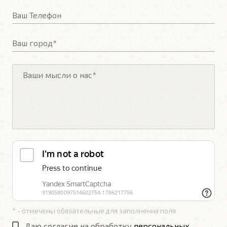
* - отмечены обязательные для заполнения поля
Даю согласие на обработку
персональных