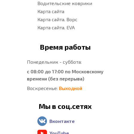
Водительские коврики
Карта сайта
Карта сайта. Ворс
Карта сайта. EVA
Время работы
Понедельник - суббота:
с 08:00 до 17:00 по Московскому
времени (без перерыва)
Воскресенье:
Выходной
Мы в соц.сетях
Вконтакте
YouTube