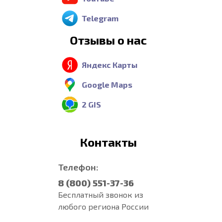
Telegram
Отзывы о нас
Яндекс Карты
Google Maps
2 GIS
Контакты
Телефон:
8 (800) 551-37-36
Бесплатный звонок из
любого региона России