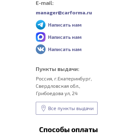
E-mail:
manager@carforma.ru
Написать нам
Написать нам
Написать нам
Пункты выдачи:
Россия, г.Екатеринбург,
Свердловская обл.,
Грибоедова ул, 24
Все пункты выдачи
Способы оплаты