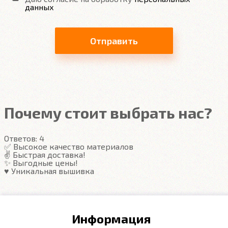
данных
Отправить
Почему стоит выбрать нас?
Ответов:
4
✅ Высокое качество материалов
✌️ Быстрая доставка!
✨ Выгодные цены!
♥️ Уникальная вышивка
Информация