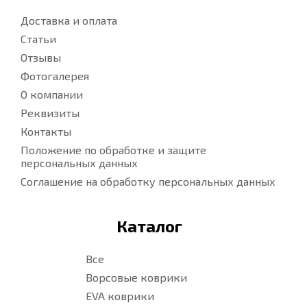
Доставка и оплата
Статьи
Отзывы
Фотогалерея
О компании
Реквизиты
Контакты
Положение по обработке и защите
персональных данных
Соглашение на обработку персональных данных
Каталог
Все
Ворсовые коврики
EVA коврики