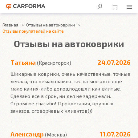
Главная
Отзывы на автоковрики
Отзывы покупателей на сайте
Отзывы на автоковрики
Татьяна
24.07.2026
(Красногорск)
Шикарные коврики, очень качественные, точные
лекала, что немаловажно, т.к. на моё авто еще
мало каких-либо допов,подошли как влитые.
Сделано все в срок, ни дня не задержали.
Огромное спасибо! Процветания, крупных
заказов, сговорчевых клиентов)))
Александр
11.07.2026
(Москва)