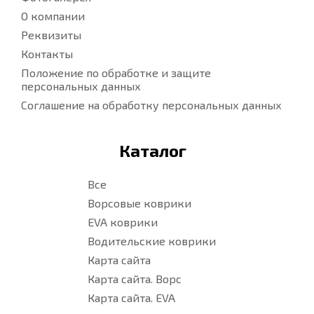
О компании
Реквизиты
Контакты
Положение по обработке и защите
персональных данных
Соглашение на обработку персональных данных
Каталог
Все
Ворсовые коврики
EVA коврики
Водительские коврики
Карта сайта
Карта сайта. Ворс
Карта сайта. EVA