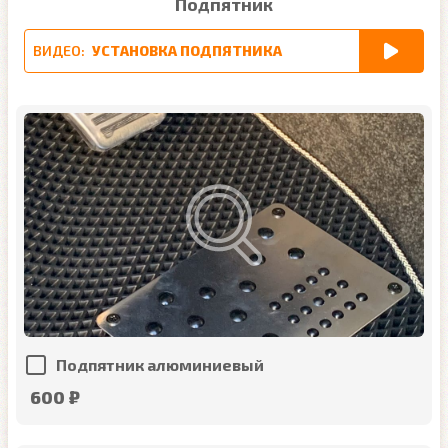
Подпятник
ВИДЕО:
УСТАНОВКА ПОДПЯТНИКА
Подпятник алюминиевый
600 ₽