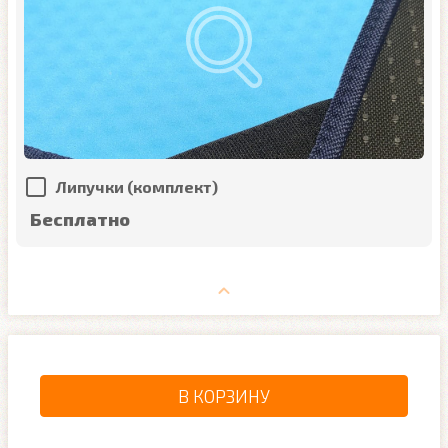
Липучки (комплект)
Бесплатно
В КОРЗИНУ