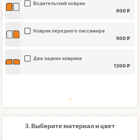
Водительский коврик
900 ₽
Коврик переднего пассажира
900 ₽
Два задних коврика
1300 ₽
3. Выберите материал и цвет