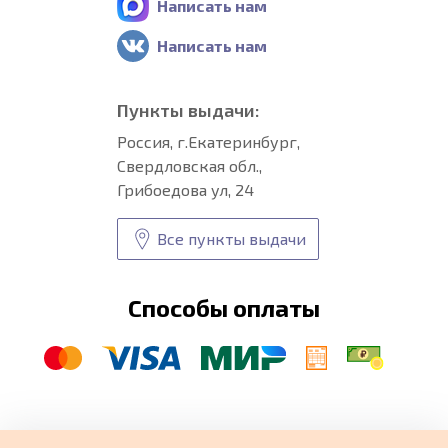
Написать нам
Написать нам
Пункты выдачи:
Россия, г.Екатеринбург,
Свердловская обл.,
Грибоедова ул, 24
Все пункты выдачи
Способы оплаты
© CARFORMA 2020-2026 г.
Уникальные