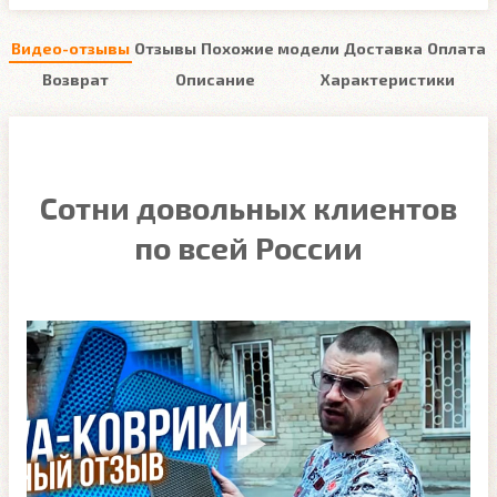
Видео-отзывы
Отзывы
Похожие модели
Доставка
Оплата
Возврат
Описание
Характеристики
Сотни довольных клиентов
по всей России