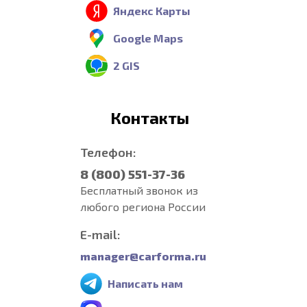
Яндекс Карты
Google Maps
2 GIS
Контакты
Телефон:
8 (800) 551-37-36
Бесплатный звонок из
любого региона России
E-mail:
manager@carforma.ru
Написать нам