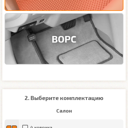
ВОРС
2. Выберите комплектацию
Салон
4 коврика