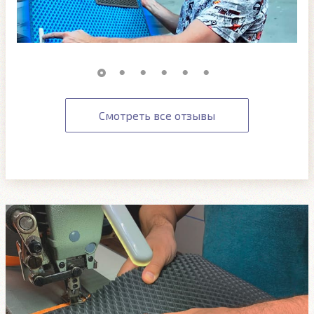
Смотреть все отзывы