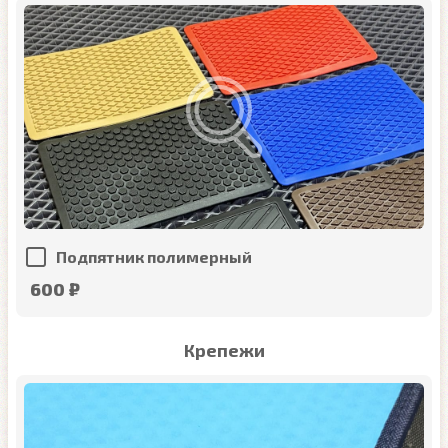
Подпятник полимерный
600 ₽
Крепежи