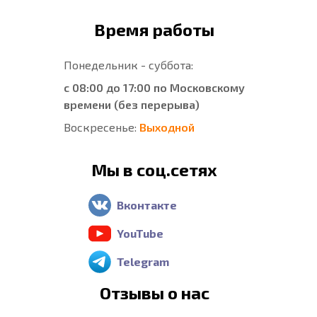
Время работы
Понедельник - суббота:
с 08:00 до 17:00 по Московскому
времени (без перерыва)
Воскресенье:
Выходной
Мы в соц.сетях
Вконтакте
YouTube
Telegram
Отзывы о нас