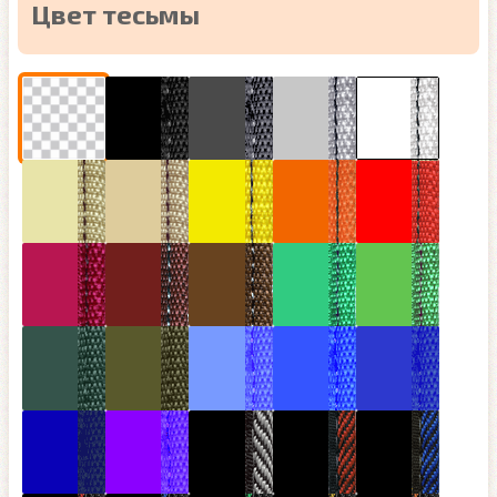
Цвет тесьмы