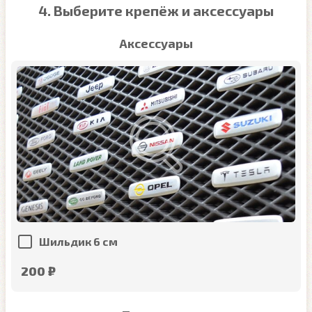
4. Выберите крепёж и аксессуары
Аксессуары
Шильдик 6 см
200 ₽