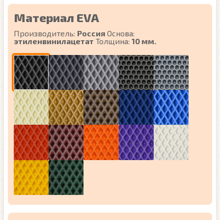
Материал EVA
Производитель:
Россия
Основа:
этиленвинилацетат
Толщина:
10 мм.