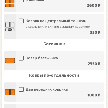
2600 ₽
Коврик на центральный тоннель
отдельно или слитно с задним ковриком
350 ₽
Багажник
Ковер багажника
2550 ₽
Ковры по-отдельности
Два передних коврика
1800 ₽