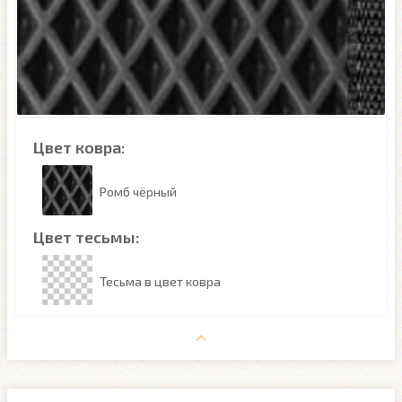
Цвет ковра:
Ромб чёрный
Цвет тесьмы:
Тесьма в цвет ковра