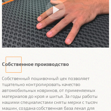
Собственное производство
Собственный пошивочный цех позволяет
тщательно контролировать качество
автомобильных ковриков, от применяемых
материалов до кроя и шитья. За годы работы
нашими специалистами сняты мерки с тысяч
машин, создана собственная база лекал для