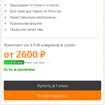
Защищают от влаги и пыли
Быстрая доставка по России
Качественные материалы
Идеальная форма
Гарантия качества
Комплект из 4 EVA ковриков в салон
от
2600 ₽
от 433 ₽/мес.
Плати частями
Есть в наличии
Купить в 1 клик
Конфигуратор