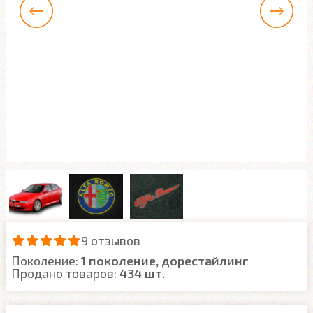
9 отзывов
Поколение:
1 поколение, дорестайлинг
Продано товаров:
434 шт.