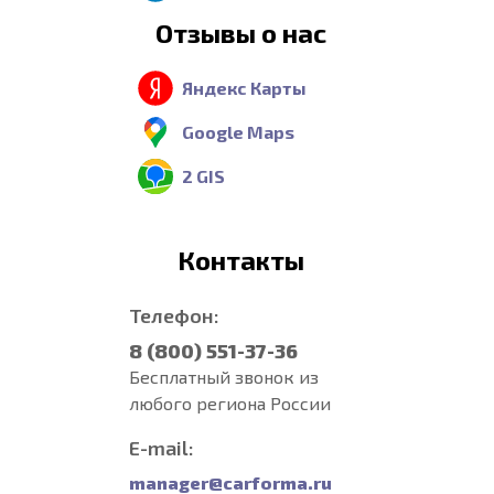
Отзывы о нас
Яндекс Карты
Google Maps
2 GIS
Контакты
Телефон:
8 (800) 551-37-36
Бесплатный звонок из
любого региона России
E-mail:
manager@carforma.ru