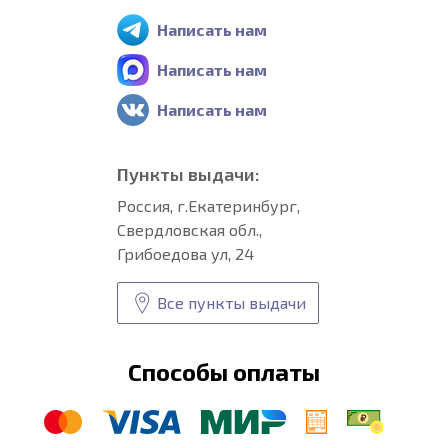
Написать нам
Написать нам
Написать нам
Пункты выдачи:
Россия, г.Екатеринбург,
Свердловская обл.,
Грибоедова ул, 24
Все пункты выдачи
Способы оплаты