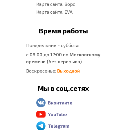
Карта сайта. Ворс
Карта сайта. EVA
Время работы
Понедельник - суббота:
с 08:00 до 17:00 по Московскому
времени (без перерыва)
Воскресенье:
Выходной
Мы в соц.сетях
Вконтакте
YouTube
Telegram