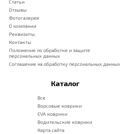
Статьи
Отзывы
Фотогалерея
О компании
Реквизиты
Контакты
Положение по обработке и защите
персональных данных
Соглашение на обработку персональных данных
Каталог
Все
Ворсовые коврики
EVA коврики
Водительские коврики
Карта сайта