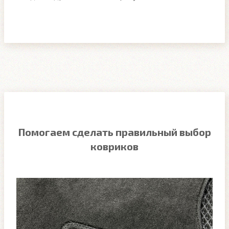
Помогаем сделать правильный выбор
ковриков