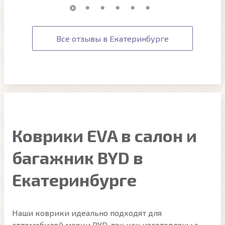
Все отзывы в Екатеринбурге
Коврики EVA в салон и
багажник BYD в
Екатеринбурге
Наши коврики идеально подходят для
автомобилей марки BYD, так как изготовлены с