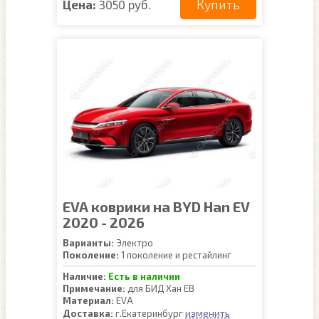
Купить
Цена:
3050 руб.
EVA коврики на BYD Han EV
2020 - 2026
Варианты:
Электро
Поколение:
1 поколение и рестайлинг
Наличие:
Есть в наличии
Примечание:
для БИД Хан ЕВ
Материал:
EVA
изменить
Доставка:
г.Екатеринбург