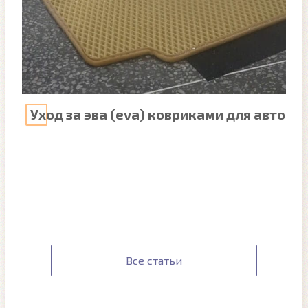
Уход за эва (eva) ковриками для авто
Все статьи