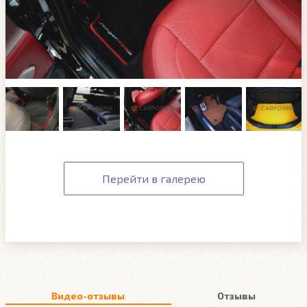
Перейти в галерею
Видео-отзывы
Отзывы