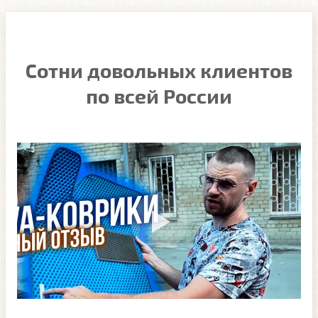
Сотни довольных клиентов
по всей России