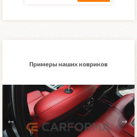
Примеры наших ковриков