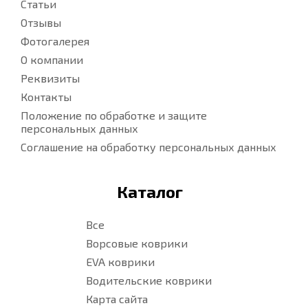
Статьи
Отзывы
Фотогалерея
О компании
Реквизиты
Контакты
Положение по обработке и защите
персональных данных
Соглашение на обработку персональных данных
Каталог
Все
Ворсовые коврики
EVA коврики
Водительские коврики
Карта сайта