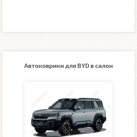
Автоковрики для BYD в салон