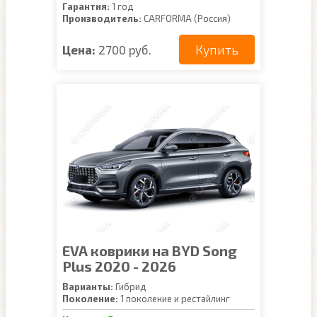
Гарантия:
1 год
Производитель:
CARFORMA (Россия)
Купить
Цена:
2700 руб.
EVA коврики на BYD Song
Plus 2020 - 2026
Варианты:
Гибрид
Поколение:
1 поколение и рестайлинг