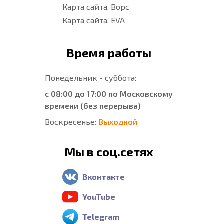
Карта сайта. Ворс
Карта сайта. EVA
Время работы
Понедельник - суббота:
с 08:00 до 17:00 по Московскому
времени (без перерыва)
Воскресенье:
Выходной
Мы в соц.сетях
Вконтакте
YouTube
Telegram