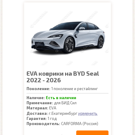
EVA коврики на BYD Seal
2022 - 2026
Поколение:
1 поколение и рестайлинг
Наличие:
Есть в наличии
Примечание:
для БИД Сил
Материал:
EVA
изменить
Доставка:
г.Екатеринбург
Гарантия:
1 год
Производитель:
CARFORMA (Россия)