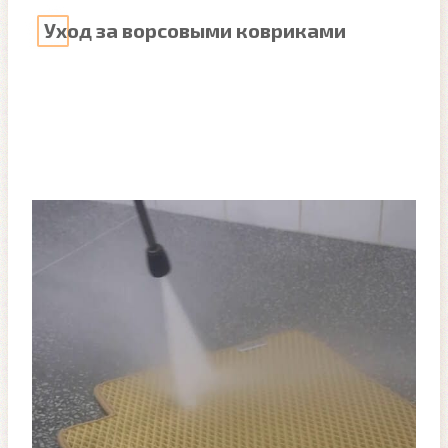
Уход за ворсовыми ковриками