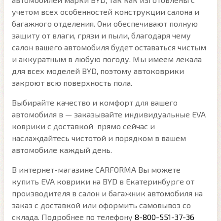
учетом всех особенностей конструкции салона и
багажного отделения. Они обеспечивают полную
защиту от влаги, грязи и пыли, благодаря чему
салон вашего автомобиля будет оставаться чистым
и аккуратным в любую погоду. Мы имеем лекала
для всех моделей BYD, поэтому автоковрики
закроют всю поверхность пола.
Выбирайте качество и комфорт для вашего
автомобиля в — заказывайте индивидуальные EVA
коврики с доставкой прямо сейчас и
наслаждайтесь чистотой и порядком в вашем
автомобиле каждый день.
В интернет-магазине CARFORMA Вы можете
купить EVA коврики на BYD в Екатеринбурге от
производителя в салон и багажник автомобиля на
заказ с доставкой или оформить самовывоз со
склада. Подробнее по телефону
8-800-551-37-36