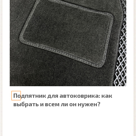
Подпятник для автоковрика: как
выбрать и всем ли он нужен?