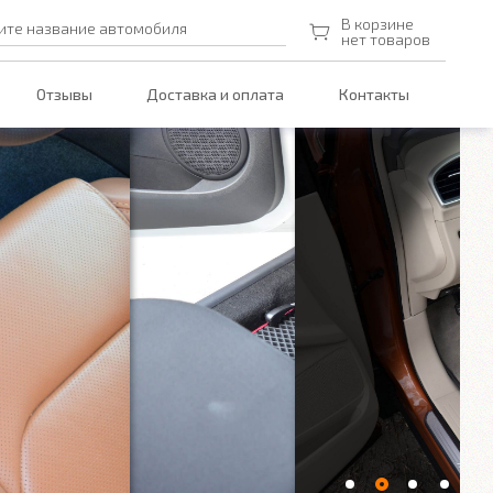
В корзине
ите название автомобиля
нет товаров
Отзывы
Доставка и оплата
Контакты