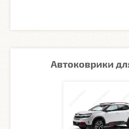
Автоковрики для