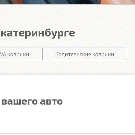
 Екатеринбурге
VA коврики
Водительские коврики
 вашего авто