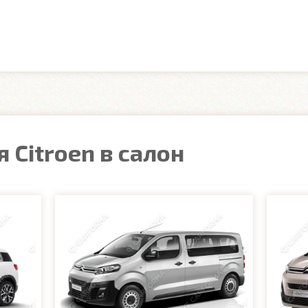
 Citroen в салон