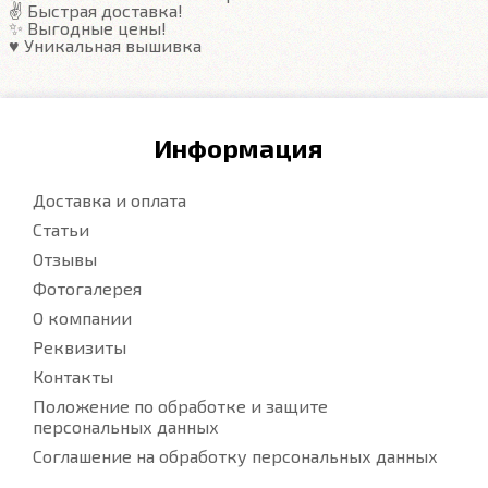
✌️ Быстрая доставка!
✨ Выгодные цены!
♥️ Уникальная вышивка
Информация
Доставка и оплата
Статьи
Отзывы
Фотогалерея
О компании
Реквизиты
Контакты
Положение по обработке и защите
персональных данных
Соглашение на обработку персональных данных