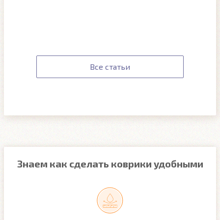
Все статьи
Знаем как сделать коврики удобными