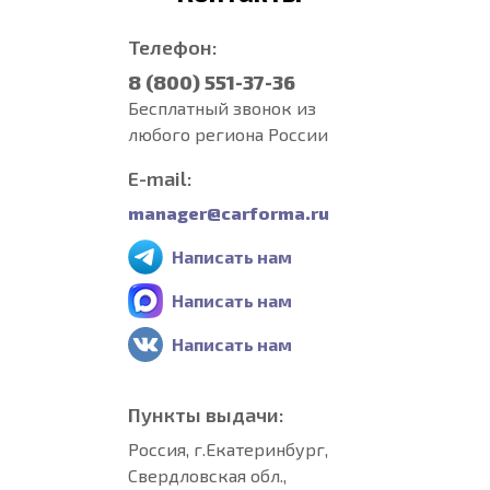
Телефон:
8 (800) 551-37-36
Бесплатный звонок из
любого региона России
E-mail:
manager@carforma.ru
Написать нам
Написать нам
Написать нам
Пункты выдачи:
Россия, г.Екатеринбург,
Свердловская обл.,