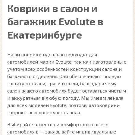
Коврики в салон и
багажник Evolute в
Екатеринбурге
Наши коврики идеально подходят для
автомобилей марки Evolute, так как изготовлены с
учетом всех особенностей конструкции салона и
багажного отделения. Они обеспечивают полную
защиту от влаги, грязи и пыли, благодаря чему
салон вашего автомобиля будет оставаться чистым
и аккуратным в любую погоду. Мы имеем лекала
для всех моделей Evolute, поэтому автоковрики
закроют всю поверхность пола.
Выбирайте качество и комфорт для вашего
автомобиля в — заказывайте индивидуальные