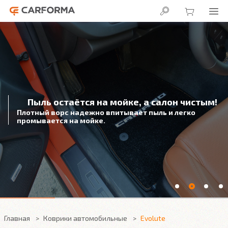
Пыль остаётся на мойке, а салон чистым!
Плотный ворс надежно впитывает пыль и легко
промывается на мойке.
Главная
Коврики автомобильные
Evolute