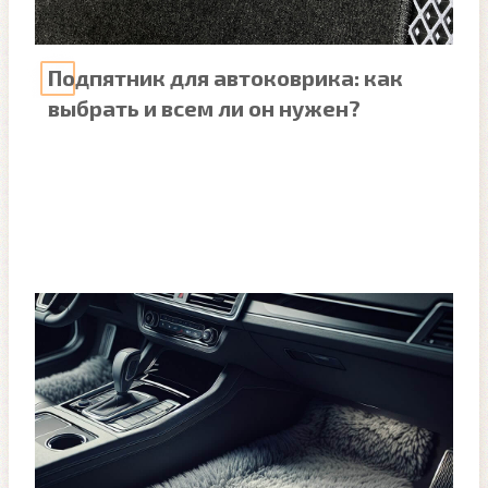
Подпятник для автоковрика: как
выбрать и всем ли он нужен?