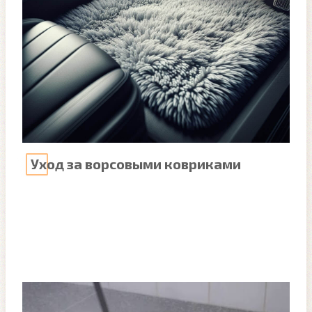
Уход за ворсовыми ковриками