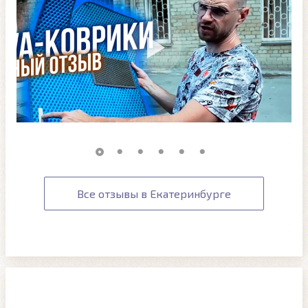
Все отзывы в Екатеринбурге