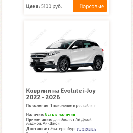
Ворсовые
Цена:
5100 руб.
Коврики на Evolute i-Joy
2022 - 2026
Поколение:
1 поколение и рестайлинг
Наличие:
Есть в наличии
Примечание:
для Эволют Ай Джой,
Айджой, Ай-Джой
изменить
Доставка:
г.Екатеринбург