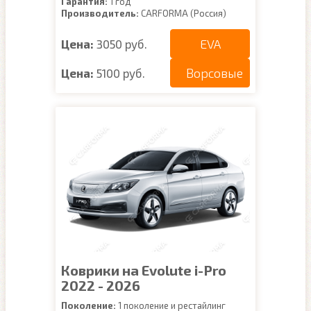
Гарантия:
1 год
Производитель:
CARFORMA (Россия)
EVA
Цена:
3050 руб.
Ворсовые
Цена:
5100 руб.
Коврики на Evolute i-Pro
2022 - 2026
Поколение:
1 поколение и рестайлинг