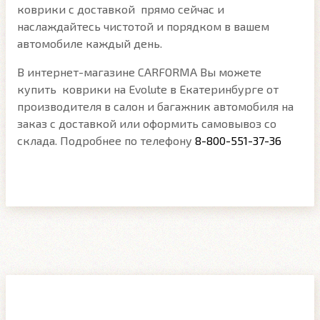
коврики с доставкой прямо сейчас и
наслаждайтесь чистотой и порядком в вашем
автомобиле каждый день.
В интернет-магазине CARFORMA Вы можете
купить коврики на Evolute в Екатеринбурге от
производителя в салон и багажник автомобиля на
заказ с доставкой или оформить самовывоз со
склада. Подробнее по телефону
8-800-551-37-36