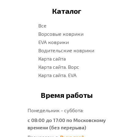
Каталог
Все
Ворсовые коврики
EVA коврики
Водительские коврики
Карта сайта
Карта сайта. Ворс
Карта сайта. EVA
Время работы
Понедельник - суббота:
с 08:00 до 17:00 по Московскому
времени (без перерыва)