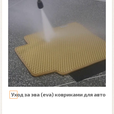
Уход за эва (eva) ковриками для авто