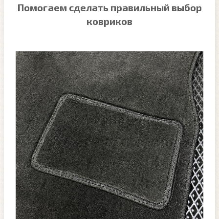
Помогаем сделать правильный выбор
ковриков