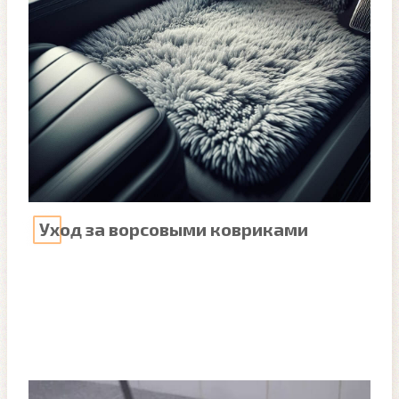
Уход за ворсовыми ковриками