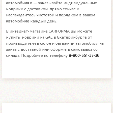
автомобиля в — заказывайте индивидуальные
коврики с доставкой прямо сейчас и
наслаждайтесь чистотой и порядком в вашем
автомобиле каждый день.
В интернет-магазине CARFORMA Вы можете
купить коврики на GAC в Екатеринбурге от
производителя в салон и багажник автомобиля на
заказ с доставкой или оформить самовывоз со
склада. Подробнее по телефону
8-800-551-37-36