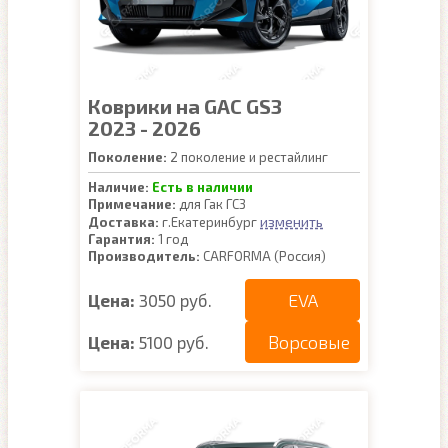
Коврики на GAC GS3
2023 - 2026
Поколение:
2 поколение и рестайлинг
Наличие:
Есть в наличии
Примечание:
для Гак ГС3
изменить
Доставка:
г.Екатеринбург
Гарантия:
1 год
Производитель:
CARFORMA (Россия)
EVA
Цена:
3050 руб.
Ворсовые
Цена:
5100 руб.