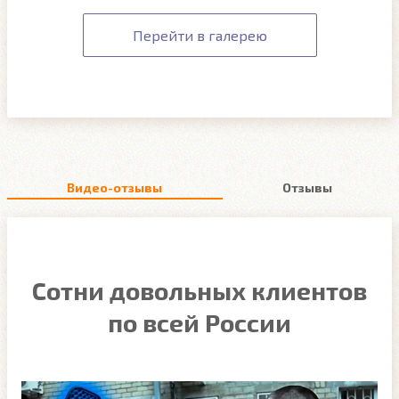
Перейти в галерею
Видео-отзывы
Отзывы
Сотни довольных клиентов
по всей России