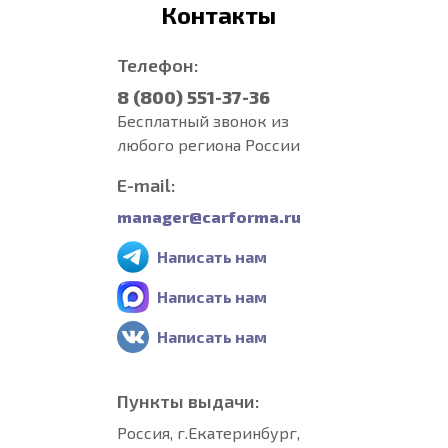
Контакты
Телефон:
8 (800) 551-37-36
Бесплатный звонок из
любого региона России
E-mail:
manager@carforma.ru
Написать нам
Написать нам
Написать нам
Пункты выдачи:
Россия, г.Екатеринбург,