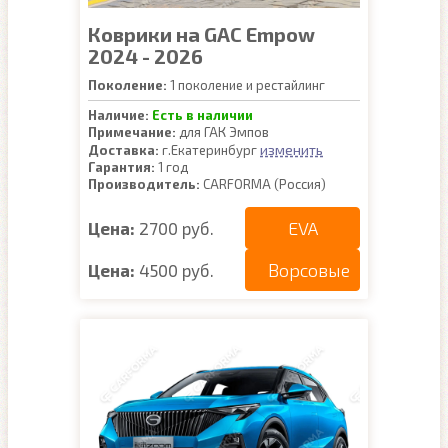
Коврики на GAC Empow
2024 - 2026
Поколение:
1 поколение и рестайлинг
Наличие:
Есть в наличии
Примечание:
для ГАК Эмпов
изменить
Доставка:
г.Екатеринбург
Гарантия:
1 год
Производитель:
CARFORMA (Россия)
EVA
Цена:
2700 руб.
Ворсовые
Цена:
4500 руб.