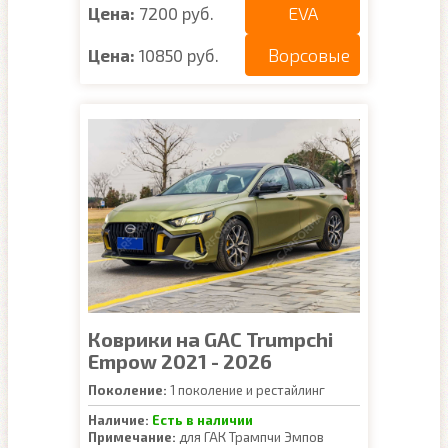
EVA
Цена:
7200 руб.
Ворсовые
Цена:
10850 руб.
Коврики на GAC Trumpchi
Empow 2021 - 2026
Поколение:
1 поколение и рестайлинг
Наличие:
Есть в наличии
Примечание:
для ГАК Трампчи Эмпов