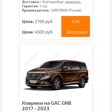
изменить
Доставка:
г.Екатеринбург
Гарантия:
1 год
Производитель:
CARFORMA (Россия)
EVA
Цена:
2700 руб.
Ворсовые
Цена:
4500 руб.
Коврики на GAC GN8
2017 - 2023