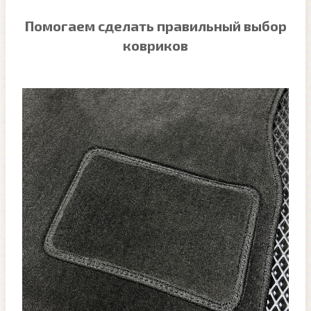
Помогаем сделать правильный выбор
ковриков