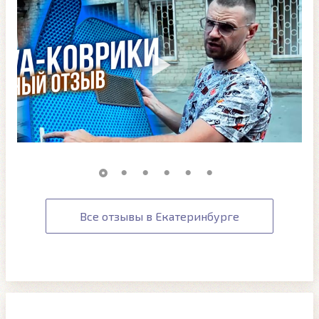
Все отзывы в Екатеринбурге