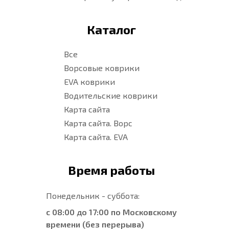
Каталог
Все
Ворсовые коврики
EVA коврики
Водительские коврики
Карта сайта
Карта сайта. Ворс
Карта сайта. EVA
Время работы
Понедельник - суббота:
с 08:00 до 17:00 по Московскому
времени (без перерыва)