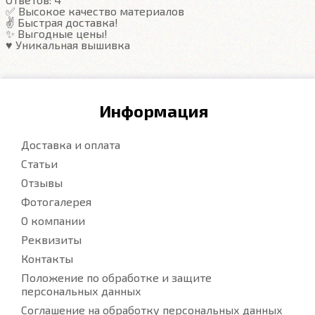
Подробнее
✅ Высокое качество материалов
✌️ Быстрая доставка!
✨ Выгодные цены!
♥️ Уникальная вышивка
Информация
Доставка и оплата
Статьи
Отзывы
Фотогалерея
О компании
Реквизиты
Контакты
Положение по обработке и защите
персональных данных
Соглашение на обработку персональных данных