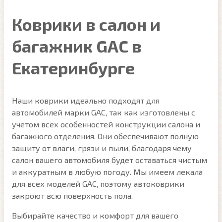
Коврики в салон и
багажник GAC в
Екатеринбурге
Наши коврики идеально подходят для
автомобилей марки GAC, так как изготовлены с
учетом всех особенностей конструкции салона и
багажного отделения. Они обеспечивают полную
защиту от влаги, грязи и пыли, благодаря чему
салон вашего автомобиля будет оставаться чистым
и аккуратным в любую погоду. Мы имеем лекала
для всех моделей GAC, поэтому автоковрики
закроют всю поверхность пола.
Выбирайте качество и комфорт для вашего