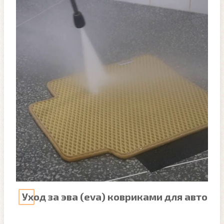
Уход за эва (eva) ковриками для авто