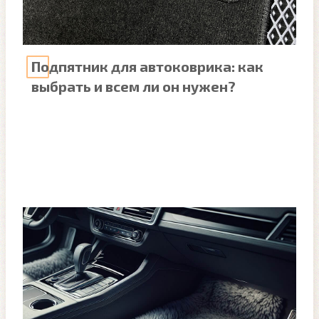
Подпятник для автоковрика: как
выбрать и всем ли он нужен?