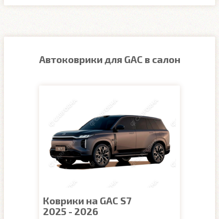
Автоковрики для GAC в салон
Коврики на GAC S7
2025 - 2026