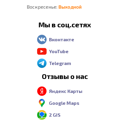
Воскресенье:
Выходной
Мы в соц.сетях
Вконтакте
YouTube
Telegram
Отзывы о нас
Яндекс Карты
Google Maps
2 GIS