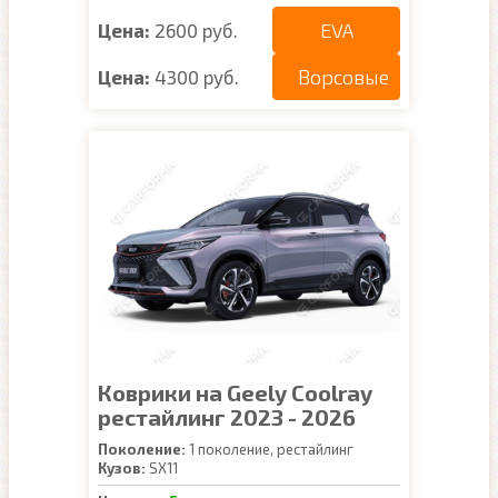
EVA
Цена:
2600 руб.
Ворсовые
Цена:
4300 руб.
Коврики на Geely Coolray
рестайлинг 2023 - 2026
Поколение:
1 поколение, рестайлинг
Кузов:
SX11