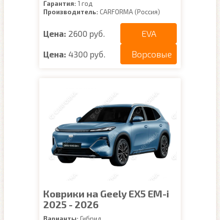
Гарантия:
1 год
Производитель:
CARFORMA (Россия)
EVA
Цена:
2600 руб.
Ворсовые
Цена:
4300 руб.
Коврики на Geely EX5 EM-i
2025 - 2026
Варианты:
Гибрид