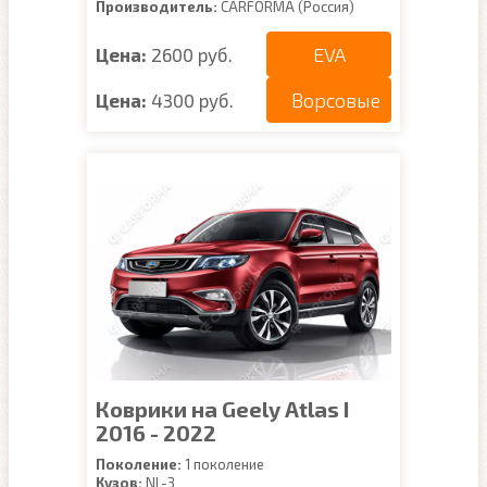
Производитель:
CARFORMA (Россия)
EVA
Цена:
2600 руб.
Ворсовые
Цена:
4300 руб.
Коврики на Geely Atlas I
2016 - 2022
Поколение:
1 поколение
Кузов:
NL-3