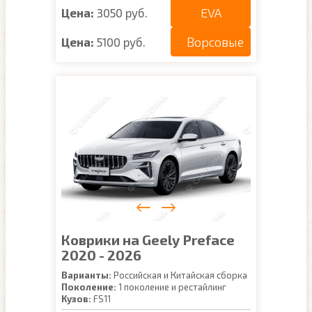
EVA
Цена:
3050 руб.
Ворсовые
Цена:
5100 руб.
Коврики на Geely Preface
2020 - 2026
Варианты:
Российская и Китайская сборка
Поколение:
1 поколение и рестайлинг
Кузов:
FS11