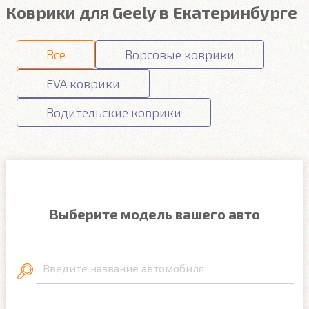
Коврики для Geely в Екатеринбурге
Все
Ворсовые коврики
EVA коврики
Водительские коврики
Выберите модель вашего авто
Введите название автомобиля