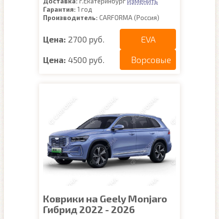
изменить
Доставка:
г.Екатеринбург
Гарантия:
1 год
Производитель:
CARFORMA (Россия)
EVA
Цена:
2700 руб.
Ворсовые
Цена:
4500 руб.
Коврики на Geely Monjaro
Гибрид 2022 - 2026