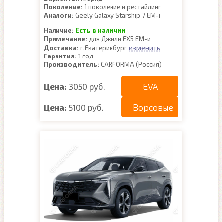
Поколение:
1 поколение и рестайлинг
Аналоги:
Geely Galaxy Starship 7 EM-i
Наличие:
Есть в наличии
Примечание:
для Джили ЕХ5 ЕМ-и
изменить
Доставка:
г.Екатеринбург
Гарантия:
1 год
Производитель:
CARFORMA (Россия)
EVA
Цена:
3050 руб.
Ворсовые
Цена:
5100 руб.