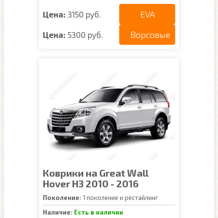
EVA
Цена:
3150 руб.
Ворсовые
Цена:
5300 руб.
Коврики на Great Wall
Hover H3 2010 - 2016
Поколение:
1 поколение и рестайлинг
Наличие:
Есть в наличии