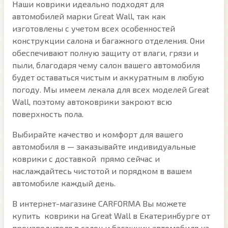
Наши коврики идеально подходят для
автомобилей марки Great Wall, так как
изготовлены с учетом всех особенностей
конструкции салона и багажного отделения. Они
обеспечивают полную защиту от влаги, грязи и
пыли, благодаря чему салон вашего автомобиля
будет оставаться чистым и аккуратным в любую
погоду. Мы имеем лекала для всех моделей Great
Wall, поэтому автоковрики закроют всю
поверхность пола.
Выбирайте качество и комфорт для вашего
автомобиля в — заказывайте индивидуальные
коврики с доставкой прямо сейчас и
наслаждайтесь чистотой и порядком в вашем
автомобиле каждый день.
В интернет-магазине CARFORMA Вы можете
купить коврики на Great Wall в Екатеринбурге от
производителя в салон и багажник автомобиля на