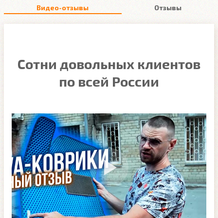
Видео-отзывы
Отзывы
Сотни довольных клиентов
по всей России