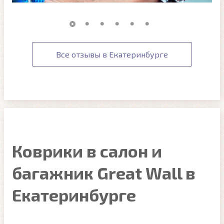
Все отзывы в Екатеринбурге
Коврики в салон и
багажник Great Wall в
Екатеринбурге