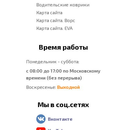
Водительские коврики
Карта сайта
Карта сайта. Ворс
Карта сайта. EVA
Время работы
Понедельник - суббота:
с 08:00 до 17:00 по Московскому
времени (без перерыва)
Воскресенье:
Выходной
Мы в соц.сетях
Вконтакте