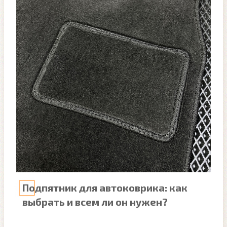
Подпятник для автоковрика: как
выбрать и всем ли он нужен?