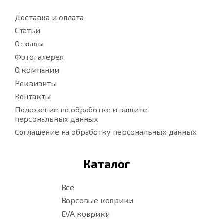
Доставка и оплата
Статьи
Отзывы
Фотогалерея
О компании
Реквизиты
Контакты
Положение по обработке и защите
персональных данных
Соглашение на обработку персональных данных
Каталог
Все
Ворсовые коврики
EVA коврики