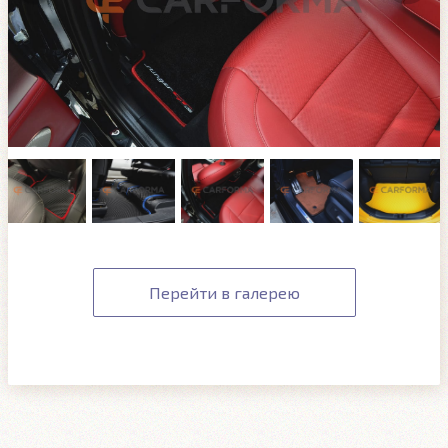
Перейти в галерею