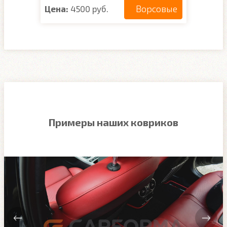
Ворсовые
Цена:
4500 руб.
Примеры наших ковриков