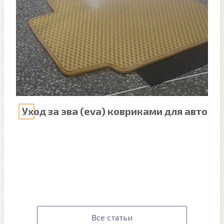
Уход за эва (eva) ковриками для авто
Все статьи