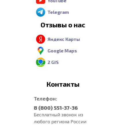
YouTube
Telegram
Отзывы о нас
Яндекс Карты
Google Maps
2 GIS
Контакты
Телефон:
8 (800) 551-37-36
Бесплатный звонок из
любого региона России