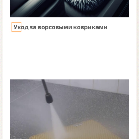
Уход за ворсовыми ковриками