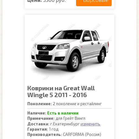
Коврики на Great Wall
Wingle 5 2011 - 2016
Поколение:
2 поколение и рестайлинг
Наличие:
Есть в наличии
Примечание:
для Грейт Вингл
изменить
Доставка:
г.Екатеринбург
Гарантия:
1 год
Производитель:
CARFORMA (Россия)