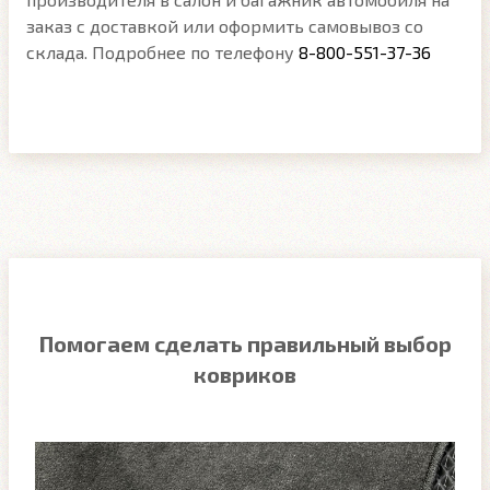
заказ с доставкой или оформить самовывоз со
склада. Подробнее по телефону
8-800-551-37-36
Помогаем сделать правильный выбор
ковриков