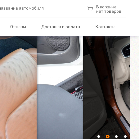
В корзине
название автомобиля
нет товаров
Отзывы
Доставка и оплата
Контакты