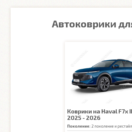
Автоковрики для
Коврики на Haval F7x I
2025 - 2026
Поколение:
2 поколение и рестайл