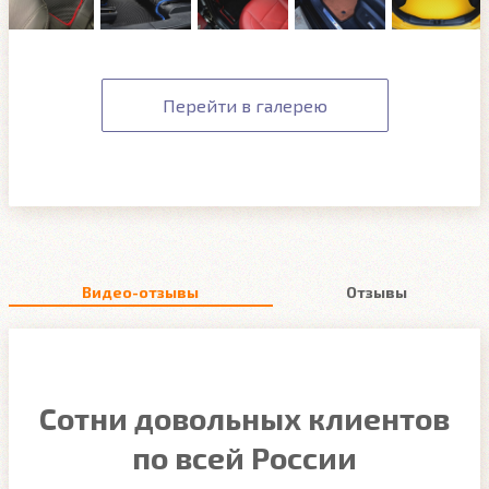
Перейти в галерею
Видео-отзывы
Отзывы
Сотни довольных клиентов
по всей России