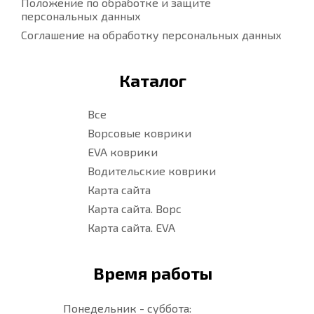
Положение по обработке и защите
персональных данных
Соглашение на обработку персональных данных
Каталог
Все
Ворсовые коврики
EVA коврики
Водительские коврики
Карта сайта
Карта сайта. Ворс
Карта сайта. EVA
Время работы
Понедельник - суббота: