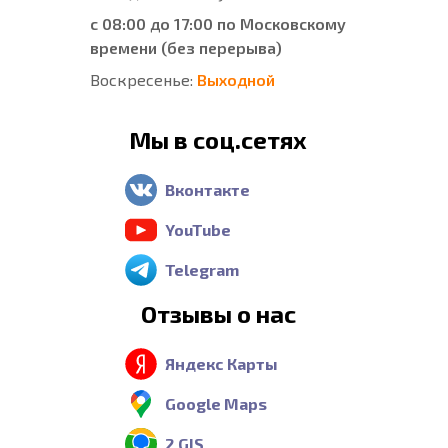
с 08:00 до 17:00 по Московскому
времени (без перерыва)
Воскресенье:
Выходной
Мы в соц.сетях
Вконтакте
YouTube
Telegram
Отзывы о нас
Яндекс Карты
Google Maps
2 GIS