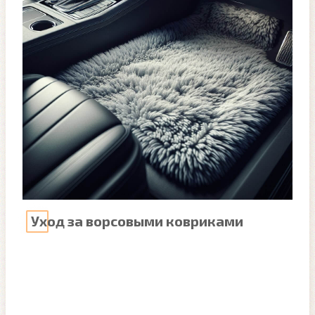
Уход за ворсовыми ковриками