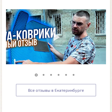
Все отзывы в Екатеринбурге