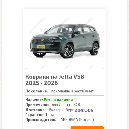
Коврики на Jetta VS8
2025 - 2026
Поколение:
1 поколение и рестайлинг
Наличие:
Есть в наличии
Примечание:
для Джетта ВС8
изменить
Доставка:
г.Екатеринбург
Гарантия:
1 год
Производитель:
CARFORMA (Россия)