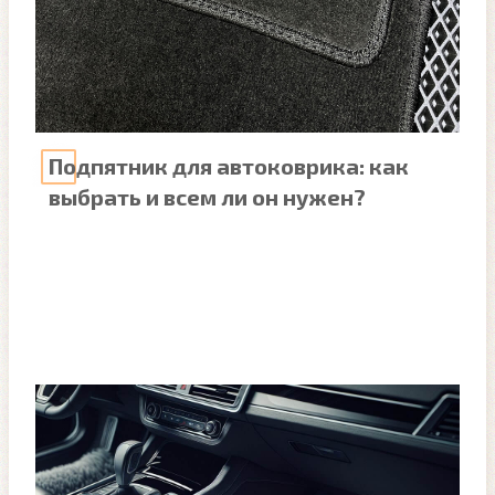
Подпятник для автоковрика: как
выбрать и всем ли он нужен?