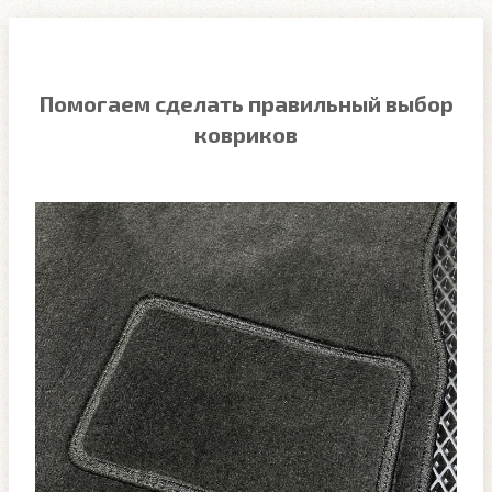
Помогаем сделать правильный выбор
ковриков