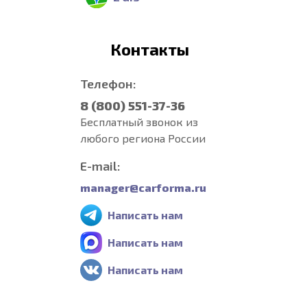
Контакты
Телефон:
8 (800) 551-37-36
Бесплатный звонок из
любого региона России
E-mail:
manager@carforma.ru
Написать нам
Написать нам
Написать нам