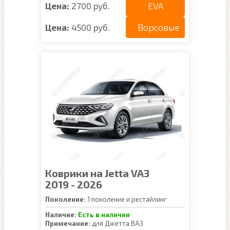
EVA
Цена:
2700 руб.
Ворсовые
Цена:
4500 руб.
Коврики на Jetta VA3
2019 - 2026
Поколение:
1 поколение и рестайлинг
Наличие:
Есть в наличии
Примечание:
для Джетта ВА3