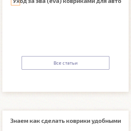
Уход за эва (eva) ковриками для авто
Все статьи
Знаем как сделать коврики удобными