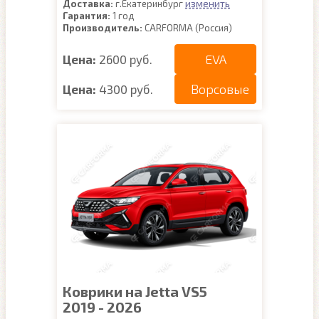
изменить
Доставка:
г.Екатеринбург
Гарантия:
1 год
Производитель:
CARFORMA (Россия)
EVA
Цена:
2600 руб.
Ворсовые
Цена:
4300 руб.
Коврики на Jetta VS5
2019 - 2026