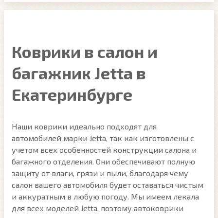
Коврики в салон и
багажник Jetta в
Екатеринбурге
Наши коврики идеально подходят для
автомобилей марки Jetta, так как изготовлены с
учетом всех особенностей конструкции салона и
багажного отделения. Они обеспечивают полную
защиту от влаги, грязи и пыли, благодаря чему
салон вашего автомобиля будет оставаться чистым
и аккуратным в любую погоду. Мы имеем лекала
для всех моделей Jetta, поэтому автоковрики