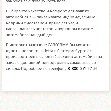
закроют всю поверхность пола.
Выбирайте качество и комфорт для вашего
автомобиля в — заказывайте индивидуальные
коврики с доставкой прямо сейчас и
наслаждайтесь чистотой и порядком в вашем
автомобиле каждый день.
В интернет-магазине CARFORMA Вы можете
купить коврики на Jetta в Екатеринбурге от
производителя в салон и багажник автомобиля на
заказ с доставкой или оформить самовывоз со
склада. Подробнее по телефону
8-800-551-37-36