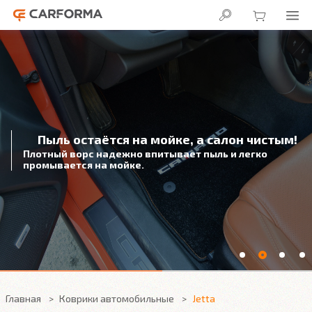
Пыль остаётся на мойке, а салон чистым!
Плотный ворс надежно впитывает пыль и легко
промывается на мойке.
Главная
Коврики автомобильные
Jetta