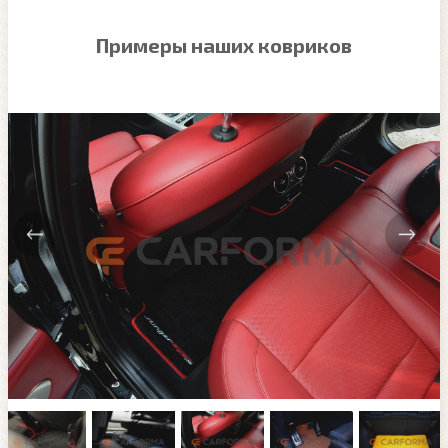
Примеры наших ковриков