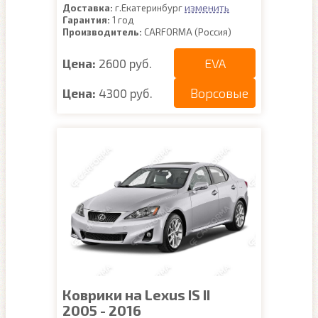
изменить
Доставка:
г.Екатеринбург
Гарантия:
1 год
Производитель:
CARFORMA (Россия)
EVA
Цена:
2600 руб.
Ворсовые
Цена:
4300 руб.
Коврики на Lexus IS II
2005 - 2016