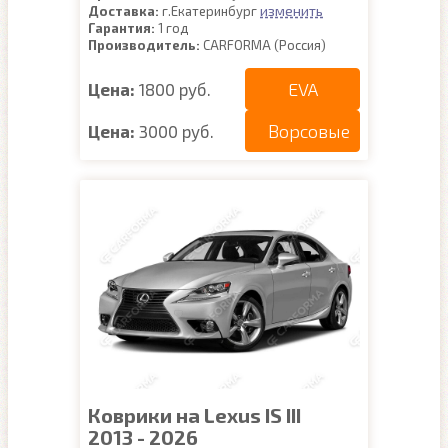
изменить
Доставка:
г.Екатеринбург
Гарантия:
1 год
Производитель:
CARFORMA (Россия)
EVA
Цена:
1800 руб.
Ворсовые
Цена:
3000 руб.
Коврики на Lexus IS III
2013 - 2026