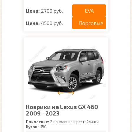
EVA
Цена:
2700 руб.
Ворсовые
Цена:
4500 руб.
Коврики на Lexus GX 460
2009 - 2023
Поколение:
2 поколение и рестайлинги
Кузов:
J150