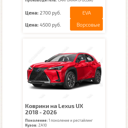
Производитель:
CARFORMA (Россия)
EVA
Цена:
2700 руб.
Ворсовые
Цена:
4500 руб.
Коврики на Lexus UX
2018 - 2026
Поколение:
1 поколение и рестайлинг
Кузов:
ZA10