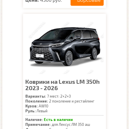
Коврики на Lexus LM 350h
2023 - 2026
Варианты:
7 мест: 2+2+3
Поколение:
2 поколение и рестайлинг
Кузов:
AW10
Руль:
Левый
Наличие:
Есть в наличии
Примечание:
для Лексус ЛМ 350 аш