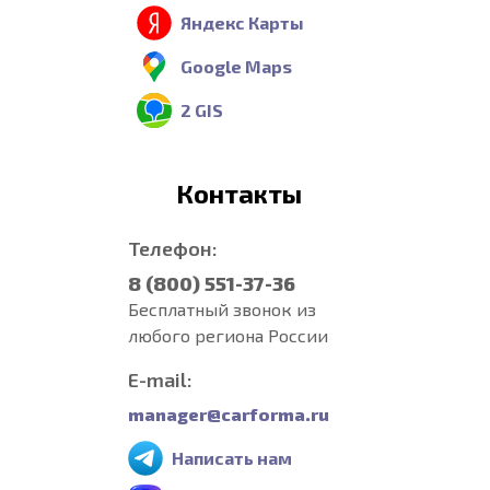
Яндекс Карты
Google Maps
2 GIS
Контакты
Телефон:
8 (800) 551-37-36
Бесплатный звонок из
любого региона России
E-mail:
manager@carforma.ru
Написать нам