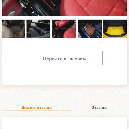
Перейти в галерею
Видео-отзывы
Отзывы