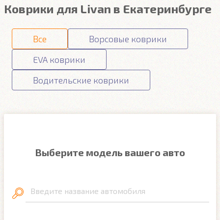
Коврики для Livan в Екатеринбурге
Все
Ворсовые коврики
EVA коврики
Водительские коврики
Выберите модель вашего авто
Введите название автомобиля