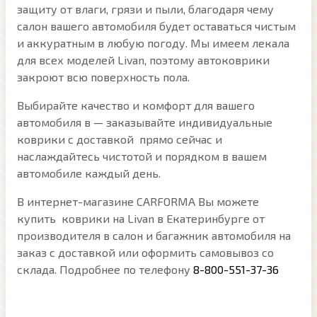
защиту от влаги, грязи и пыли, благодаря чему
салон вашего автомобиля будет оставаться чистым
и аккуратным в любую погоду. Мы имеем лекала
для всех моделей Livan, поэтому автоковрики
закроют всю поверхность пола.
Выбирайте качество и комфорт для вашего
автомобиля в — заказывайте индивидуальные
коврики с доставкой прямо сейчас и
наслаждайтесь чистотой и порядком в вашем
автомобиле каждый день.
В интернет-магазине CARFORMA Вы можете
купить коврики на Livan в Екатеринбурге от
производителя в салон и багажник автомобиля на
заказ с доставкой или оформить самовывоз со
склада. Подробнее по телефону
8-800-551-37-36