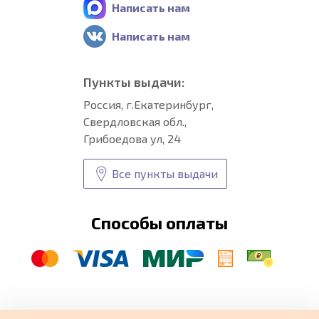
Написать нам
Написать нам
Пункты выдачи:
Россия, г.Екатеринбург,
Свердловская обл.,
Грибоедова ул, 24
Все пункты выдачи
Способы оплаты
© CARFORMA 2020-2026 г.
Уникальные