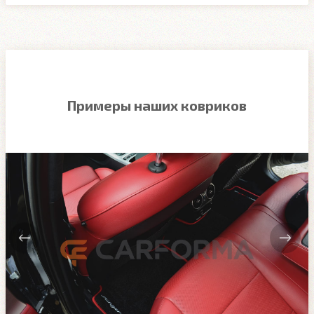
Примеры наших ковриков