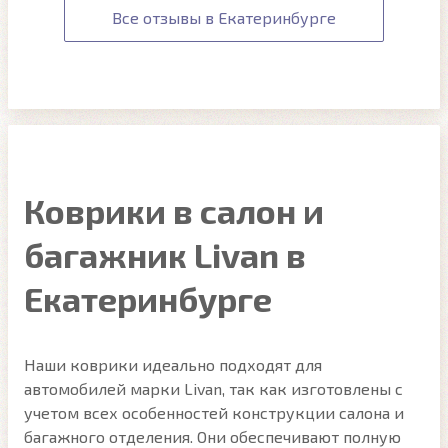
Все отзывы в Екатеринбурге
Коврики в салон и
багажник Livan в
Екатеринбурге
Наши коврики идеально подходят для
автомобилей марки Livan, так как изготовлены с
учетом всех особенностей конструкции салона и
багажного отделения. Они обеспечивают полную