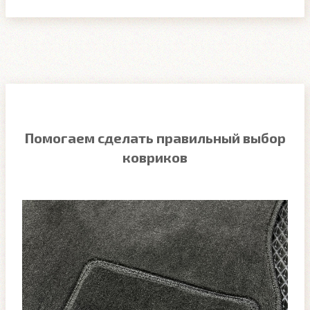
Помогаем сделать правильный выбор
ковриков