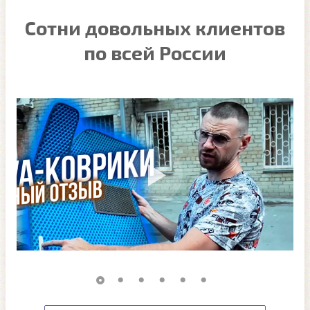
Сотни довольных клиентов
по всей России