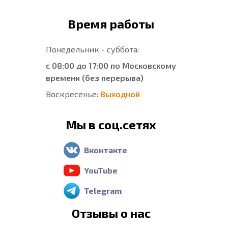
Время работы
Понедельник - суббота:
с 08:00 до 17:00 по Московскому
времени (без перерыва)
Воскресенье:
Выходной
Мы в соц.сетях
Вконтакте
YouTube
Telegram
Отзывы о нас