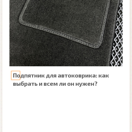
Подпятник для автоковрика: как
выбрать и всем ли он нужен?