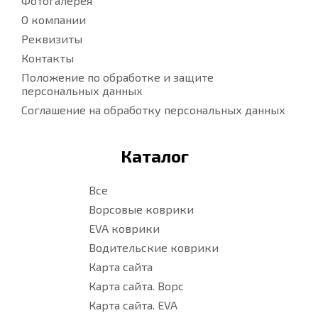
Фотогалерея
О компании
Реквизиты
Контакты
Положение по обработке и защите
персональных данных
Соглашение на обработку персональных данных
Каталог
Все
Ворсовые коврики
EVA коврики
Водительские коврики
Карта сайта
Карта сайта. Ворс
Карта сайта. EVA