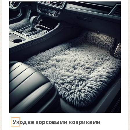
Уход за ворсовыми ковриками