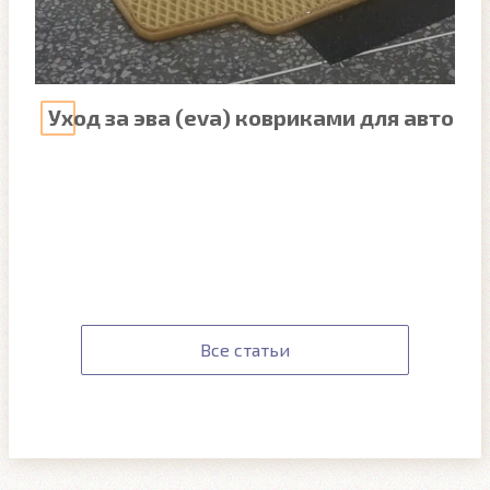
Уход за эва (eva) ковриками для авто
Все статьи