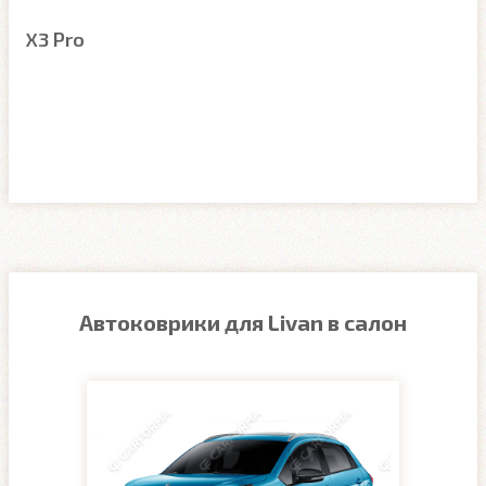
X3 Pro
Автоковрики для Livan в салон