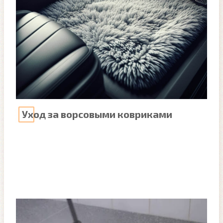
Уход за ворсовыми ковриками