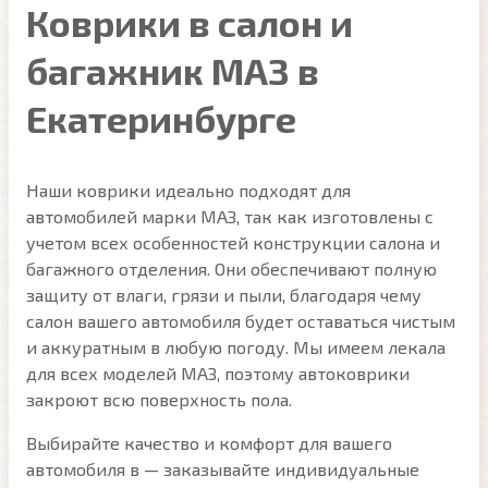
Коврики в салон и
багажник МАЗ в
Екатеринбурге
Наши коврики идеально подходят для
автомобилей марки МАЗ, так как изготовлены с
учетом всех особенностей конструкции салона и
багажного отделения. Они обеспечивают полную
защиту от влаги, грязи и пыли, благодаря чему
салон вашего автомобиля будет оставаться чистым
и аккуратным в любую погоду. Мы имеем лекала
для всех моделей МАЗ, поэтому автоковрики
закроют всю поверхность пола.
Выбирайте качество и комфорт для вашего
автомобиля в — заказывайте индивидуальные