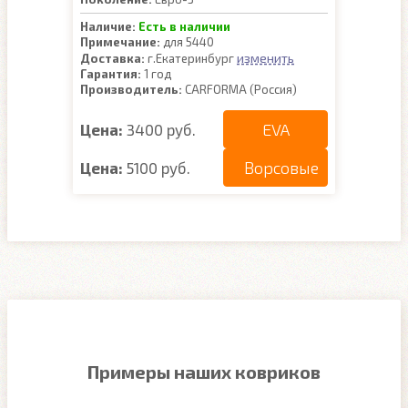
Наличие:
Есть в наличии
Примечание:
для 5440
изменить
Доставка:
г.Екатеринбург
Гарантия:
1 год
Производитель:
CARFORMA (Россия)
EVA
Цена:
3400 руб.
Ворсовые
Цена:
5100 руб.
Примеры наших ковриков