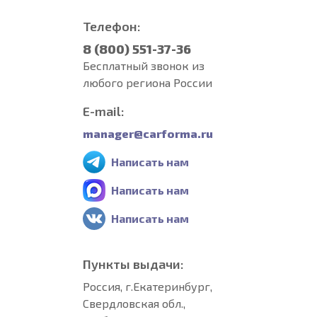
Телефон:
8 (800) 551-37-36
Бесплатный звонок из
любого региона России
E-mail:
manager@carforma.ru
Написать нам
Написать нам
Написать нам
Пункты выдачи:
Россия, г.Екатеринбург,
Свердловская обл.,