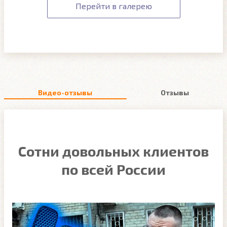
Перейти в галерею
Видео-отзывы
Отзывы
Сотни довольных клиентов
по всей России