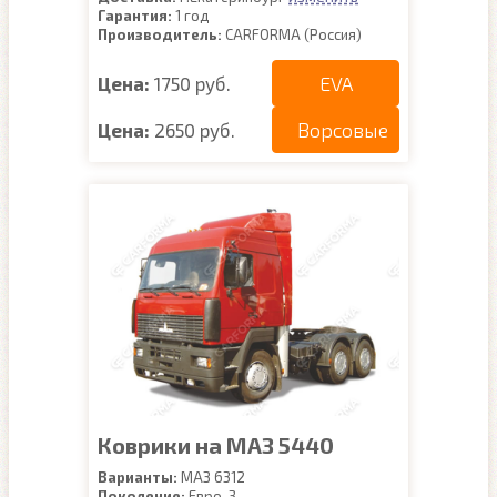
Гарантия:
1 год
Производитель:
CARFORMA (Россия)
EVA
Цена:
1750 руб.
Ворсовые
Цена:
2650 руб.
Коврики на МАЗ 5440
Варианты:
МАЗ 6312
Поколение:
Евро-3