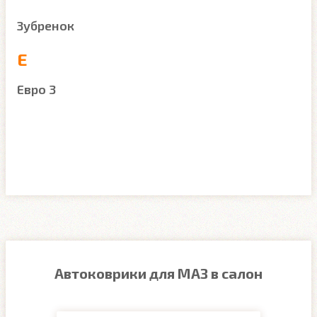
Зубренок
Е
Евро 3
Автоковрики для МАЗ в салон