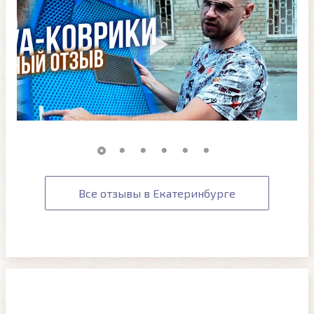
Все отзывы в Екатеринбурге