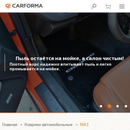
Пыль остаётся на мойке, а салон чистым!
Плотный ворс надежно впитывает пыль и легко
промывается на мойке.
Главная
Коврики автомобильные
МАЗ