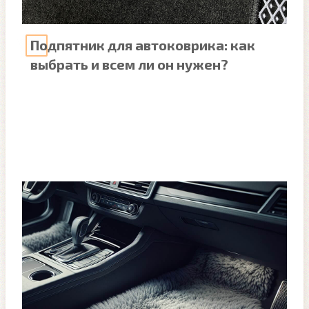
Подпятник для автоковрика: как
выбрать и всем ли он нужен?