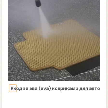
Уход за эва (eva) ковриками для авто