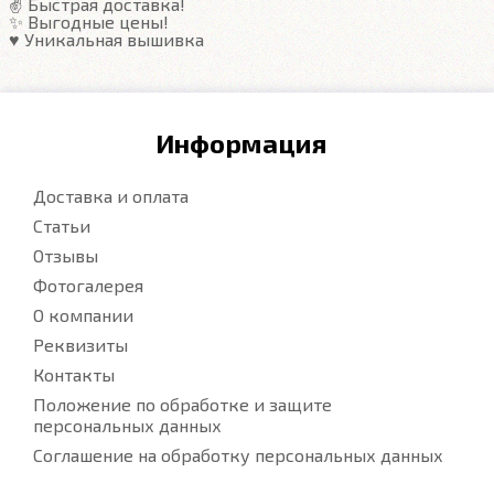
✌️ Быстрая доставка!
✨ Выгодные цены!
♥️ Уникальная вышивка
Информация
Доставка и оплата
Статьи
Отзывы
Фотогалерея
О компании
Реквизиты
Контакты
Положение по обработке и защите
персональных данных
Соглашение на обработку персональных данных