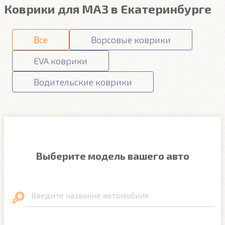
Коврики для МАЗ в Екатеринбурге
Все
Ворсовые коврики
EVA коврики
Водительские коврики
Выберите модель вашего авто
Введите название автомобиля