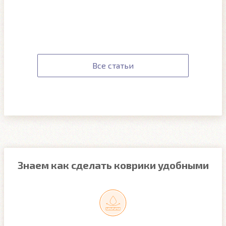
Все статьи
Знаем как сделать коврики удобными