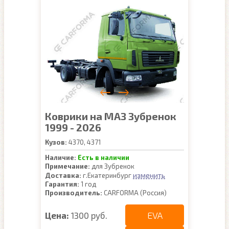
Коврики на МАЗ Зубренок
1999 - 2026
Кузов:
4370, 4371
Наличие:
Есть в наличии
Примечание:
для Зубренок
изменить
Доставка:
г.Екатеринбург
Гарантия:
1 год
Производитель:
CARFORMA (Россия)
EVA
Цена:
1300 руб.