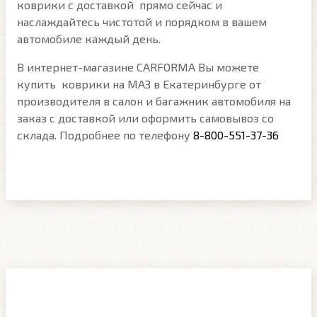
коврики с доставкой прямо сейчас и
наслаждайтесь чистотой и порядком в вашем
автомобиле каждый день.
В интернет-магазине CARFORMA Вы можете
купить коврики на МАЗ в Екатеринбурге от
производителя в салон и багажник автомобиля на
заказ с доставкой или оформить самовывоз со
склада. Подробнее по телефону
8-800-551-37-36