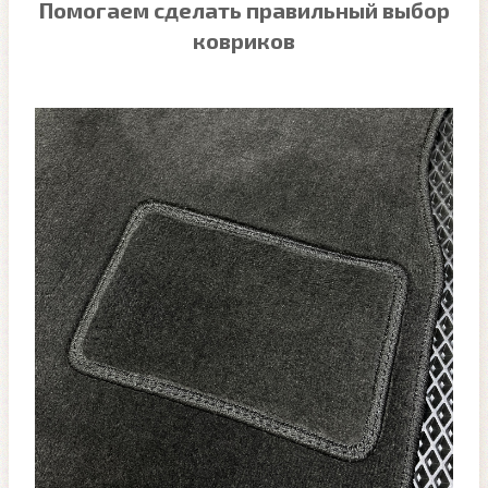
Помогаем сделать правильный выбор
ковриков