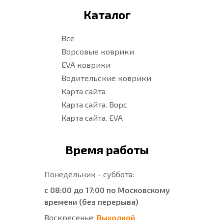
Каталог
Все
Ворсовые коврики
EVA коврики
Водительские коврики
Карта сайта
Карта сайта. Ворс
Карта сайта. EVA
Время работы
Понедельник - суббота:
с 08:00 до 17:00 по Московскому
времени (без перерыва)
Воскресенье:
Выходной