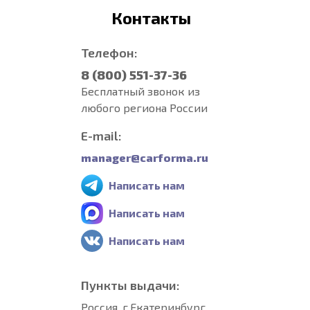
Контакты
Телефон:
8 (800) 551-37-36
Бесплатный звонок из
любого региона России
E-mail:
manager@carforma.ru
Написать нам
Написать нам
Написать нам
Пункты выдачи:
Россия, г.Екатеринбург,