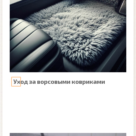
Уход за ворсовыми ковриками