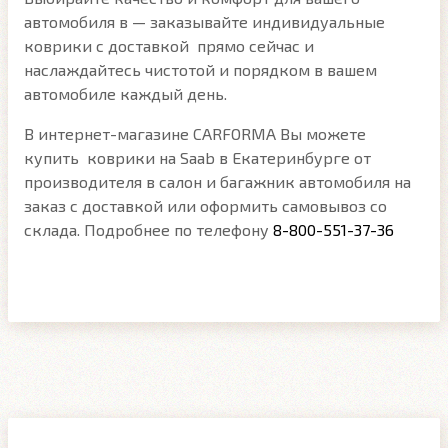
автомобиля в — заказывайте индивидуальные
коврики с доставкой прямо сейчас и
наслаждайтесь чистотой и порядком в вашем
автомобиле каждый день.
В интернет-магазине CARFORMA Вы можете
купить коврики на Saab в Екатеринбурге от
производителя в салон и багажник автомобиля на
заказ с доставкой или оформить самовывоз со
склада. Подробнее по телефону
8-800-551-37-36