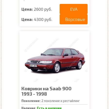
EVA
Цена:
2600 руб.
Ворсовые
Цена:
4300 руб.
Коврики на Saab 900
1993 - 1998
Поколение:
2 поколение и рестайлинг
Наличие:
Есть в наличии