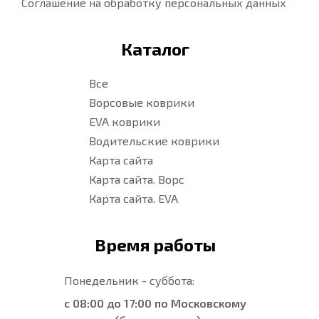
Соглашение на обработку персональных данных
Каталог
Все
Ворсовые коврики
EVA коврики
Водительские коврики
Карта сайта
Карта сайта. Ворс
Карта сайта. EVA
Время работы
Понедельник - суббота:
с 08:00 до 17:00 по Московскому