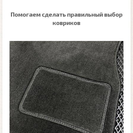
Помогаем сделать правильный выбор
ковриков