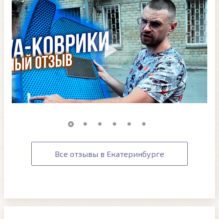
Все отзывы в Екатеринбурге