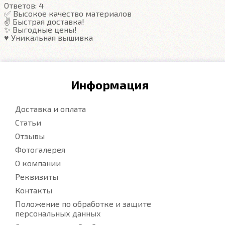
Ответов:
4
Подробнее
✅ Высокое качество материалов
✌️ Быстрая доставка!
✨ Выгодные цены!
♥️ Уникальная вышивка
Информация
Доставка и оплата
Статьи
Отзывы
Фотогалерея
О компании
Реквизиты
Контакты
Положение по обработке и защите
персональных данных