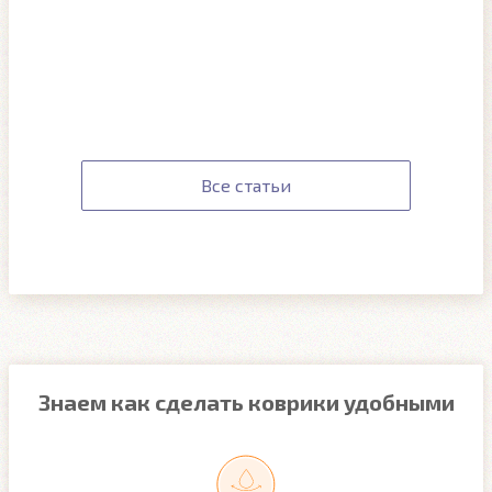
Все статьи
Знаем как сделать коврики удобными