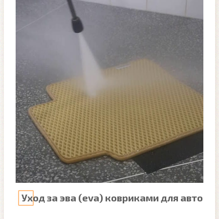
Уход за эва (eva) ковриками для авто