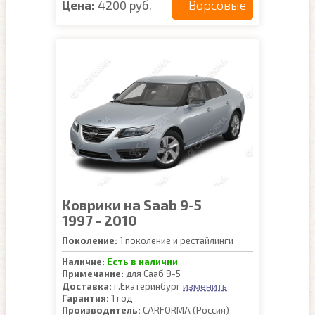
Ворсовые
Цена:
4200 руб.
Коврики на Saab 9-5
1997 - 2010
Поколение:
1 поколение и рестайлинги
Наличие:
Есть в наличии
Примечание:
для Сааб 9-5
изменить
Доставка:
г.Екатеринбург
Гарантия:
1 год
Производитель:
CARFORMA (Россия)