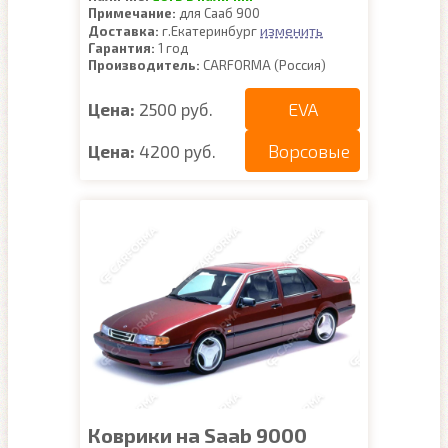
Примечание:
для Сааб 900
изменить
Доставка:
г.Екатеринбург
Гарантия:
1 год
Производитель:
CARFORMA (Россия)
EVA
Цена:
2500 руб.
Ворсовые
Цена:
4200 руб.
Коврики на Saab 9000