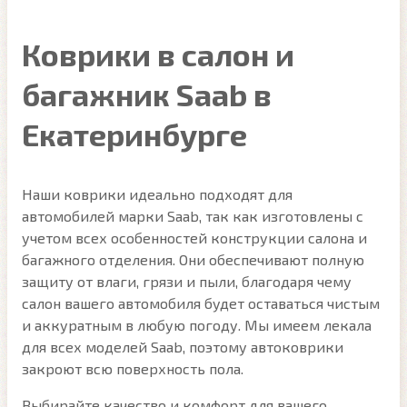
Коврики в салон и
багажник Saab в
Екатеринбурге
Наши коврики идеально подходят для
автомобилей марки Saab, так как изготовлены с
учетом всех особенностей конструкции салона и
багажного отделения. Они обеспечивают полную
защиту от влаги, грязи и пыли, благодаря чему
салон вашего автомобиля будет оставаться чистым
и аккуратным в любую погоду. Мы имеем лекала
для всех моделей Saab, поэтому автоковрики
закроют всю поверхность пола.
Выбирайте качество и комфорт для вашего