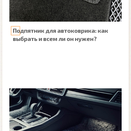
Подпятник для автоковрика: как
выбрать и всем ли он нужен?