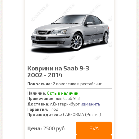
Коврики на Saab 9-3
2002 - 2014
Поколение:
2 поколение и рестайлинг
Наличие:
Есть в наличии
Примечание:
для Сааб 9-3
изменить
Доставка:
г.Екатеринбург
Гарантия:
1 год
Производитель:
CARFORMA (Россия)
EVA
Цена:
2500 руб.