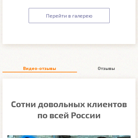
Перейти в галерею
Видео-отзывы
Отзывы
Сотни довольных клиентов
по всей России