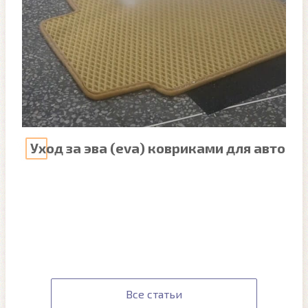
Уход за эва (eva) ковриками для авто
Все статьи