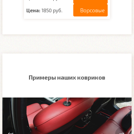
Ворсовые
Цена:
1850 руб.
Примеры наших ковриков