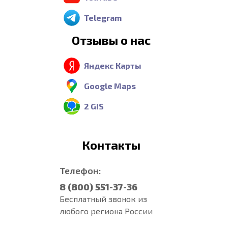
Telegram
Отзывы о нас
Яндекс Карты
Google Maps
2 GIS
Контакты
Телефон:
8 (800) 551-37-36
Бесплатный звонок из
любого региона России