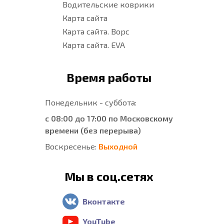
Водительские коврики
Карта сайта
Карта сайта. Ворс
Карта сайта. EVA
Время работы
Понедельник - суббота:
с 08:00 до 17:00 по Московскому
времени (без перерыва)
Воскресенье:
Выходной
Мы в соц.сетях
Вконтакте
YouTube