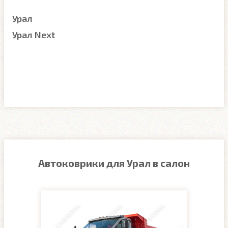
Урал
Урал Next
Автоковрики для Урал в салон