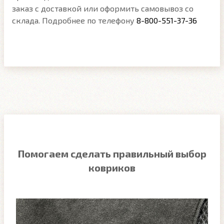
заказ с доставкой или оформить самовывоз со
склада. Подробнее по телефону
8-800-551-37-36
Помогаем сделать правильный выбор
ковриков