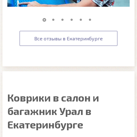
Все отзывы в Екатеринбурге
Коврики в салон и
багажник Урал в
Екатеринбурге