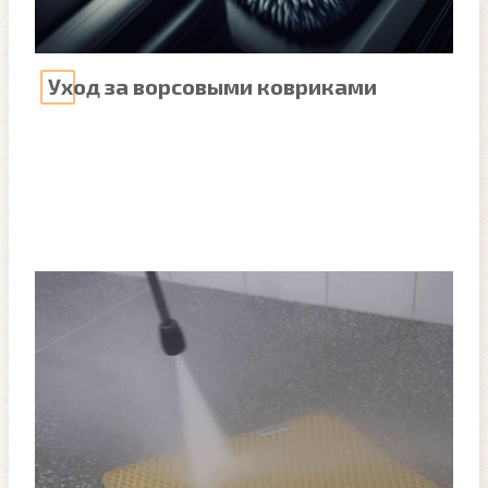
Уход за ворсовыми ковриками