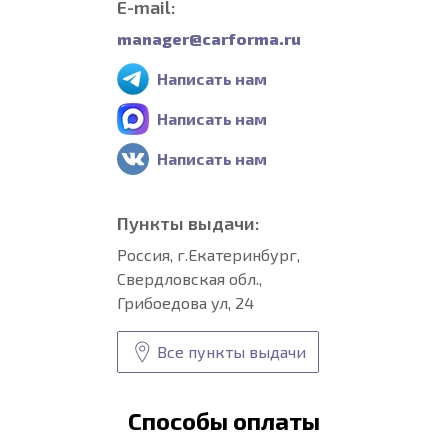
E-mail:
manager@carforma.ru
Написать нам
Написать нам
Написать нам
Пункты выдачи:
Россия, г.Екатеринбург,
Свердловская обл.,
Грибоедова ул, 24
Все пункты выдачи
Способы оплаты