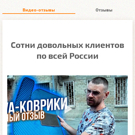
Видео-отзывы
Отзывы
Сотни довольных клиентов
по всей России