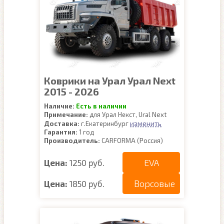
Коврики на Урал Урал Next
2015 - 2026
Наличие:
Есть в наличии
Примечание:
для Урал Некст, Ural Next
изменить
Доставка:
г.Екатеринбург
Гарантия:
1 год
Производитель:
CARFORMA (Россия)
EVA
Цена:
1250 руб.
Ворсовые
Цена:
1850 руб.