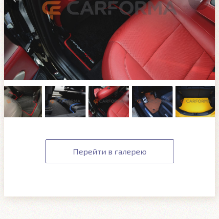
Перейти в галерею