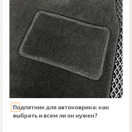
Подпятник для автоковрика: как
выбрать и всем ли он нужен?