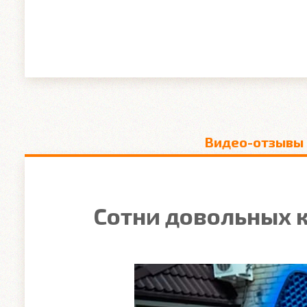
Видео-отзывы
Сотни довольных к