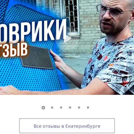
Все отзывы в Екатеринбурге