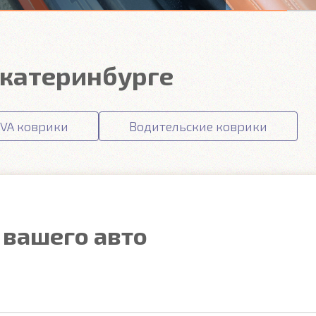
Екатеринбурге
VA коврики
Водительские коврики
 вашего авто