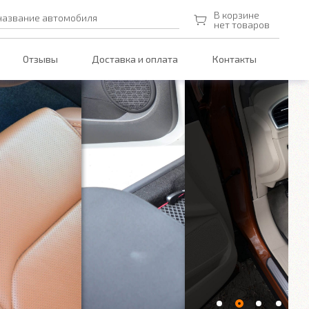
В корзине
название автомобиля
нет товаров
Отзывы
Доставка и оплата
Контакты