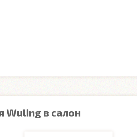
 Wuling в салон