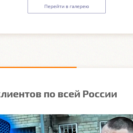
Перейти в галерею
лиентов по всей России