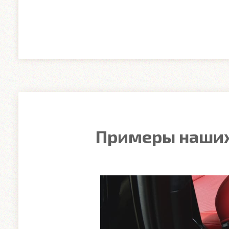
Примеры наших