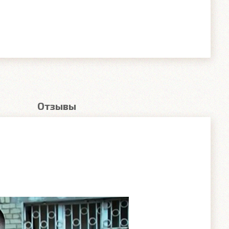
Отзывы