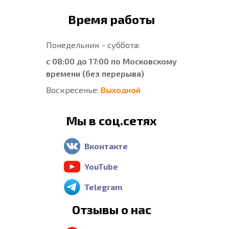
Время работы
Понедельник - суббота:
с 08:00 до 17:00 по Московскому
времени (без перерыва)
Воскресенье:
Выходной
Мы в соц.сетях
Вконтакте
YouTube
Telegram
Отзывы о нас