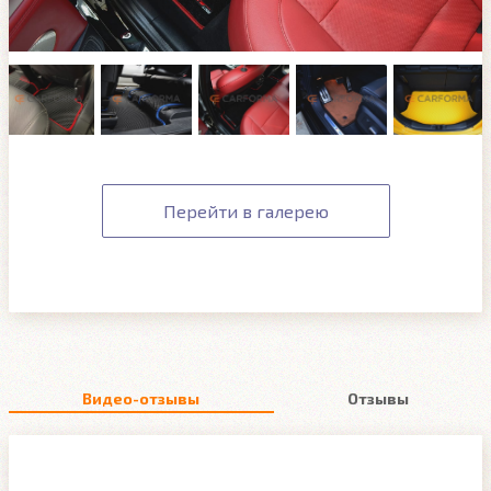
Перейти в галерею
Видео-отзывы
Отзывы