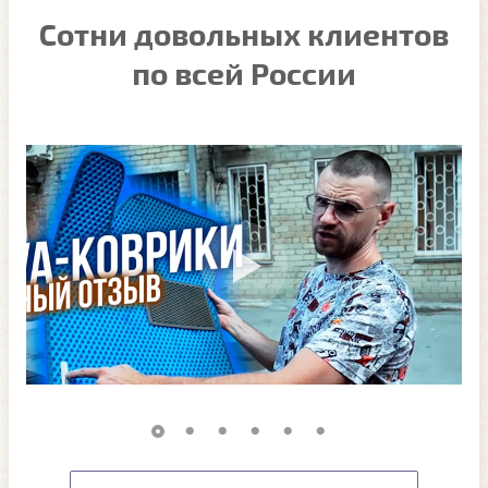
Сотни довольных клиентов
по всей России