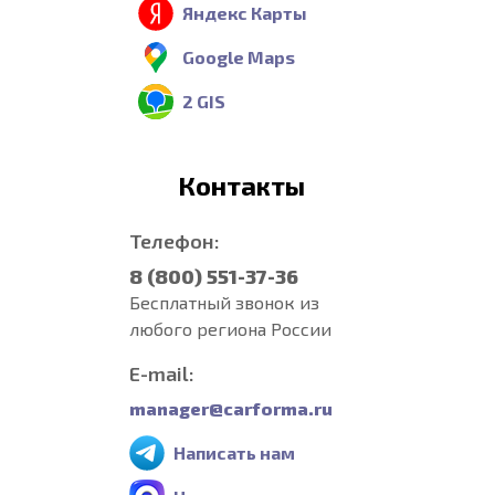
Яндекс Карты
Google Maps
2 GIS
Контакты
Телефон:
8 (800) 551-37-36
Бесплатный звонок из
любого региона России
E-mail:
manager@carforma.ru
Написать нам