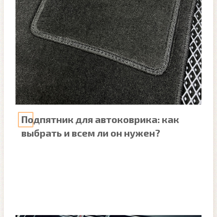
Подпятник для автоковрика: как
выбрать и всем ли он нужен?