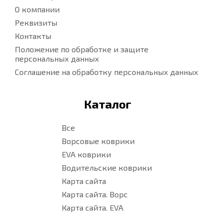
О компании
Реквизиты
Контакты
Положение по обработке и защите
персональных данных
Соглашение на обработку персональных данных
Каталог
Все
Ворсовые коврики
EVA коврики
Водительские коврики
Карта сайта
Карта сайта. Ворс
Карта сайта. EVA