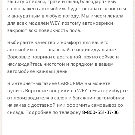
защиту от влаги, грязи и пыли, благодаря чему
салон вашего автомобиля будет оставаться чистым
и аккуратным в любую погоду. Мы имеем лекала
для всех моделей WEY, поэтому автоковрики
закроют всю поверхность пола.
Выбирайте качество и комфорт для вашего
автомобиля в — заказывайте индивидуальные
Ворсовые коврики с доставкой прямо сейчас и
наслаждайтесь чистотой и порядком в вашем
автомобиле каждый день.
В интернет-магазине CARFORMA Вы можете
купить Ворсовые коврики на WEY в Екатеринбурге
от производителя в салон и багажник автомобиля
на заказ с доставкой или оформить самовывоз со
склада. Подробнее по телефону
8-800-551-37-36