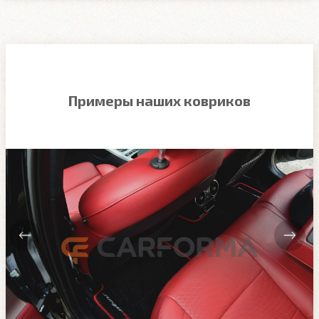
Примеры наших ковриков