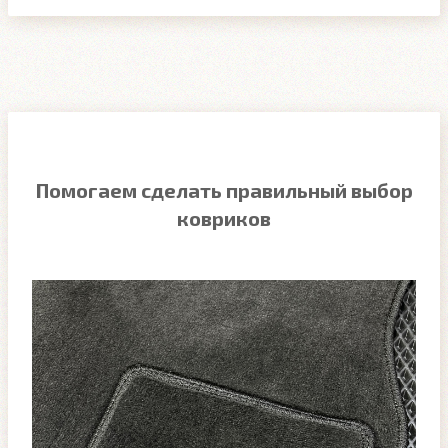
Помогаем сделать правильный выбор
ковриков