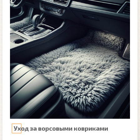
Уход за ворсовыми ковриками