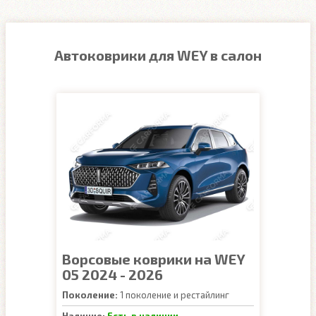
Автоковрики для WEY в салон
Ворсовые коврики на WEY
05 2024 - 2026
Поколение:
1 поколение и рестайлинг