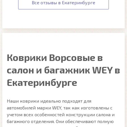
Все отзывы в Екатеринбурге
Коврики Ворсовые в
салон и багажник WEY в
Екатеринбурге
Наши коврики идеально подходят для
автомобилей марки WEY, так как изготовлены с
учетом всех особенностей конструкции салона и
багажного отделения. Они обеспечивают полную