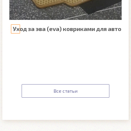
Уход за эва (eva) ковриками для авто
Все статьи