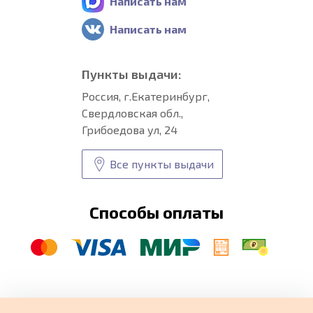
Написать нам
Написать нам
Пункты выдачи:
Россия, г.Екатеринбург,
Свердловская обл.,
Грибоедова ул, 24
Все пункты выдачи
Способы оплаты
© CARFORMA 2020-2026 г.
Уникальные