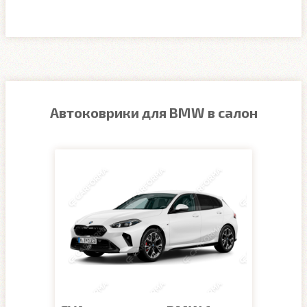
Автоковрики для BMW в салон