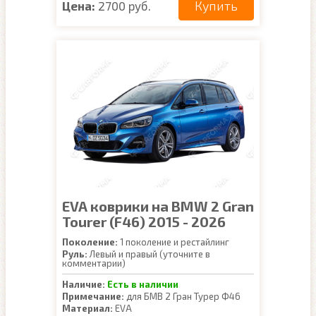
Купить
Цена:
2700 руб.
EVA коврики на BMW 2 Gran
Tourer (F46) 2015 - 2026
Поколение:
1 поколение и рестайлинг
Руль:
Левый и правый (уточните в
комментарии)
Наличие:
Есть в наличии
Примечание:
для БМВ 2 Гран Турер Ф46
Материал:
EVA