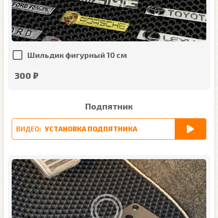
Шильдик фигурный 10 см
300 ₽
Подпятник
ВИДЕО:
УСТАНОВКА ПОДПЯТНИКА