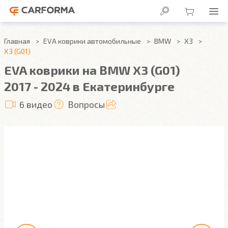
Главная
EVA коврики автомобильные
BMW
X3
X3 (G01)
EVA коврики на BMW X3 (G01)
2017 - 2024 в Екатеринбурге
6 видео
Вопросы