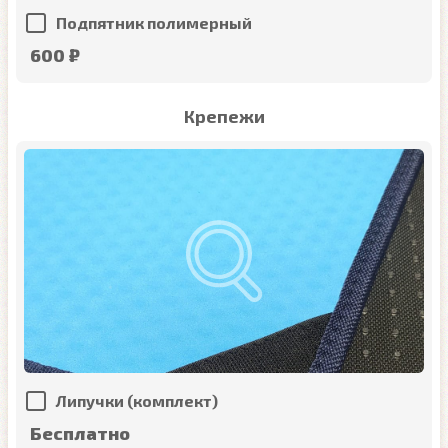
Подпятник полимерный
600 ₽
Крепежи
Липучки (комплект)
Бесплатно