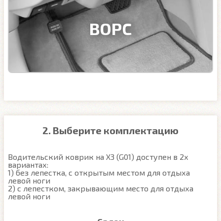
ВОРС
2. Выберите комплектацию
Водительский коврик на X3 (G01) доступен в 2х 
вариантах:

1) без лепестка, с открытым местом для отдыха 
левой ноги

2) с лепестком, закрывающим место для отдыха 
левой ноги