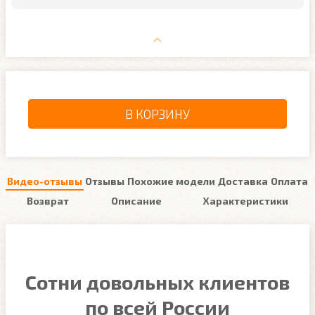
В КОРЗИНУ
Видео-отзывы
Отзывы
Похожие модели
Доставка
Оплата
Возврат
Описание
Характеристики
Сотни довольных клиентов
по всей России