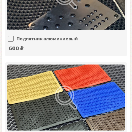
Подпятник алюминиевый
600 ₽