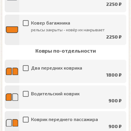
2250 ₽
Ковер багажника
рельсы закрыты - ковёр их накрывает
2250 ₽
Ковры по-отдельности
Два передних коврика
1800 ₽
Водительский коврик
900 ₽
Коврик переднего пассажира
900 ₽