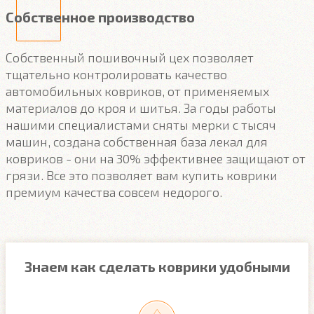
Собственное производство
Собственный пошивочный цех позволяет
тщательно контролировать качество
автомобильных ковриков, от применяемых
материалов до кроя и шитья. За годы работы
нашими специалистами сняты мерки с тысяч
машин, создана собственная база лекал для
ковриков - они на 30% эффективнее защищают от
грязи. Все это позволяет вам купить коврики
премиум качества совсем недорого.
Знаем как сделать коврики удобными