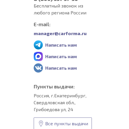
Бесплатный звонок из
любого региона России
E-mail:
manager@carforma.ru
Написать нам
Написать нам
Написать нам
Пункты выдачи:
Россия, г.Екатеринбург,
Свердловская обл.,
Грибоедова ул, 24
Все пункты выдачи