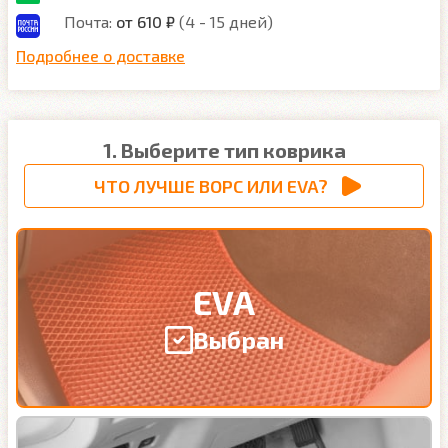
Почта:
от 610 ₽
(4 - 15 дней)
Подробнее о доставке
1. Выберите тип коврика
ЧТО ЛУЧШЕ ВОРС ИЛИ EVA?
EVA
Выбран