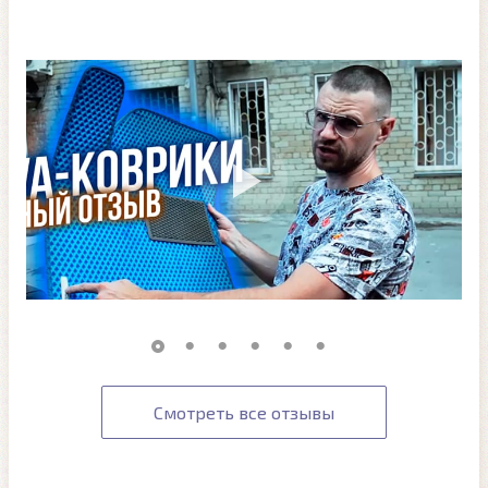
Смотреть все отзывы