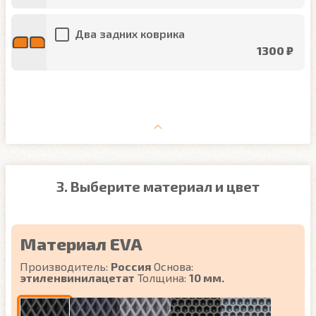
Два задних коврика
1300 ₽
3. Выберите материал и цвет
Материал EVA
Производитель:
Россия
Основа:
этиленвинилацетат
Толщина:
10 мм.