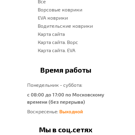
Все
Ворсовые коврики
EVA коврики
Водительские коврики
Карта сайта
Карта сайта. Ворс
Карта сайта. EVA
Время работы
Понедельник - суббота:
с 08:00 до 17:00 по Московскому
времени (без перерыва)
Воскресенье:
Выходной
Мы в соц.сетях