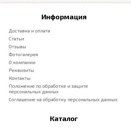
Информация
Доставка и оплата
Статьи
Отзывы
Фотогалерея
О компании
Реквизиты
Контакты
Положение по обработке и защите
персональных данных
Соглашение на обработку персональных данных
Каталог