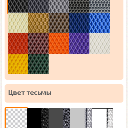
Цвет тесьмы