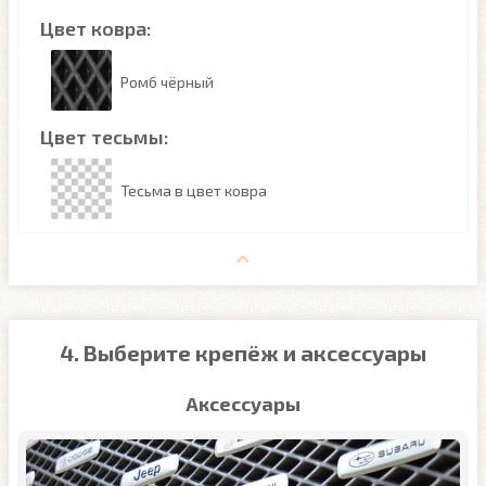
Цвет ковра:
Ромб чёрный
Цвет тесьмы:
Тесьма в цвет ковра
4. Выберите крепёж и аксессуары
Аксессуары