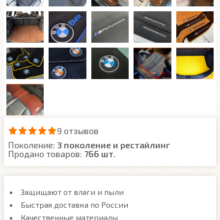
9 отзывов
Поколение:
3 поколение и рестайлинг
Продано товаров:
766 шт.
Защищают от влаги и пыли
Быстрая доставка по России
Качественные материалы