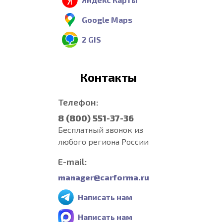
Google Maps
2 GIS
Контакты
Телефон:
8 (800) 551-37-36
Бесплатный звонок из
любого региона России
E-mail:
manager@carforma.ru
Написать нам
Написать нам