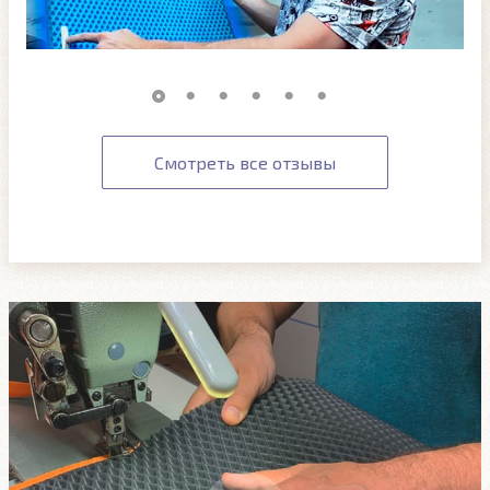
Смотреть все отзывы