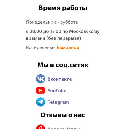
Время работы
Понедельник - суббота:
с 08:00 до 17:00 по Московскому
времени (без перерыва)
Воскресенье:
Выходной
Мы в соц.сетях
Вконтакте
YouTube
Telegram
Отзывы о нас
Яндекс Карты