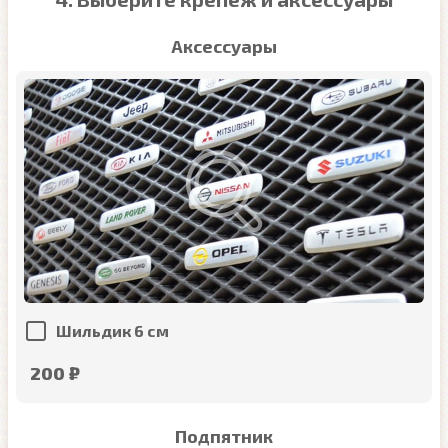
Аксессуары
Шильдик 6 см
200 ₽
Подпятник