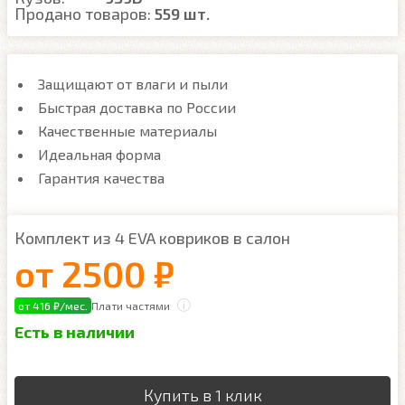
Продано товаров:
559 шт.
Защищают от влаги и пыли
Быстрая доставка по России
Качественные материалы
Идеальная форма
Гарантия качества
Комплект из 4 EVA ковриков в салон
от
2500 ₽
от 416 ₽/мес.
Плати частями
Есть в наличии
Купить в 1 клик