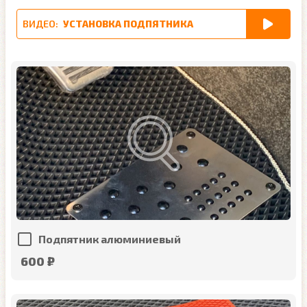
ВИДЕО:
УСТАНОВКА ПОДПЯТНИКА
Подпятник алюминиевый
600 ₽