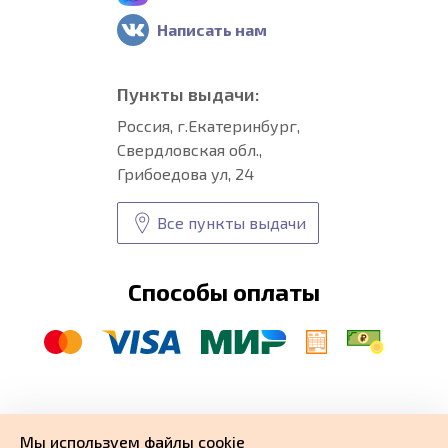
Написать нам
Пункты выдачи:
Россия, г.Екатеринбург,
Свердловская обл.,
Грибоедова ул, 24
Все пункты выдачи
Способы оплаты
© CARFORMA 2020-2026 г.
Уникальные
автоковрики
Мы используем файлы cookie