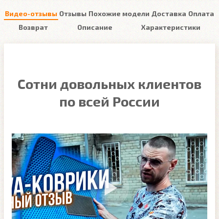
Видео-отзывы
Отзывы
Похожие модели
Доставка
Оплата
Возврат
Описание
Характеристики
Сотни довольных клиентов
по всей России