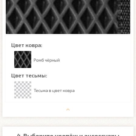
Цвет ковра:
Ромб чёрный
Цвет тесьмы:
Тесьма в цвет ковра
4. Выберите крепёж и аксессуары