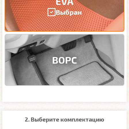
EVA
Выбран
ВОРС
2. Выберите комплектацию