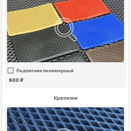
Подпятник полимерный
600 ₽
Крепежи