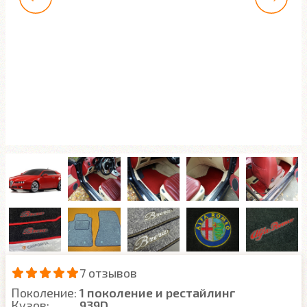
7 отзывов
Поколение:
1 поколение и рестайлинг
Кузов:
939D