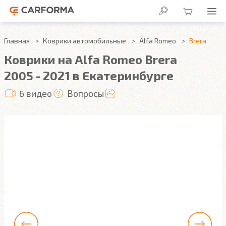
Главная
Коврики автомобильные
Alfa Romeo
Brera
Коврики на Alfa Romeo Brera
2005 - 2021 в Екатеринбурге
6 видео
Вопросы