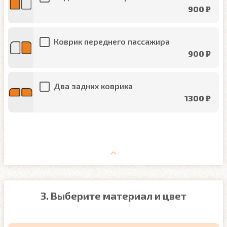
900 ₽
Коврик переднего пассажира
900 ₽
Два задних коврика
1300 ₽
3. Выберите материал и цвет