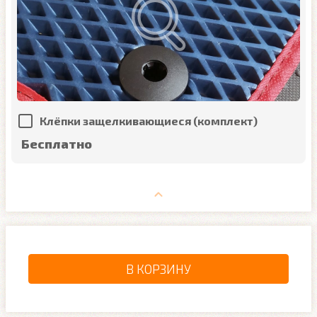
Клёпки защелкивающиеся (комплект)
Бесплатно
В КОРЗИНУ