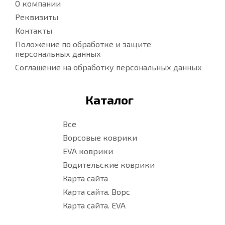
О компании
Реквизиты
Контакты
Положение по обработке и защите
персональных данных
Соглашение на обработку персональных данных
Каталог
Все
Ворсовые коврики
EVA коврики
Водительские коврики
Карта сайта
Карта сайта. Ворс
Карта сайта. EVA