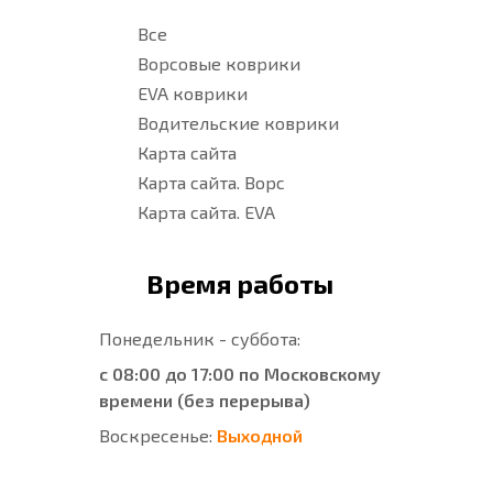
Все
Ворсовые коврики
EVA коврики
Водительские коврики
Карта сайта
Карта сайта. Ворс
Карта сайта. EVA
Время работы
Понедельник - суббота:
с 08:00 до 17:00 по Московскому
времени (без перерыва)
Воскресенье:
Выходной