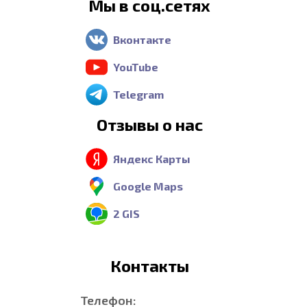
Мы в соц.сетях
Вконтакте
YouTube
Telegram
Отзывы о нас
Яндекс Карты
Google Maps
2 GIS
Контакты
Телефон: