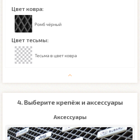
Цвет ковра:
Ромб чёрный
Цвет тесьмы:
Тесьма в цвет ковра
4. Выберите крепёж и аксессуары
Аксессуары