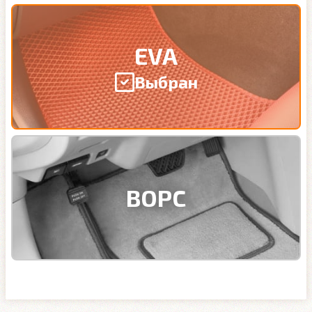
EVA
Выбран
ВОРС