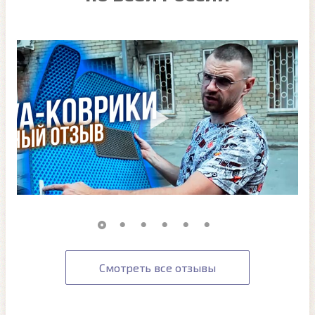
Смотреть все отзывы