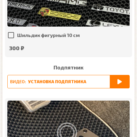
Шильдик фигурный 10 см
300 ₽
Подпятник
ВИДЕО:
УСТАНОВКА ПОДПЯТНИКА