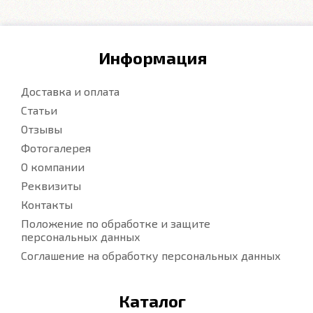
Информация
Доставка и оплата
Статьи
Отзывы
Фотогалерея
О компании
Реквизиты
Контакты
Положение по обработке и защите
персональных данных
Соглашение на обработку персональных данных
Каталог