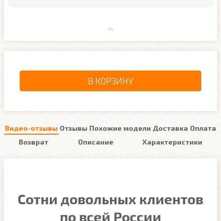
В КОРЗИНУ
Видео-отзывы
Отзывы
Похожие модели
Доставка
Оплата
Возврат
Описание
Характеристики
Сотни довольных клиентов
по всей России