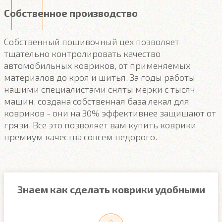
Собственное производство
Собственный пошивочный цех позволяет
тщательно контролировать качество
автомобильных ковриков, от применяемых
материалов до кроя и шитья. За годы работы
нашими специалистами сняты мерки с тысяч
машин, создана собственная база лекал для
ковриков - они на 30% эффективнее защищают от
грязи. Все это позволяет вам купить коврики
премиум качества совсем недорого.
Знаем как сделать коврики удобными