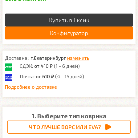
Купить в 1 клик
Конфигуратор
Доставка :
г.Екатеринбург
изменить
СДЭК:
от 410 ₽
(1 - 6 дней)
Почта:
от 610 ₽
(4 - 15 дней)
Подробнее о доставке
1. Выберите тип коврика
ЧТО ЛУЧШЕ ВОРС ИЛИ EVA?