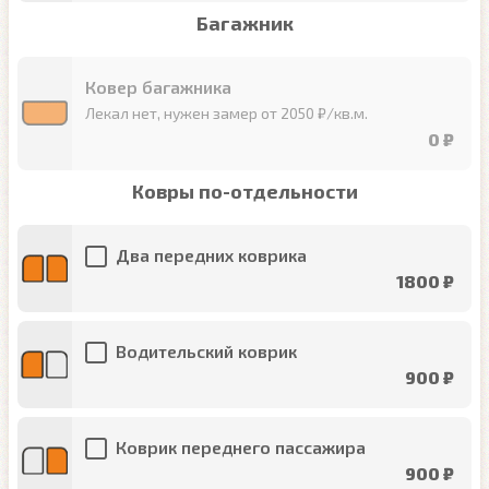
Багажник
Ковер багажника
Лекал нет, нужен замер от 2050 ₽/кв.м.
0 ₽
Ковры по-отдельности
Два передних коврика
1800 ₽
Водительский коврик
900 ₽
Коврик переднего пассажира
900 ₽