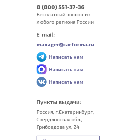
8 (800) 551-37-36
Бесплатный звонок из
любого региона России
E-mail:
manager@carforma.ru
Написать нам
Написать нам
Написать нам
Пункты выдачи:
Россия, г.Екатеринбург,
Свердловская обл.,
Грибоедова ул, 24