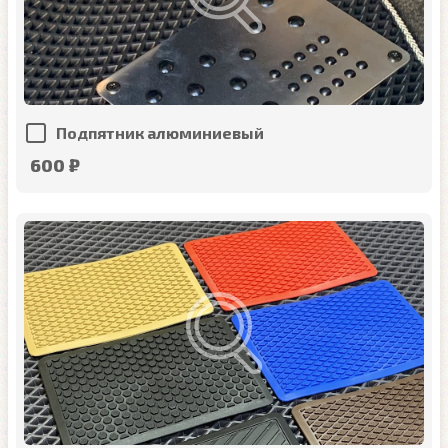
Подпятник алюминиевый
600 ₽