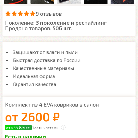
9 отзывов
Поколение:
3 поколение и рестайлинг
Продано товаров:
506 шт.
Защищают от влаги и пыли
Быстрая доставка по России
Качественные материалы
Идеальная форма
Гарантия качества
Комплект из 4 EVA ковриков в салон
от
2600 ₽
от 433 ₽/мес.
Плати частями
Есть в наличии