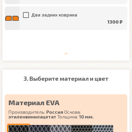
Два задних коврика
1300 ₽
3. Выберите материал и цвет
Материал EVA
Производитель:
Россия
Основа:
этиленвинилацетат
Толщина:
10 мм.