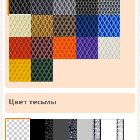
Цвет тесьмы