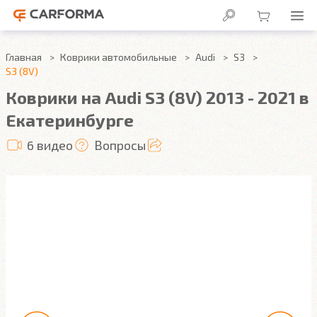
Главная
Коврики автомобильные
Audi
S3
S3 (8V)
Коврики на Audi S3 (8V) 2013 - 2021 в
Екатеринбурге
6 видео
Вопросы