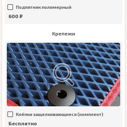
Подпятник полимерный
600 ₽
Крепежи
Клёпки защелкивающиеся (комплект)
Бесплатно