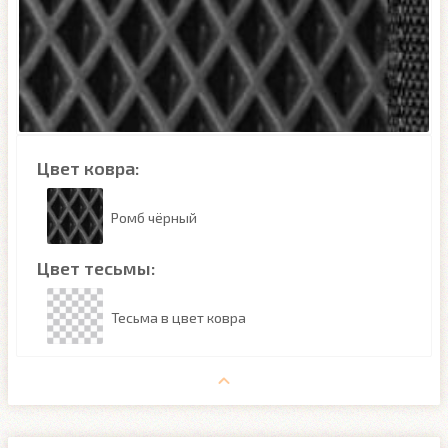
Цвет ковра:
Ромб чёрный
Цвет тесьмы:
Тесьма в цвет ковра