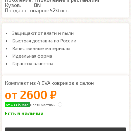
Кузов:
8N
Продано товаров:
524 шт.
Защищают от влаги и пыли
Быстрая доставка по России
Качественные материалы
Идеальная форма
Гарантия качества
Комплект из 4 EVA ковриков в салон
от
2600 ₽
от 433 ₽/мес.
Плати частями
Есть в наличии