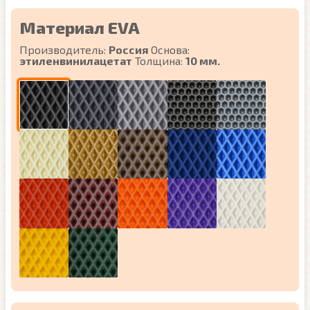
Материал EVA
Производитель:
Россия
Основа:
этиленвинилацетат
Толщина:
10 мм.