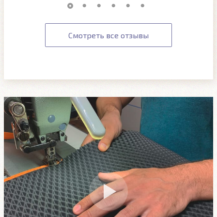
Смотреть все отзывы