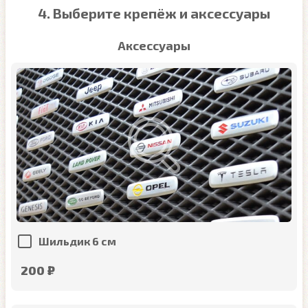
4. Выберите крепёж и аксессуары
Аксессуары
Шильдик 6 см
200 ₽