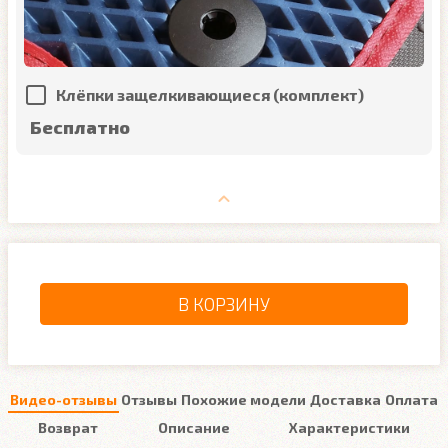
Клёпки защелкивающиеся (комплект)
Бесплатно
В КОРЗИНУ
Видео-отзывы
Отзывы
Похожие модели
Доставка
Оплата
Возврат
Описание
Характеристики