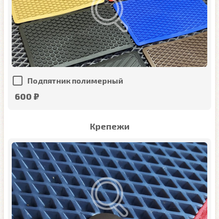
Подпятник полимерный
600 ₽
Крепежи