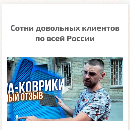
Сотни довольных клиентов
по всей России