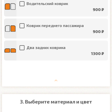
Водительский коврик
900 ₽
Коврик переднего пассажира
900 ₽
Два задних коврика
1300 ₽
3. Выберите материал и цвет