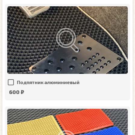
Подпятник алюминиевый
600 ₽