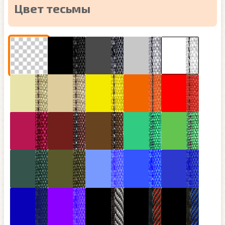
Цвет тесьмы