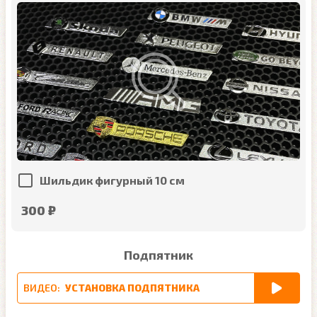
Шильдик фигурный 10 см
300 ₽
Подпятник
ВИДЕО:
УСТАНОВКА ПОДПЯТНИКА