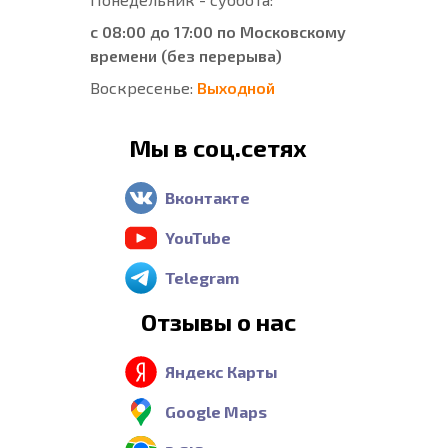
с 08:00 до 17:00 по Московскому
времени (без перерыва)
Воскресенье:
Выходной
Мы в соц.сетях
Вконтакте
YouTube
Telegram
Отзывы о нас
Яндекс Карты
Google Maps