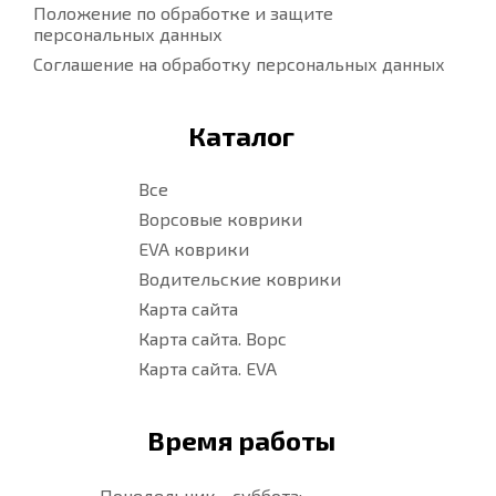
Положение по обработке и защите
персональных данных
Соглашение на обработку персональных данных
Каталог
Все
Ворсовые коврики
EVA коврики
Водительские коврики
Карта сайта
Карта сайта. Ворс
Карта сайта. EVA
Время работы
Понедельник - суббота: