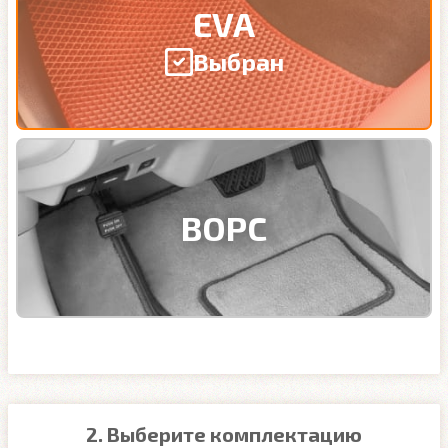
EVA
Выбран
ВОРС
2. Выберите комплектацию