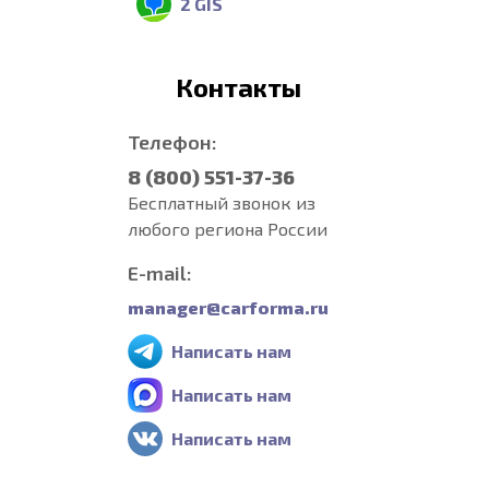
2 GIS
Контакты
Телефон:
8 (800) 551-37-36
Бесплатный звонок из
любого региона России
E-mail:
manager@carforma.ru
Написать нам
Написать нам
Написать нам