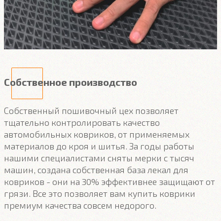
Собственное производство
Собственный пошивочный цех позволяет
тщательно контролировать качество
автомобильных ковриков, от применяемых
материалов до кроя и шитья. За годы работы
нашими специалистами сняты мерки с тысяч
машин, создана собственная база лекал для
ковриков - они на 30% эффективнее защищают от
грязи. Все это позволяет вам купить коврики
премиум качества совсем недорого.