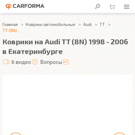
Главная
Коврики автомобильные
Audi
TT
TT (8N)
Коврики на Audi TT (8N) 1998 - 2006
в Екатеринбурге
6 видео
Вопросы