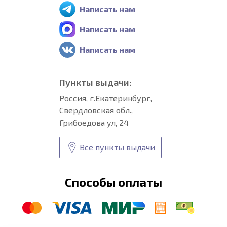
Написать нам
Написать нам
Написать нам
Пункты выдачи:
Россия, г.Екатеринбург,
Свердловская обл.,
Грибоедова ул, 24
Все пункты выдачи
Способы оплаты