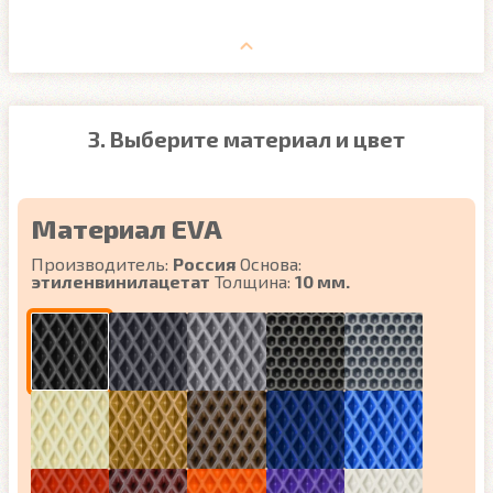
3. Выберите материал и цвет
Материал EVA
Производитель:
Россия
Основа:
этиленвинилацетат
Толщина:
10 мм.