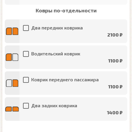
Ковры по-отдельности
Два передних коврика
2100 ₽
Водительский коврик
1100 ₽
Коврик переднего пассажира
1100 ₽
Два задних коврика
1400 ₽