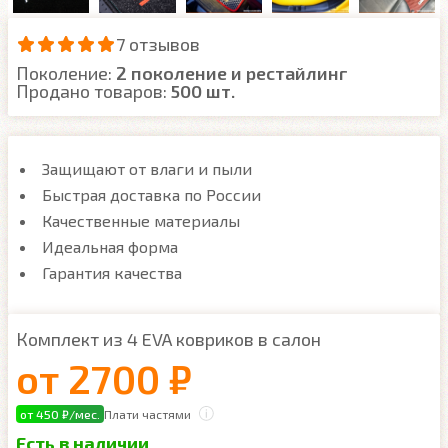
7 отзывов
Поколение:
2 поколение и рестайлинг
Продано товаров:
500 шт.
Защищают от влаги и пыли
Быстрая доставка по России
Качественные материалы
Идеальная форма
Гарантия качества
Комплект из 4 EVA ковриков в салон
от
2700 ₽
от 450 ₽/мес.
Плати частями
Есть в наличии