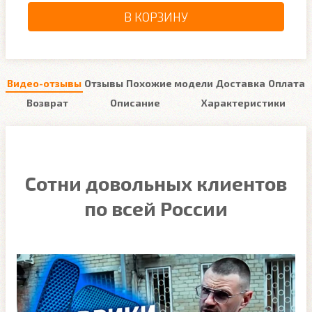
В КОРЗИНУ
Видео-отзывы
Отзывы
Похожие модели
Доставка
Оплата
Возврат
Описание
Характеристики
Сотни довольных клиентов
по всей России