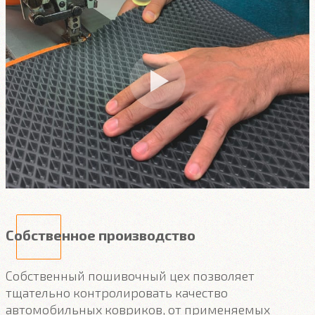
Собственное производство
Собственный пошивочный цех позволяет
тщательно контролировать качество
автомобильных ковриков, от применяемых