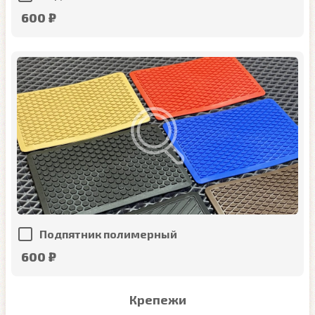
600 ₽
Подпятник полимерный
600 ₽
Крепежи