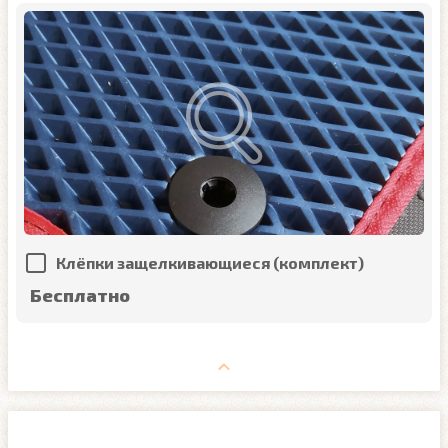
Клёпки защелкивающиеся (комплект)
Бесплатно