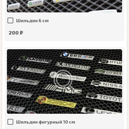
Шильдик 6 см
200 ₽
Шильдик фигурный 10 см