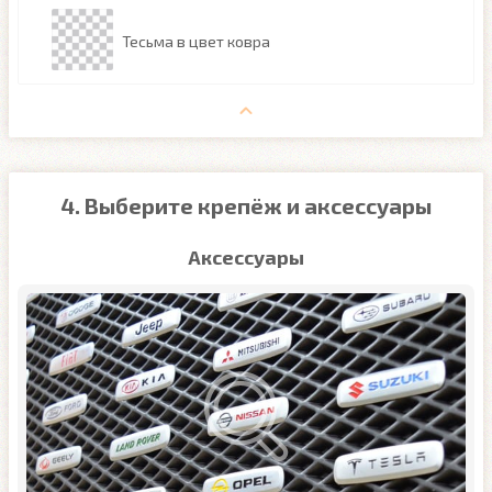
Тесьма в цвет ковра
4. Выберите крепёж и аксессуары
Аксессуары