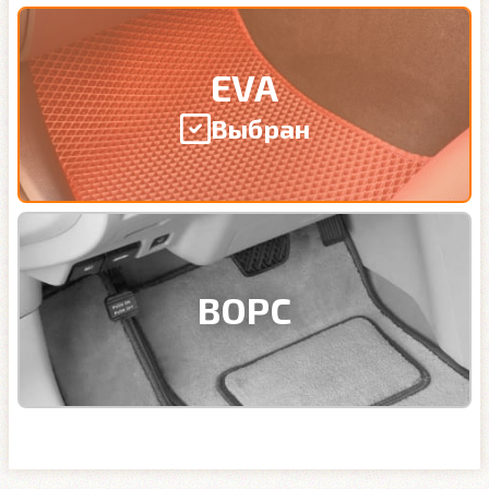
EVA
Выбран
ВОРС