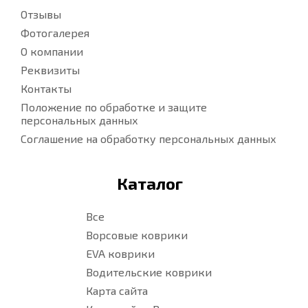
Отзывы
Фотогалерея
О компании
Реквизиты
Контакты
Положение по обработке и защите
персональных данных
Соглашение на обработку персональных данных
Каталог
Все
Ворсовые коврики
EVA коврики
Водительские коврики
Карта сайта