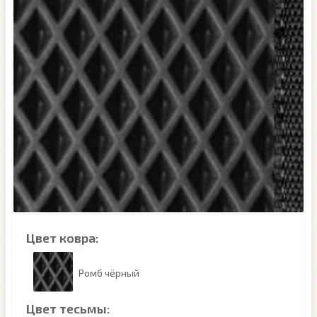
Цвет ковра:
Ромб чёрный
Цвет тесьмы: