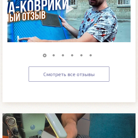
Смотреть все отзывы