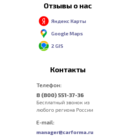
Отзывы о нас
Яндекс Карты
Google Maps
2 GIS
Контакты
Телефон:
8 (800) 551-37-36
Бесплатный звонок из
любого региона России
E-mail:
manager@carforma.ru