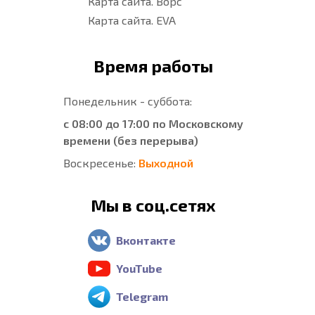
Карта сайта. Ворс
Карта сайта. EVA
Время работы
Понедельник - суббота:
с 08:00 до 17:00 по Московскому
времени (без перерыва)
Воскресенье:
Выходной
Мы в соц.сетях
Вконтакте
YouTube
Telegram