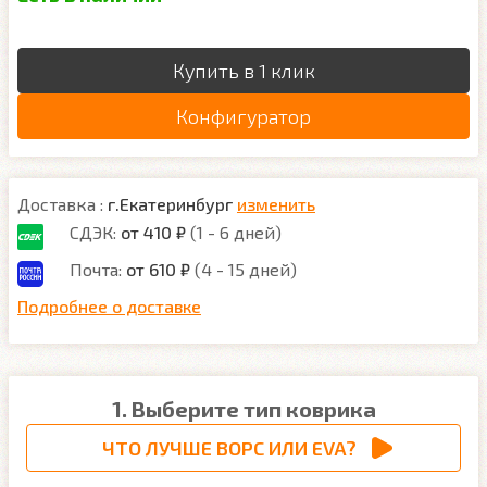
Купить в 1 клик
Конфигуратор
Доставка :
г.Екатеринбург
изменить
СДЭК:
от 410 ₽
(1 - 6 дней)
Почта:
от 610 ₽
(4 - 15 дней)
Подробнее о доставке
1. Выберите тип коврика
ЧТО ЛУЧШЕ ВОРС ИЛИ EVA?