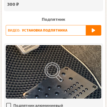
300 ₽
Подпятник
ВИДЕО:
УСТАНОВКА ПОДПЯТНИКА
Подпятник алюминиевый