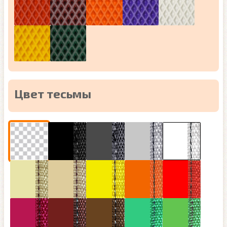
Цвет тесьмы