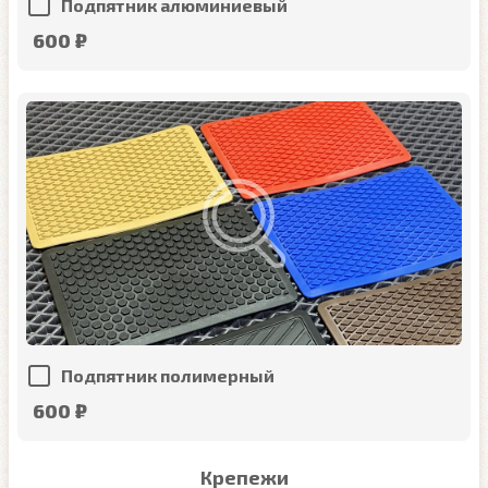
Подпятник алюминиевый
600 ₽
Подпятник полимерный
600 ₽
Крепежи