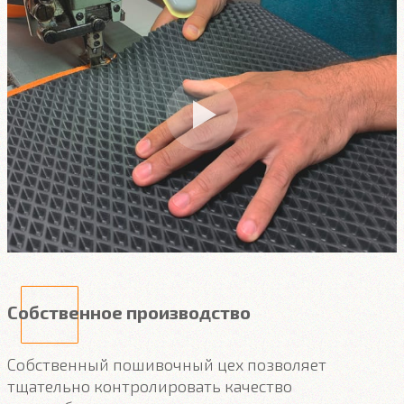
Собственное производство
Собственный пошивочный цех позволяет
тщательно контролировать качество