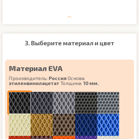
3. Выберите материал и цвет
Материал EVA
Производитель:
Россия
Основа:
этиленвинилацетат
Толщина:
10 мм.