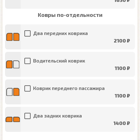
Ковры по-отдельности
Два передних коврика
2100 ₽
Водительский коврик
1100 ₽
Коврик переднего пассажира
1100 ₽
Два задних коврика
1400 ₽