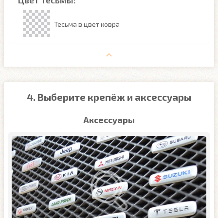
Цвет тесьмы:
Тесьма в цвет ковра
4. Выберите крепёж и аксессуары
Аксессуары