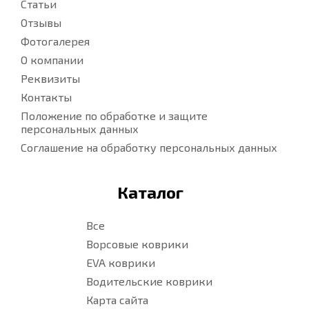
Статьи
Отзывы
Фотогалерея
О компании
Реквизиты
Контакты
Положение по обработке и защите
персональных данных
Соглашение на обработку персональных данных
Каталог
Все
Ворсовые коврики
EVA коврики
Водительские коврики
Карта сайта