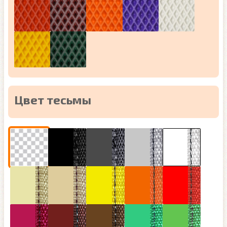
Цвет тесьмы