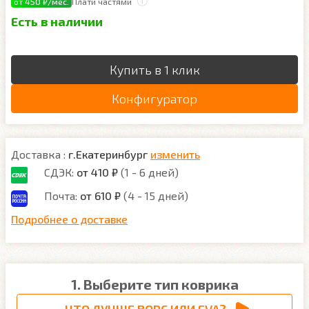
от 450 ₽/мес.
Плати частями
Есть в наличии
Купить в 1 клик
Конфигуратор
Доставка :
г.Екатеринбург
изменить
СДЭК:
от 410 ₽
(1 - 6 дней)
Почта:
от 610 ₽
(4 - 15 дней)
Подробнее о доставке
1. Выберите тип коврика