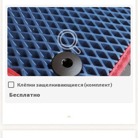
Клёпки защелкивающиеся (комплект)
Бесплатно