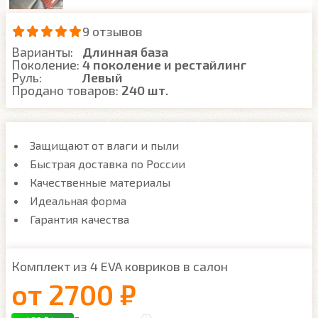
9 отзывов
Варианты:
Длинная база
Поколение:
4 поколение и рестайлинг
Руль:
Левый
Продано товаров:
240 шт.
Защищают от влаги и пыли
Быстрая доставка по России
Качественные материалы
Идеальная форма
Гарантия качества
Комплект из 4 EVA ковриков в салон
от
2700 ₽