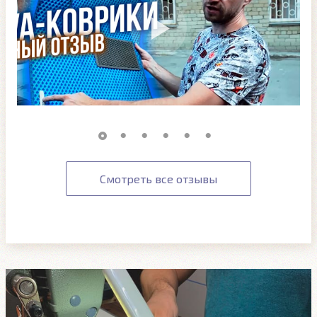
Смотреть все отзывы