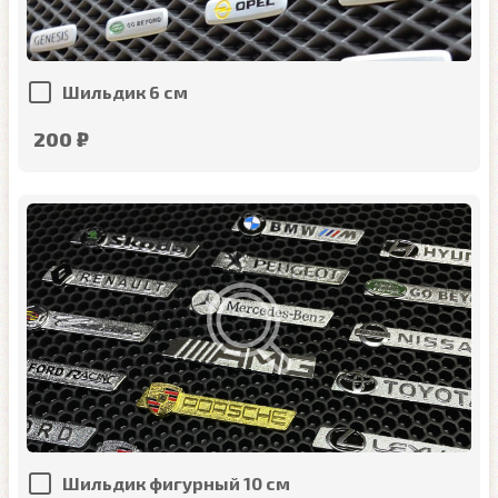
Шильдик 6 см
200 ₽
Шильдик фигурный 10 см