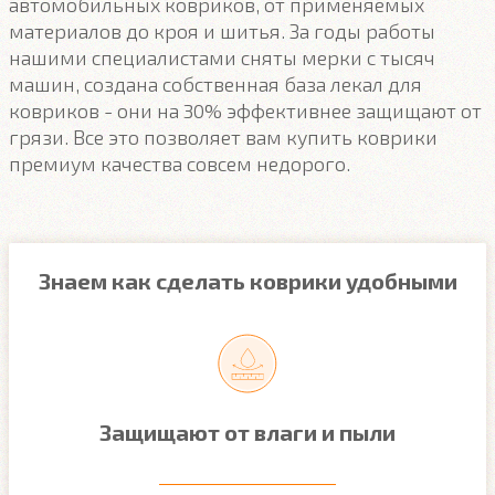
автомобильных ковриков, от применяемых
материалов до кроя и шитья. За годы работы
нашими специалистами сняты мерки с тысяч
машин, создана собственная база лекал для
ковриков - они на 30% эффективнее защищают от
грязи. Все это позволяет вам купить коврики
премиум качества совсем недорого.
Знаем как сделать коврики удобными
Защищают от влаги и пыли