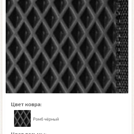
Цвет ковра:
Ромб чёрный