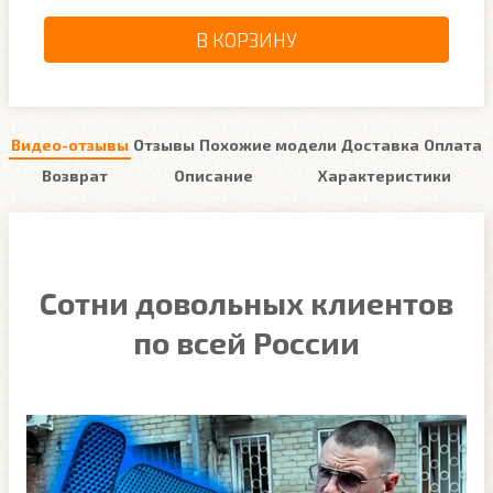
В КОРЗИНУ
Видео-отзывы
Отзывы
Похожие модели
Доставка
Оплата
Возврат
Описание
Характеристики
Сотни довольных клиентов
по всей России