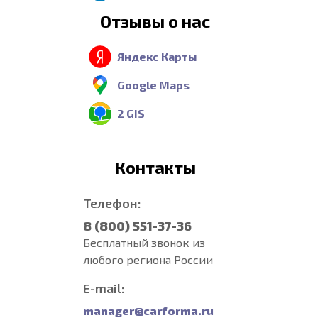
Отзывы о нас
Яндекс Карты
Google Maps
2 GIS
Контакты
Телефон:
8 (800) 551-37-36
Бесплатный звонок из
любого региона России
E-mail:
manager@carforma.ru