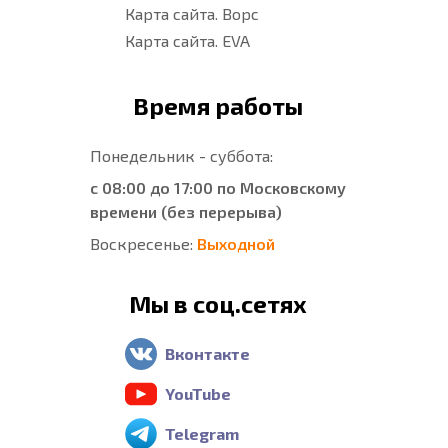
Карта сайта. Ворс
Карта сайта. EVA
Время работы
Понедельник - суббота:
с 08:00 до 17:00 по Московскому
времени (без перерыва)
Воскресенье:
Выходной
Мы в соц.сетях
Вконтакте
YouTube
Telegram