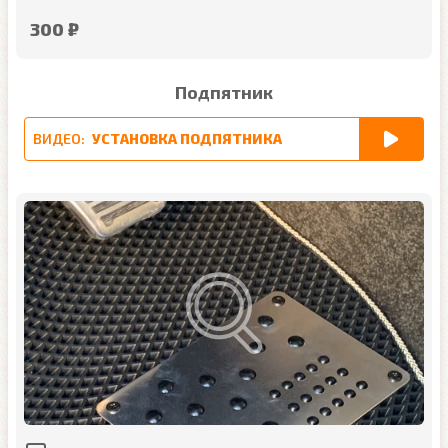
300 ₽
Подпятник
ВИДЕО:
УСТАНОВКА ПОДПЯТНИКА