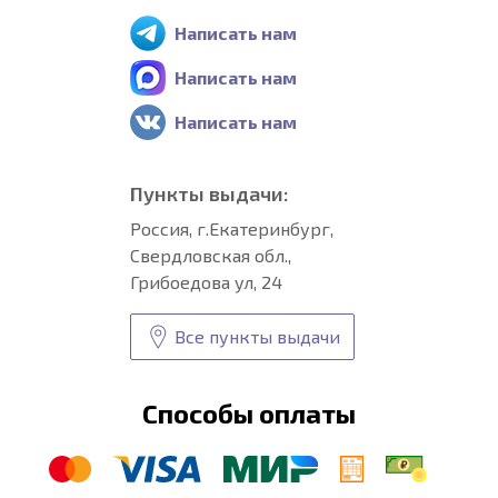
Написать нам
Написать нам
Написать нам
Пункты выдачи:
Россия, г.Екатеринбург,
Свердловская обл.,
Грибоедова ул, 24
Все пункты выдачи
Способы оплаты