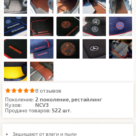
8 отзывов
Поколение:
2 поколение, рестайлинг
Кузов:
NCV3
Продано товаров:
522 шт.
Защищают от влаги и пыли