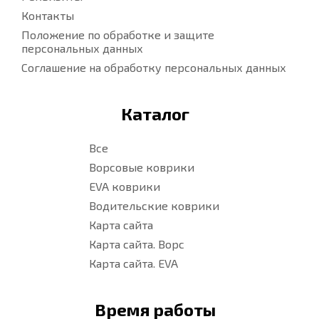
Контакты
Положение по обработке и защите
персональных данных
Соглашение на обработку персональных данных
Каталог
Все
Ворсовые коврики
EVA коврики
Водительские коврики
Карта сайта
Карта сайта. Ворс
Карта сайта. EVA
Время работы