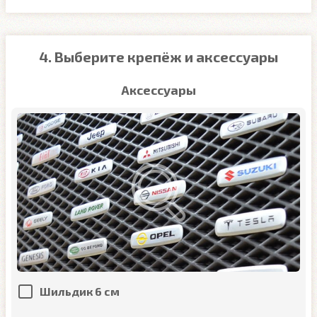
4. Выберите крепёж и аксессуары
Аксессуары
Шильдик 6 см