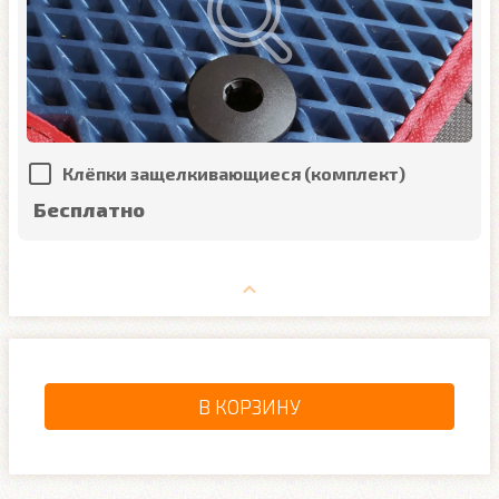
Клёпки защелкивающиеся (комплект)
Бесплатно
В КОРЗИНУ