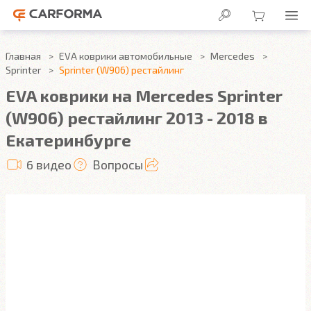
Главная
EVA коврики автомобильные
Mercedes
Sprinter
Sprinter (W906) рестайлинг
EVA коврики на Mercedes Sprinter
(W906) рестайлинг 2013 - 2018 в
Екатеринбурге
6 видео
Вопросы