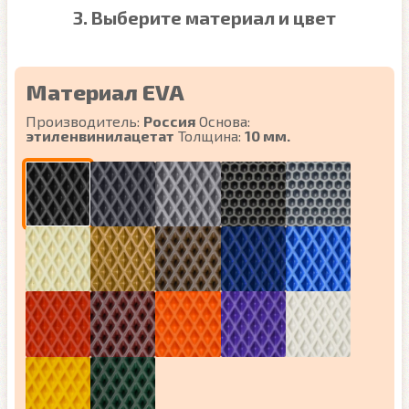
3. Выберите материал и цвет
Материал EVA
Производитель:
Россия
Основа:
этиленвинилацетат
Толщина:
10 мм.