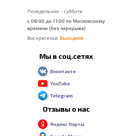
Понедельник - суббота:
с 08:00 до 17:00 по Московскому
времени (без перерыва)
Воскресенье:
Выходной
Мы в соц.сетях
Вконтакте
YouTube
Telegram
Отзывы о нас
Яндекс Карты