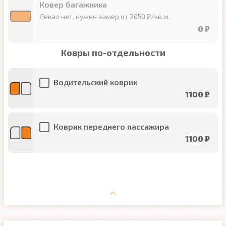
Ковер багажника
Лекал нет, нужен замер от 2050 ₽/кв.м.
0 ₽
Ковры по-отдельности
Водительский коврик
1100 ₽
Коврик переднего пассажира
1100 ₽