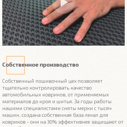
Собственное производство
Собственный пошивочный цех позволяет
тщательно контролировать качество
автомобильных ковриков, от применяемых
материалов до кроя и шитья. За годы работы
нашими специалистами сняты мерки с тысяч
машин, создана собственная база лекал для
ковриков - они на 30% эффективнее защищают от