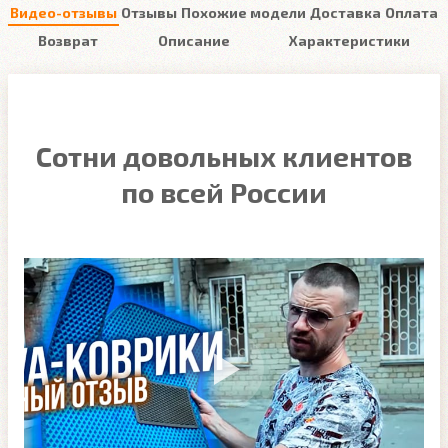
Видео-отзывы
Отзывы
Похожие модели
Доставка
Оплата
Возврат
Описание
Характеристики
Сотни довольных клиентов
по всей России