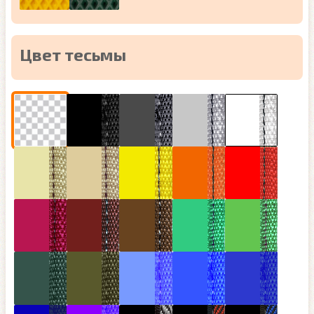
Цвет тесьмы