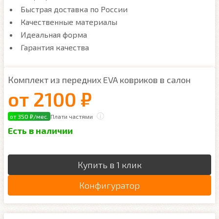
Быстрая доставка по России
Качественные материалы
Идеальная форма
Гарантия качества
Комплект из передних EVA ковриков в салон
от
2100 ₽
от 350 ₽/мес.
Плати частями
Есть в наличии
Купить в 1 клик
Конфигуратор