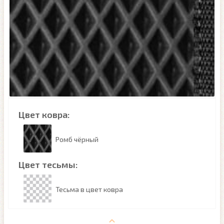
Цвет ковра:
Ромб чёрный
Цвет тесьмы:
Тесьма в цвет ковра