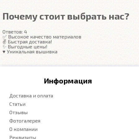
Почему стоит выбрать нас?
Ответов:
4
✅ Высокое качество материалов
✌️ Быстрая доставка!
✨ Выгодные цены!
♥️ Уникальная вышивка
Информация
Доставка и оплата
Статьи
Отзывы
Фотогалерея
О компании
Реквизиты