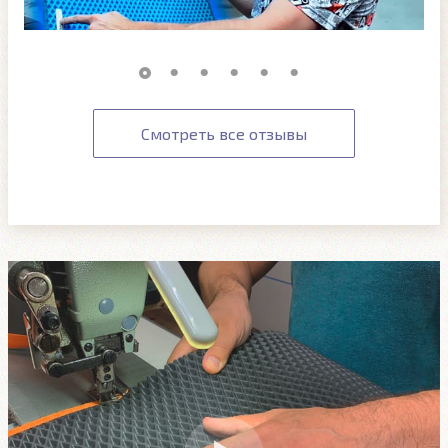
Смотреть все отзывы