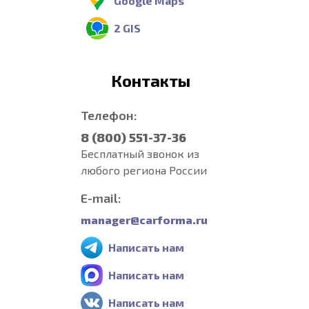
Google Maps
2 GIS
Контакты
Телефон:
8 (800) 551-37-36
Бесплатный звонок из
любого региона России
E-mail:
manager@carforma.ru
Написать нам
Написать нам
Написать нам