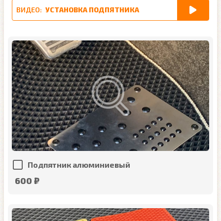
ВИДЕО:
УСТАНОВКА ПОДПЯТНИКА
Подпятник алюминиевый
600 ₽