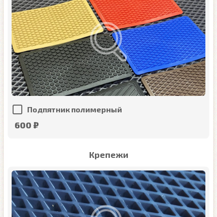
Подпятник полимерный
600 ₽
Крепежи