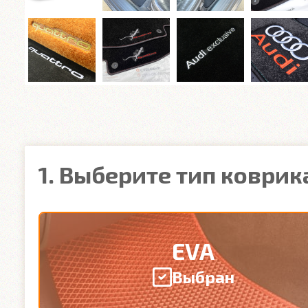
1. Выберите тип коврик
EVA
Выбран