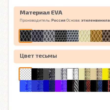
Материал EVA
Производитель:
Россия
Основа:
этиленвинила
Цвет тесьмы