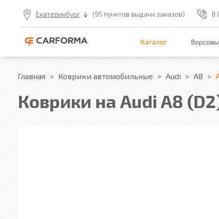
Екатеринбург
(95 пунктов выдачи заказов)
8 
Каталог
Ворсовы
Главная
Коврики автомобильные
Audi
A8
Коврики на Audi A8 (D2