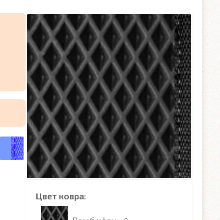
Цвет ковра: