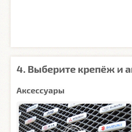
4. Выберите крепёж и 
Аксессуары