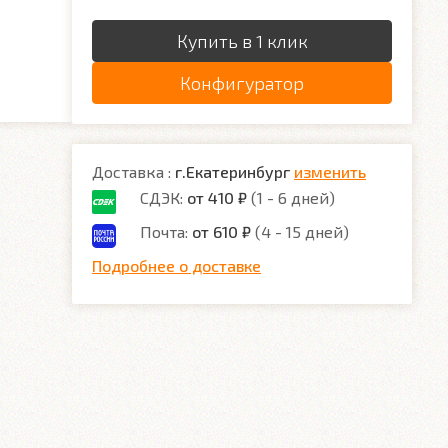
Купить в 1 клик
Конфигуратор
Доставка :
г.Екатеринбург
изменить
СДЭК:
от 410 ₽
(1 - 6 дней)
Почта:
от 610 ₽
(4 - 15 дней)
Подробнее о доставке