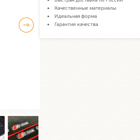
Качественные материалы
Идеальная форма
Гарантия качества