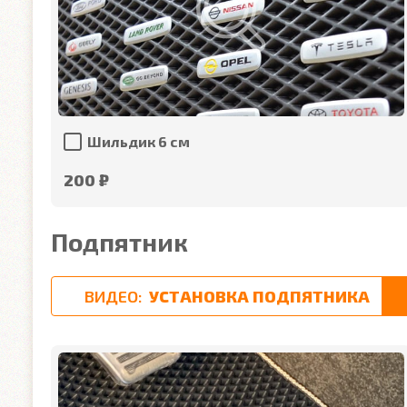
Шильдик 6 см
200 ₽
Подпятник
ВИДЕО:
УСТАНОВКА ПОДПЯТНИКА