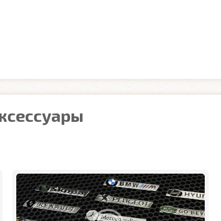
аксессуары