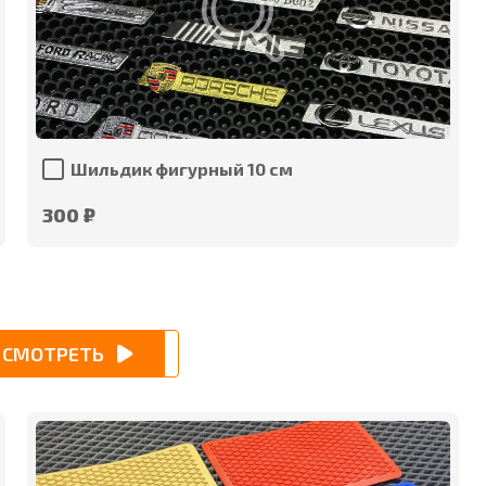
Шильдик фигурный 10 см
300 ₽
СМОТРЕТЬ