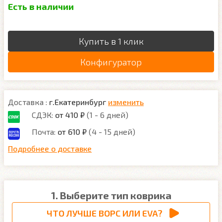
Есть в наличии
Купить в 1 клик
Конфигуратор
Доставка :
г.Екатеринбург
изменить
СДЭК:
от 410 ₽
(1 - 6 дней)
Почта:
от 610 ₽
(4 - 15 дней)
Подробнее о доставке
1. Выберите тип коврика
ЧТО ЛУЧШЕ ВОРС ИЛИ EVA?