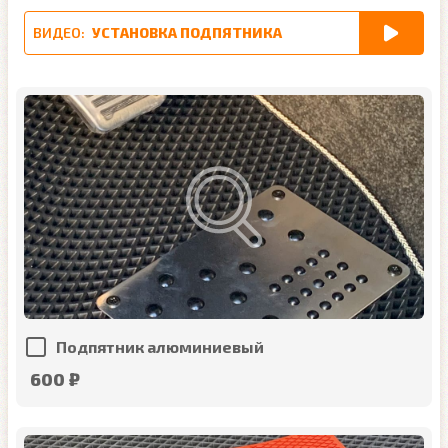
ВИДЕО:
УСТАНОВКА ПОДПЯТНИКА
Подпятник алюминиевый
600 ₽