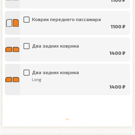
Коврик переднего пассажира
1100 ₽
Два задних коврика
1400 ₽
Два задних коврика
Long
1400 ₽