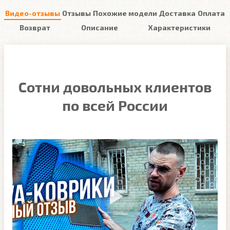
Видео-отзывы
Отзывы
Похожие модели
Доставка
Оплата
Возврат
Описание
Характеристики
Сотни довольных клиентов
по всей России