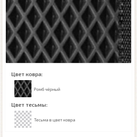
Цвет ковра:
Ромб чёрный
Цвет тесьмы:
Тесьма в цвет ковра