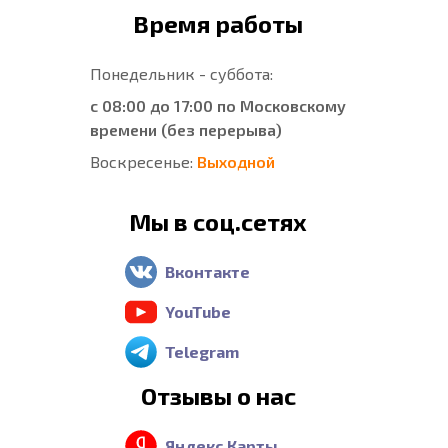
Время работы
Понедельник - суббота:
с 08:00 до 17:00 по Московскому
времени (без перерыва)
Воскресенье:
Выходной
Мы в соц.сетях
Вконтакте
YouTube
Telegram
Отзывы о нас
Яндекс Карты