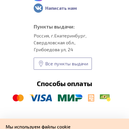
Написать нам
Пункты выдачи:
Россия, г.Екатеринбург,
Свердловская обл.,
Грибоедова ул, 24
Все пункты выдачи
Способы оплаты
© CARFORMA 2020-2026 г.
Уникальные
автоковрики
Мы используем файлы cookie