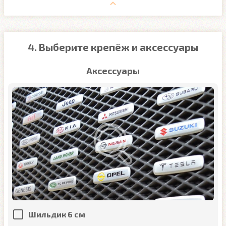
4. Выберите крепёж и аксессуары
Аксессуары
Шильдик 6 см