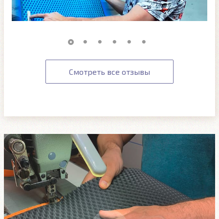
Смотреть все отзывы