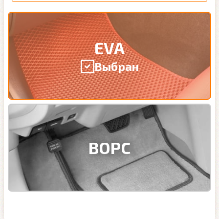
EVA
Выбран
ВОРС