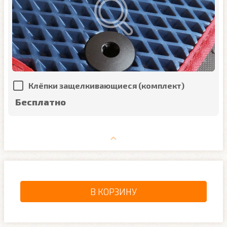
Клёпки защелкивающиеся (комплект)
Бесплатно
В КОРЗИНУ