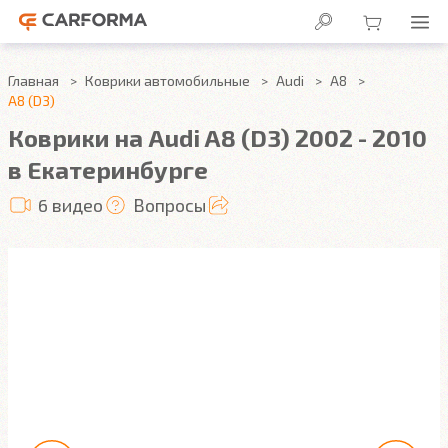
Главная
Коврики автомобильные
Audi
A8
A8 (D3)
Коврики на Audi A8 (D3) 2002 - 2010
в Екатеринбурге
6 видео
Вопросы