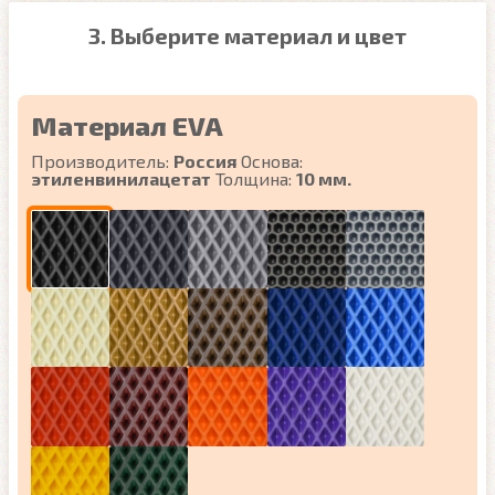
3. Выберите материал и цвет
Материал EVA
Производитель:
Россия
Основа:
этиленвинилацетат
Толщина:
10 мм.