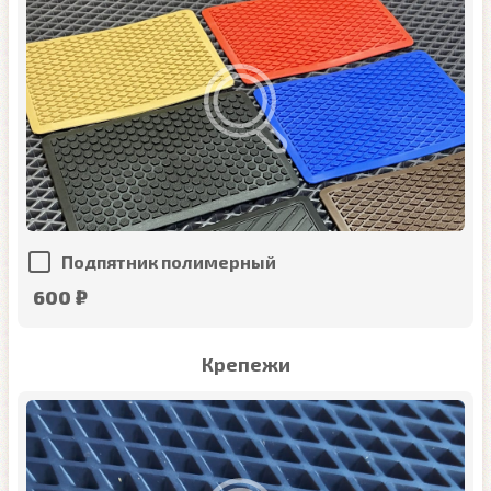
Подпятник полимерный
600 ₽
Крепежи