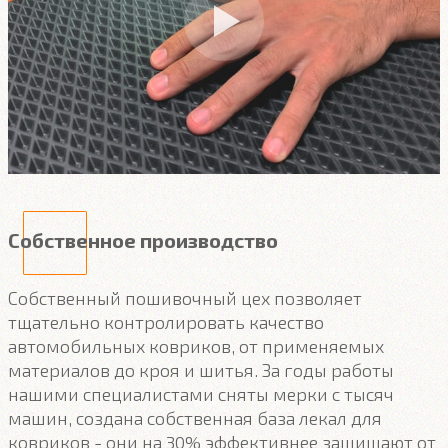
Собственное производство
Собственный пошивочный цех позволяет
тщательно контролировать качество
автомобильных ковриков, от применяемых
материалов до кроя и шитья. За годы работы
нашими специалистами сняты мерки с тысяч
машин, создана собственная база лекал для
ковриков - они на 30% эффективнее защищают от