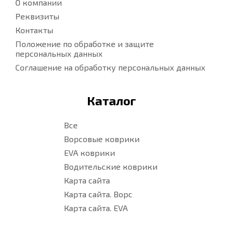
О компании
Реквизиты
Контакты
Положение по обработке и защите
персональных данных
Соглашение на обработку персональных данных
Каталог
Все
Ворсовые коврики
EVA коврики
Водительские коврики
Карта сайта
Карта сайта. Ворс
Карта сайта. EVA