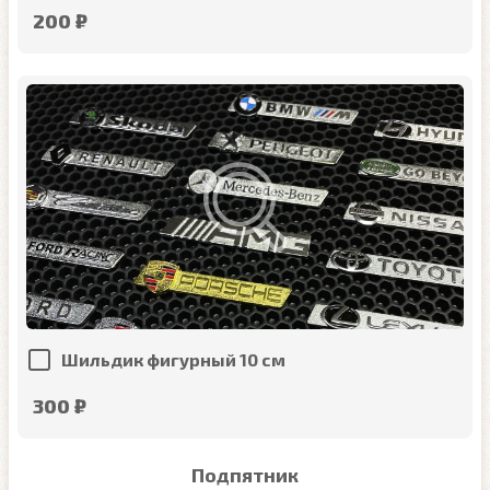
200 ₽
Шильдик фигурный 10 см
300 ₽
Подпятник