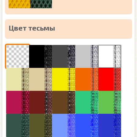
Цвет тесьмы