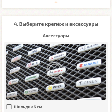
4. Выберите крепёж и аксессуары
Аксессуары
Шильдик 6 см