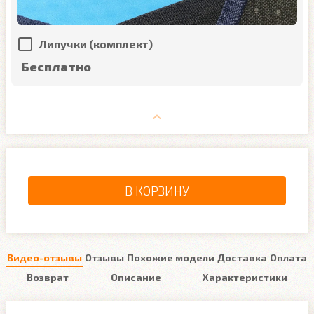
Липучки (комплект)
Бесплатно
В КОРЗИНУ
Видео-отзывы
Отзывы
Похожие модели
Доставка
Оплата
Возврат
Описание
Характеристики