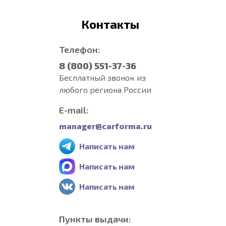
Контакты
Телефон:
8 (800) 551-37-36
Бесплатный звонок из
любого региона России
E-mail:
manager@carforma.ru
Написать нам
Написать нам
Написать нам
Пункты выдачи: