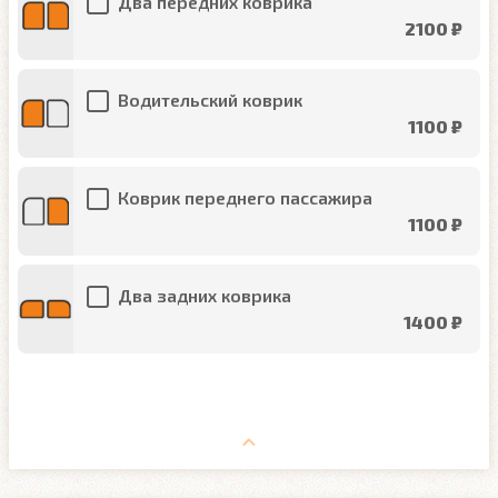
Два передних коврика
2100 ₽
Водительский коврик
1100 ₽
Коврик переднего пассажира
1100 ₽
Два задних коврика
1400 ₽