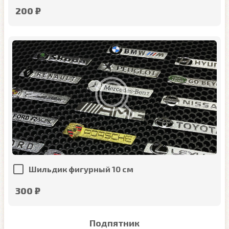
200 ₽
Шильдик фигурный 10 см
300 ₽
Подпятник