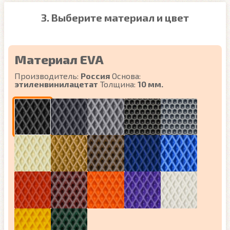
3. Выберите материал и цвет
Материал EVA
Производитель:
Россия
Основа:
этиленвинилацетат
Толщина:
10 мм.