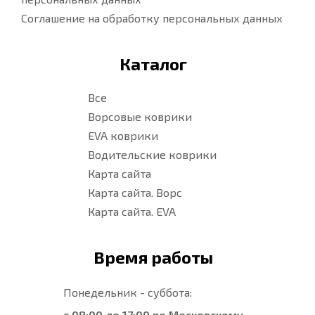
Соглашение на обработку персональных данных
Каталог
Все
Ворсовые коврики
EVA коврики
Водительские коврики
Карта сайта
Карта сайта. Ворс
Карта сайта. EVA
Время работы
Понедельник - суббота:
с 08:00 до 17:00 по Московскому