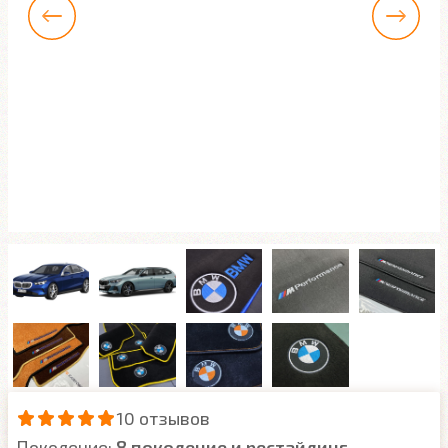
10 отзывов
Поколение:
8 поколение и рестайлинг