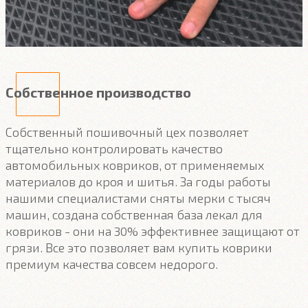
Собственное производство
Собственный пошивочный цех позволяет
тщательно контролировать качество
автомобильных ковриков, от применяемых
материалов до кроя и шитья. За годы работы
нашими специалистами сняты мерки с тысяч
машин, создана собственная база лекал для
ковриков - они на 30% эффективнее защищают от
грязи. Все это позволяет вам купить коврики
премиум качества совсем недорого.