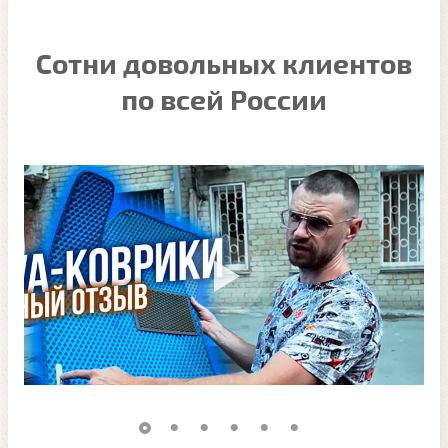
Сотни довольных клиентов
по всей России