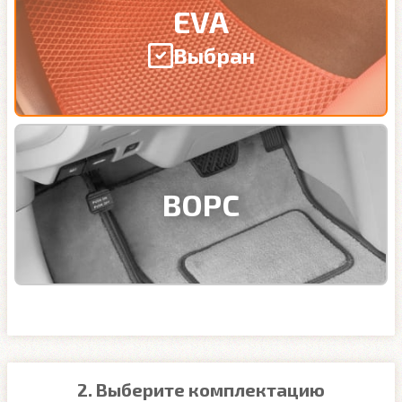
EVA
Выбран
ВОРС
2. Выберите комплектацию