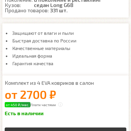
Кузов:
седан Long G68
Продано товаров:
331 шт.
Защищают от влаги и пыли
Быстрая доставка по России
Качественные материалы
Идеальная форма
Гарантия качества
Комплект из 4 EVA ковриков в салон
от
2700 ₽
от 450 ₽/мес.
Плати частями
Есть в наличии