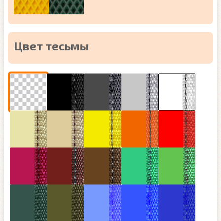
Цвет тесьмы