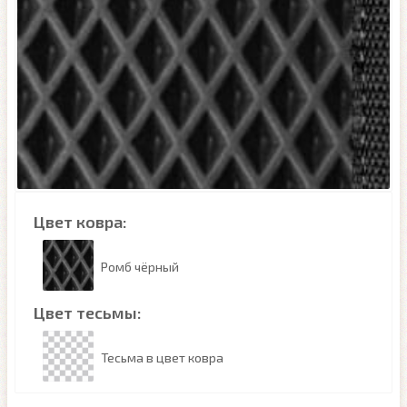
Цвет ковра:
Ромб чёрный
Цвет тесьмы:
Тесьма в цвет ковра