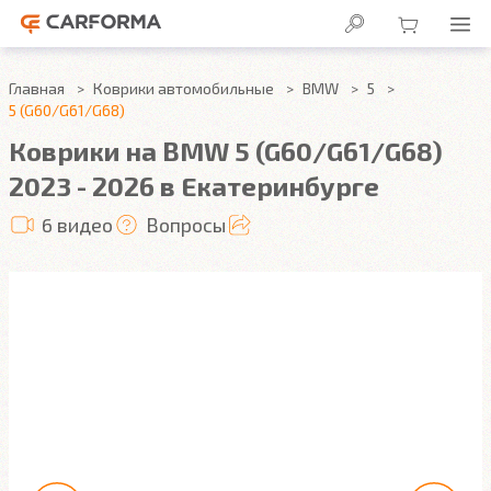
Главная
Коврики автомобильные
BMW
5
5 (G60/G61/G68)
Коврики на BMW 5 (G60/G61/G68)
2023 - 2026 в Екатеринбурге
6 видео
Вопросы