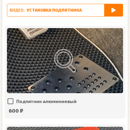
ВИДЕО:
УСТАНОВКА ПОДПЯТНИКА
Подпятник алюминиевый
600 ₽