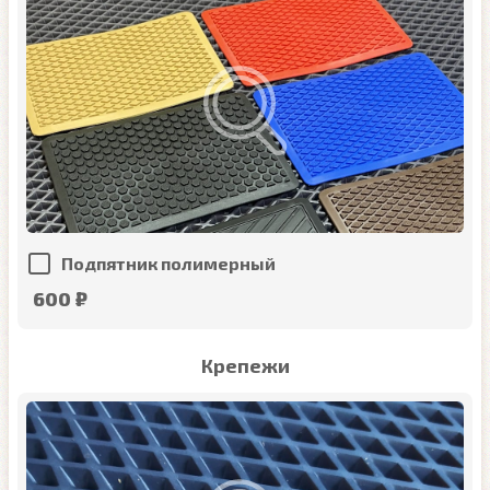
Подпятник полимерный
600 ₽
Крепежи