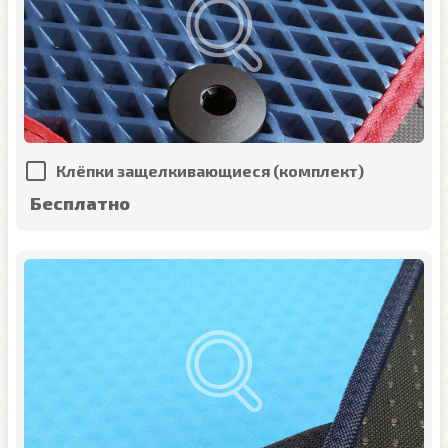
Клёпки защелкивающиеся (комплект)
Бесплатно