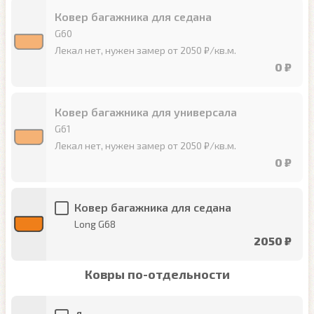
Ковер багажника для седана
G60
Лекал нет, нужен замер от 2050 ₽/кв.м.
0 ₽
Ковер багажника для универсала
G61
Лекал нет, нужен замер от 2050 ₽/кв.м.
0 ₽
Ковер багажника для седана
Long G68
2050 ₽
Ковры по-отдельности