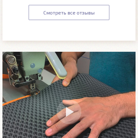
Смотреть все отзывы