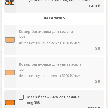
600 ₽
Багажник
Ковер багажника для седана
G60
Лекал нет, нужен замер от 3100 ₽/кв.м.
0 ₽
Ковер багажника для универсала
G61
Лекал нет, нужен замер от 3100 ₽/кв.м.
0 ₽
Ковер багажника для седана
Long G68