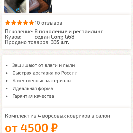
10 отзывов
Поколение:
8 поколение и рестайлинг
Кузов:
седан Long G68
Продано товаров:
335 шт.
Защищают от влаги и пыли
Быстрая доставка по России
Качественные материалы
Идеальная форма
Гарантия качества
Комплект из 4 ворсовых ковриков в салон
от
4500 ₽