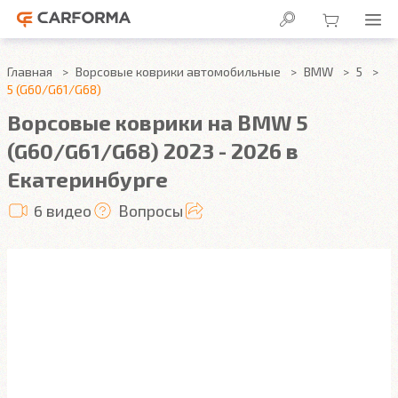
Главная
Ворсовые коврики автомобильные
BMW
5
5 (G60/G61/G68)
Ворсовые коврики на BMW 5
(G60/G61/G68) 2023 - 2026 в
Екатеринбурге
6 видео
Вопросы