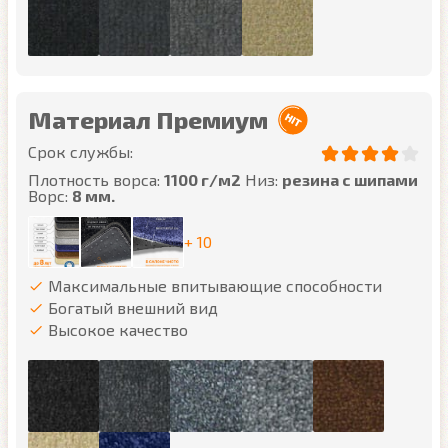
Материал Премиум
Срок службы:
Плотность ворса:
1100 г/м2
Низ:
резина с шипами
Ворс:
8 мм.
+ 10
Максимальные впитывающие способности
Богатый внешний вид
Высокое качество