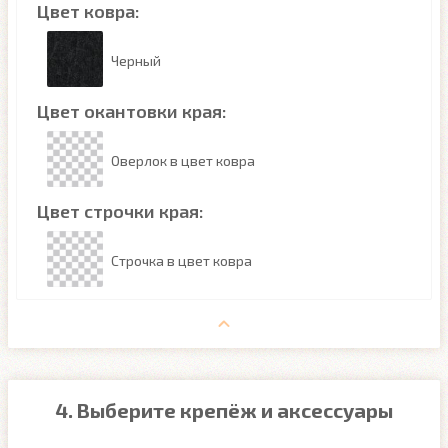
Цвет ковра:
Черный
Цвет окантовки края:
Оверлок в цвет ковра
Цвет строчки края:
Строчка в цвет ковра
4. Выберите крепёж и аксессуары