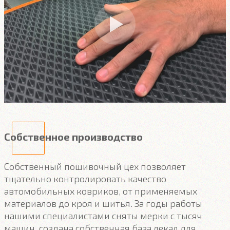
Собственное производство
Собственный пошивочный цех позволяет
тщательно контролировать качество
автомобильных ковриков, от применяемых
материалов до кроя и шитья. За годы работы
нашими специалистами сняты мерки с тысяч
машин, создана собственная база лекал для