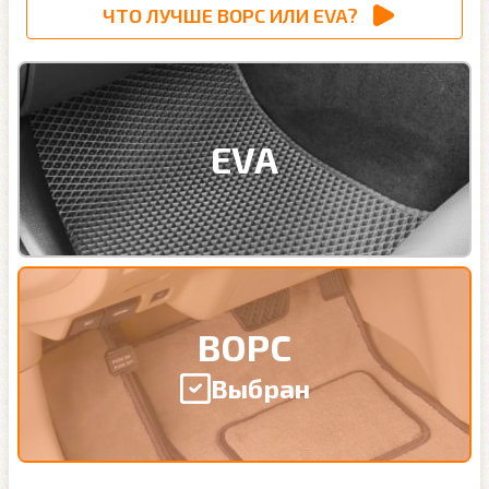
ЧТО ЛУЧШЕ ВОРС ИЛИ EVA?
EVA
ВОРС
Выбран