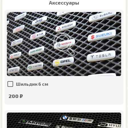
Аксессуары
Шильдик 6 см
200 ₽