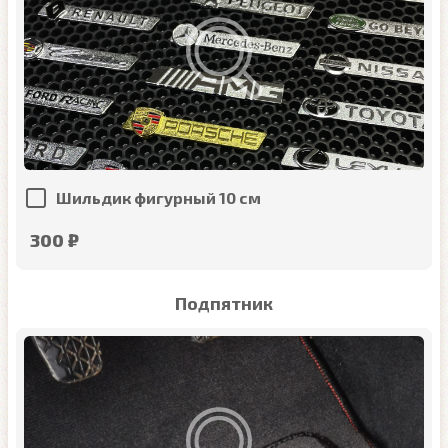
Шильдик фигурный 10 см
300 ₽
Подпятник