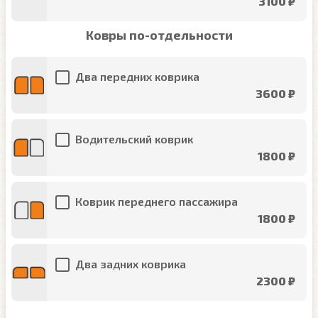
3100 ₽
Ковры по-отдельности
Два передних коврика
3600 ₽
Водительский коврик
1800 ₽
Коврик переднего пассажира
1800 ₽
Два задних коврика
2300 ₽