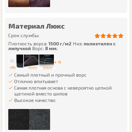
Материал Люкс
Срок службы:
Плотность ворса:
1500 г/м2
Низ:
полиэтилен с
липучкой
Ворс:
8 мм.
+ 4
Самый плотный и прочный ворс
Отлично впитывает
Самая плотная основа с невероятно цепкой
щетиной вместо шипов
Высокое качество