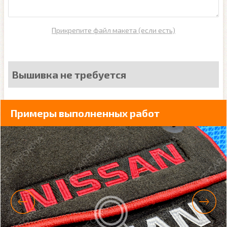
Прикрепите файл макета (если есть)
Вышивка не требуется
Примеры выполненных работ