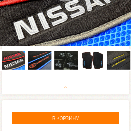
В КОРЗИНУ