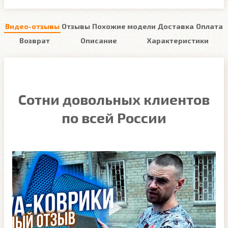
Видео-отзывы
Отзывы
Похожие модели
Доставка
Оплата
Возврат
Описание
Характеристики
Сотни довольных клиентов
по всей России