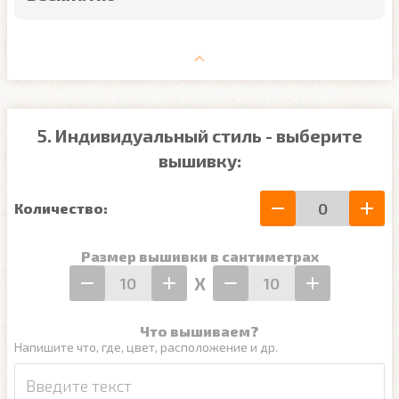
5. Индивидуальный стиль - выберите
вышивку:
Количество:
Размер вышивки в сантиметрах
Х
Что вышиваем?
Напишите что, где, цвет, расположение и др.