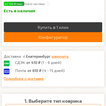
от 750 ₽/мес.
Плати частями
Есть в наличии
Купить в 1 клик
Конфигуратор
Доставка :
г.Екатеринбург
изменить
СДЭК:
от 410 ₽
(1 - 6 дней)
Почта:
от 610 ₽
(4 - 15 дней)
Подробнее о доставке
1. Выберите тип коврика