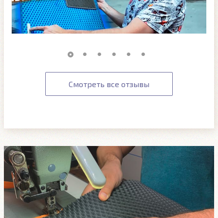
Смотреть все отзывы