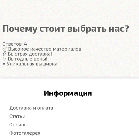
Подробнее
Подробнее
Почему стоит выбрать нас?
Ответов:
4
✅ Высокое качество материалов
✌️ Быстрая доставка!
✨ Выгодные цены!
♥️ Уникальная вышивка
Информация
Доставка и оплата
Статьи
Отзывы
Фотогалерея