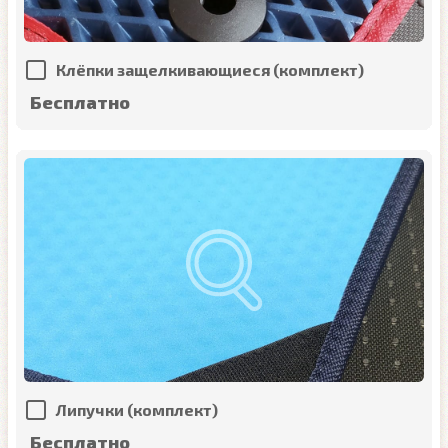
Клёпки защелкивающиеся (комплект)
Бесплатно
Липучки (комплект)
Бесплатно