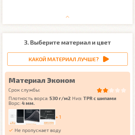
3. Выберите материал и цвет
КАКОЙ МАТЕРИАЛ ЛУЧШЕ?
Материал Эконом
Срок службы:
Плотность ворса:
530 г/м2
Низ:
TPR с шипами
Ворс:
4 мм.
+ 1
Не пропускает воду