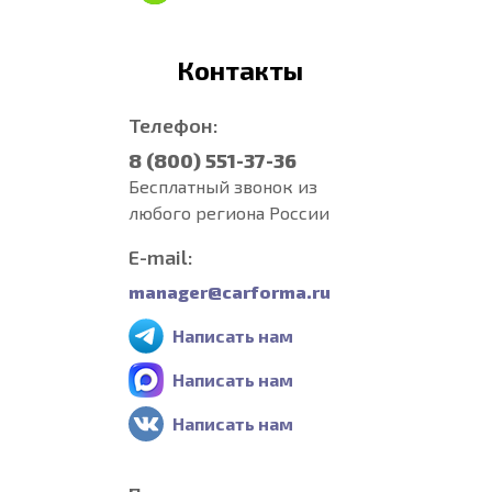
Контакты
Телефон:
8 (800) 551-37-36
Бесплатный звонок из
любого региона России
E-mail:
manager@carforma.ru
Написать нам
Написать нам
Написать нам