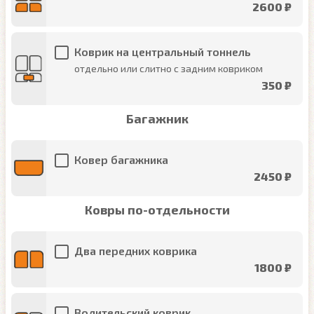
2600 ₽
Коврик на центральный тоннель
отдельно или слитно с задним ковриком
350 ₽
Багажник
Ковер багажника
2450 ₽
Ковры по-отдельности
Два передних коврика
1800 ₽
Водительский коврик