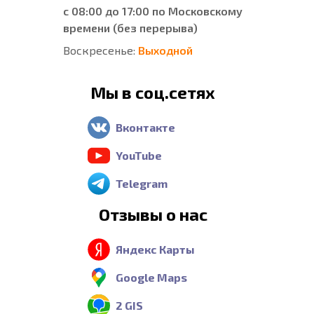
с 08:00 до 17:00 по Московскому
времени (без перерыва)
Воскресенье:
Выходной
Мы в соц.сетях
Вконтакте
YouTube
Telegram
Отзывы о нас
Яндекс Карты
Google Maps
2 GIS