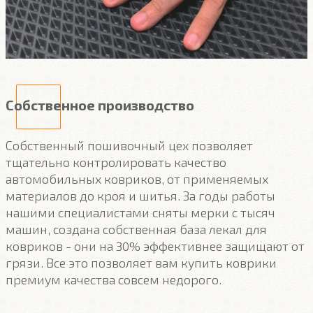
Собственное производство
Собственный пошивочный цех позволяет
тщательно контролировать качество
автомобильных ковриков, от применяемых
материалов до кроя и шитья. За годы работы
нашими специалистами сняты мерки с тысяч
машин, создана собственная база лекал для
ковриков - они на 30% эффективнее защищают от
грязи. Все это позволяет вам купить коврики
премиум качества совсем недорого.