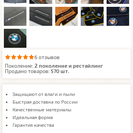
6 отзывов
Поколение:
2 поколение и рестайлинг
Продано товаров:
570 шт.
Защищают от влаги и пыли
Быстрая доставка по России
Качественные материалы
Идеальная форма
Гарантия качества