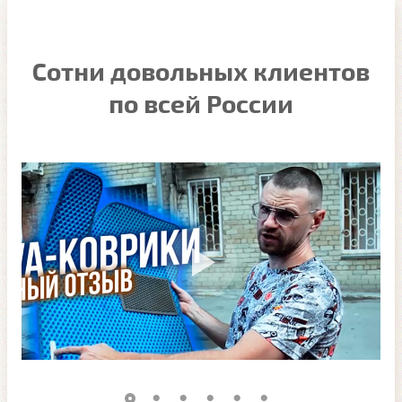
Сотни довольных клиентов
по всей России