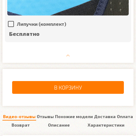
Липучки (комплект)
Бесплатно
В КОРЗИНУ
Видео-отзывы
Отзывы
Похожие модели
Доставка
Оплата
Возврат
Описание
Характеристики