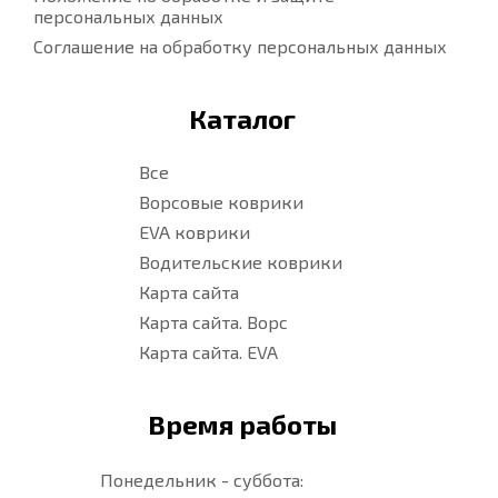
персональных данных
Соглашение на обработку персональных данных
Каталог
Все
Ворсовые коврики
EVA коврики
Водительские коврики
Карта сайта
Карта сайта. Ворс
Карта сайта. EVA
Время работы
Понедельник - суббота: