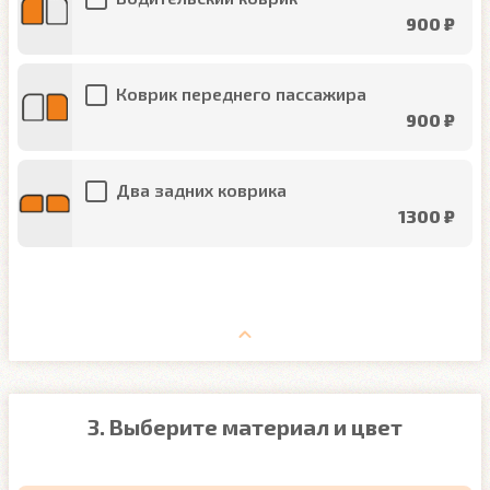
900 ₽
Коврик переднего пассажира
900 ₽
Два задних коврика
1300 ₽
3. Выберите материал и цвет