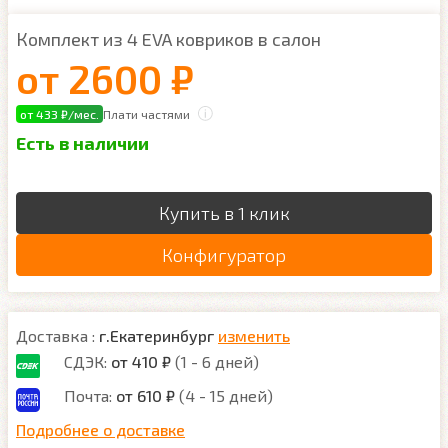
Комплект из 4 EVA ковриков в салон
от
2600 ₽
от 433 ₽/мес.
Плати частями
Есть в наличии
Купить в 1 клик
Конфигуратор
Доставка :
г.Екатеринбург
изменить
СДЭК:
от 410 ₽
(1 - 6 дней)
Почта:
от 610 ₽
(4 - 15 дней)
Подробнее о доставке