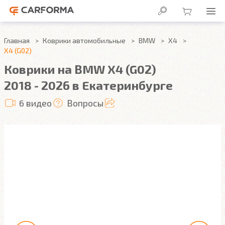
Главная
Коврики автомобильные
BMW
X4
X4 (G02)
Коврики на BMW X4 (G02)
2018 - 2026 в Екатеринбурге
6 видео
Вопросы