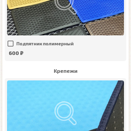
Подпятник полимерный
600 ₽
Крепежи