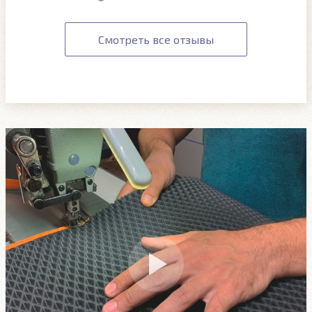
Смотреть все отзывы