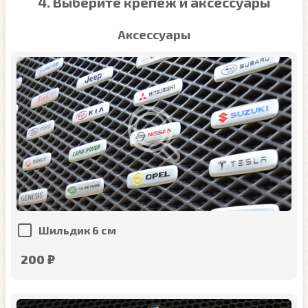
4. Выберите крепёж и аксессуары
Аксессуары
Шильдик 6 см
200 ₽