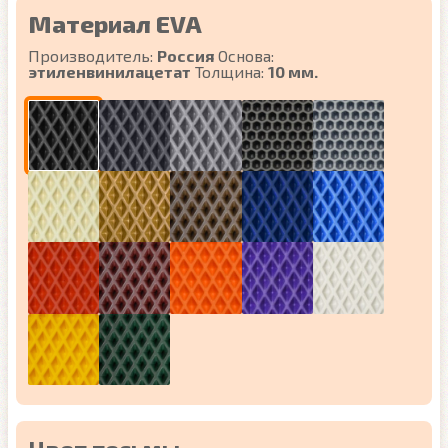
Материал EVA
Производитель:
Россия
Основа:
этиленвинилацетат
Толщина:
10 мм.