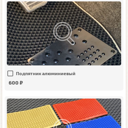
Подпятник алюминиевый
600 ₽