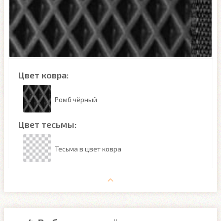
Цвет ковра:
Ромб чёрный
Цвет тесьмы:
Тесьма в цвет ковра