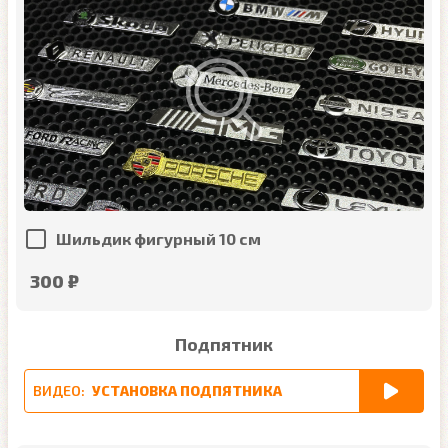
Шильдик фигурный 10 см
300 ₽
Подпятник
ВИДЕО:
УСТАНОВКА ПОДПЯТНИКА