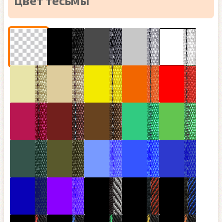
Цвет тесьмы