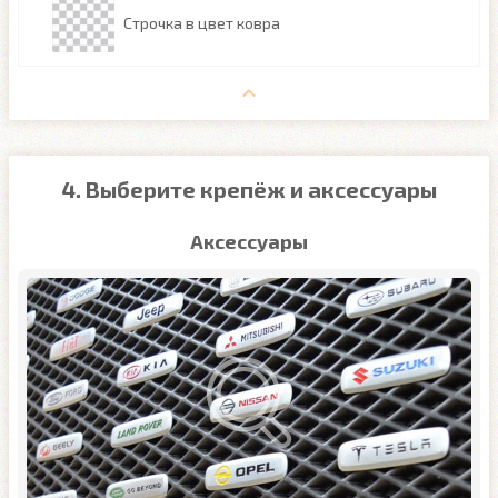
Строчка в цвет ковра
4. Выберите крепёж и аксессуары
Аксессуары