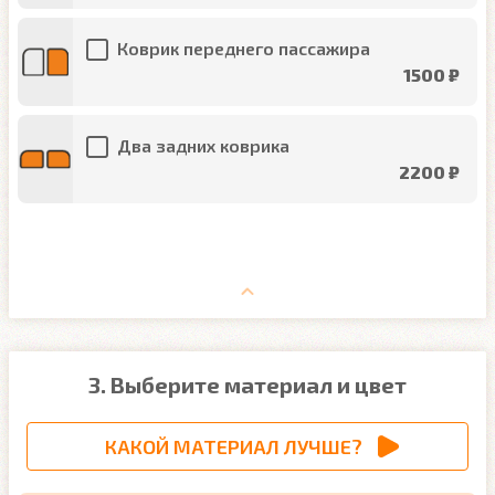
Коврик переднего пассажира
1500 ₽
Два задних коврика
2200 ₽
3. Выберите материал и цвет
КАКОЙ МАТЕРИАЛ ЛУЧШЕ?