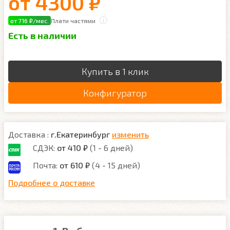
от
4300 ₽
от 716 ₽/мес.
Плати частями
Есть в наличии
Купить в 1 клик
Конфигуратор
Доставка :
г.Екатеринбург
изменить
СДЭК:
от 410 ₽
(1 - 6 дней)
Почта:
от 610 ₽
(4 - 15 дней)
Подробнее о доставке