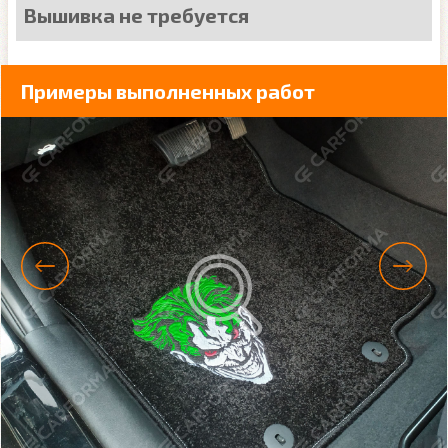
Вышивка не требуется
Примеры выполненных работ