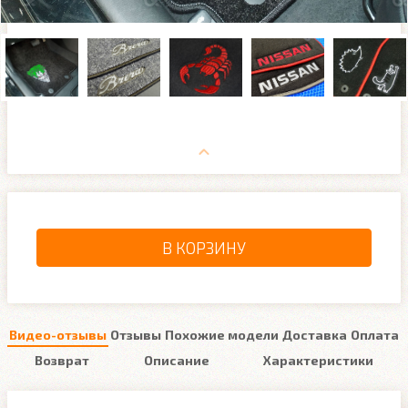
В КОРЗИНУ
Видео-отзывы
Отзывы
Похожие модели
Доставка
Оплата
Возврат
Описание
Характеристики