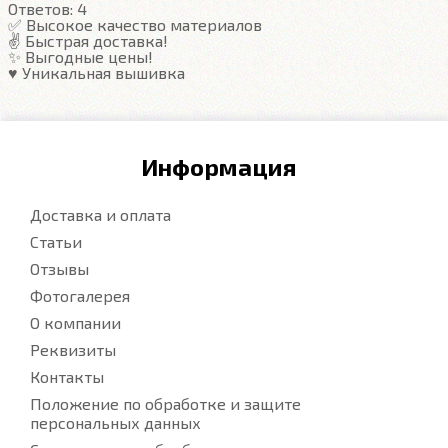
Ответов:
4
✅ Высокое качество материалов
✌️ Быстрая доставка!
✨ Выгодные цены!
♥️ Уникальная вышивка
Информация
Доставка и оплата
Статьи
Отзывы
Фотогалерея
О компании
Реквизиты
Контакты
Положение по обработке и защите
персональных данных