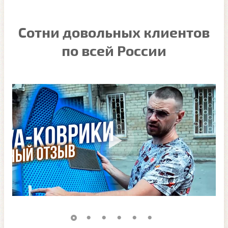
Сотни довольных клиентов
по всей России