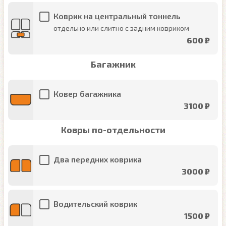
Коврик на центральный тоннель
отдельно или слитно с задним ковриком
600 ₽
Багажник
Ковер багажника
3100 ₽
Ковры по-отдельности
Два передних коврика
3000 ₽
Водительский коврик
1500 ₽