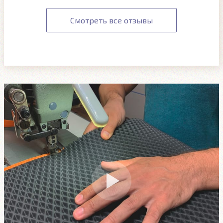
Смотреть все отзывы