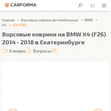
Главная
Ворсовые коврики автомобильные
BMW
X4
X4 (F26)
Ворсовые коврики на BMW X4 (F26)
2014 - 2018 в Екатеринбурге
6 видео
Вопросы