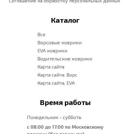
Соглашение на обработку персональных данных
Каталог
Все
Ворсовые коврики
EVA коврики
Водительские коврики
Карта сайта
Карта сайта. Ворс
Карта сайта. EVA
Время работы
Понедельник - суббота:
с 08:00 до 17:00 по Московскому
времени (без перерыва)