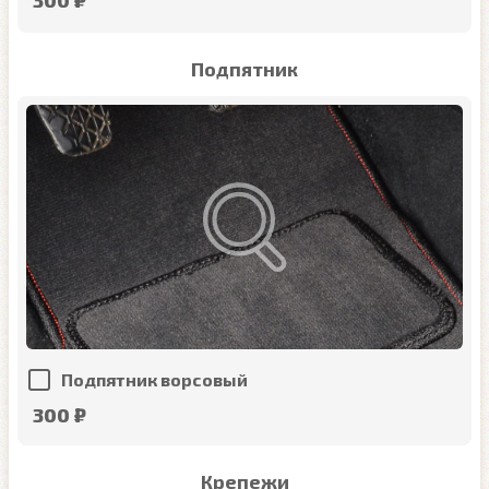
Подпятник
Подпятник ворсовый
300 ₽
Крепежи