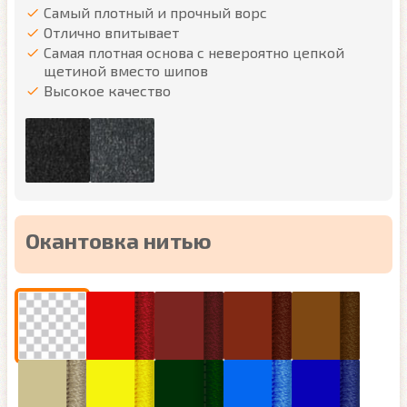
Самый плотный и прочный ворс
Отлично впитывает
Самая плотная основа с невероятно цепкой
щетиной вместо шипов
Высокое качество
Окантовка нитью