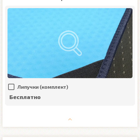
Липучки (комплект)
Бесплатно