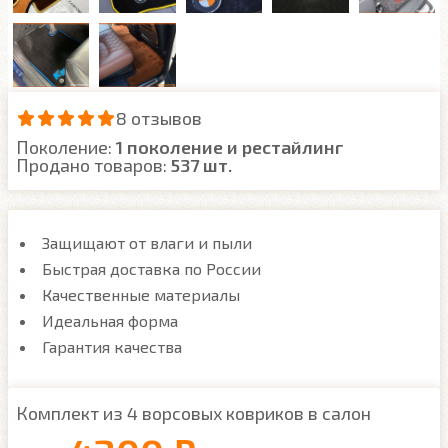
8 отзывов
Поколение:
1 поколение и рестайлинг
Продано товаров:
537 шт.
Защищают от влаги и пыли
Быстрая доставка по России
Качественные материалы
Идеальная форма
Гарантия качества
Комплект из 4 ворсовых ковриков в салон