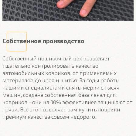
Собственное производство
Собственный пошивочный цех позволяет
тщательно контролировать качество
автомобильных ковриков, от применяемых
материалов до кроя и шитья. За годы работы
нашими специалистами сняты мерки с тысяч
машин, создана собственная база лекал для
ковриков - они на 30% эффективнее защищают от
грязи. Все это позволяет вам купить коврики
премиум качества совсем недорого.