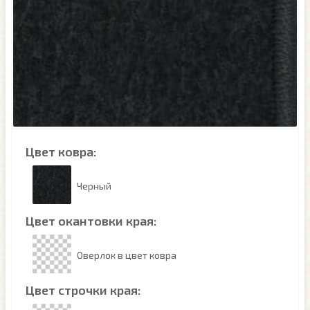
Цвет ковра:
Черный
Цвет окантовки края:
Оверлок в цвет ковра
Цвет строчки края: