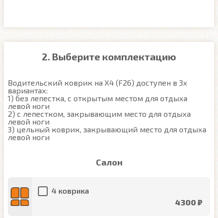
2. Выберите комплектацию
Водительский коврик на X4 (F26) доступен в 3х 
вариантах:

1) без лепестка, с открытым местом для отдыха 
левой ноги

2) с лепестком, закрывающим место для отдыха 
левой ноги

3) цельный коврик, закрывающий место для отдыха 
левой ноги
Салон
4 коврика
4300 ₽