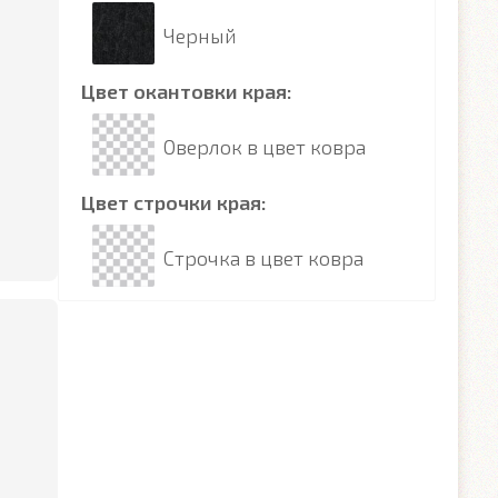
Черный
Цвет окантовки края:
Оверлок в цвет ковра
Цвет строчки края:
Строчка в цвет ковра