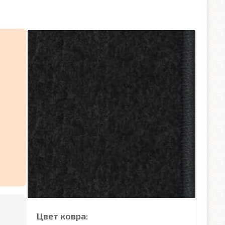
Цвет ковра: