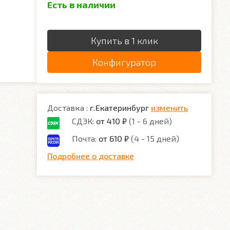
Есть в наличии
Купить в 1 клик
Конфигуратор
Доставка :
г.Екатеринбург
изменить
СДЭК:
от 410 ₽
(1 - 6 дней)
Почта:
от 610 ₽
(4 - 15 дней)
Подробнее о доставке