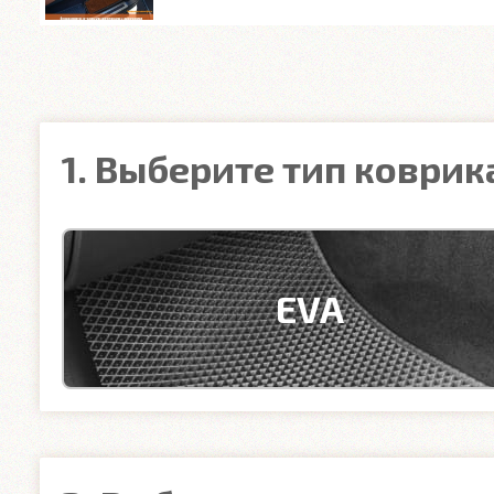
1. Выберите тип коврик
EVA