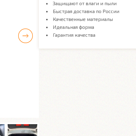
Защищают от влаги и пыли
Быстрая доставка по России
Качественные материалы
Идеальная форма
Гарантия качества