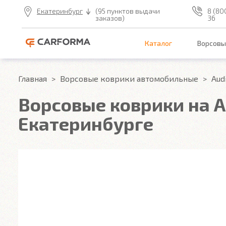
Екатеринбург
(95 пунктов выдачи
8 (80
заказов)
36
Каталог
Ворсовы
Главная
Ворсовые коврики автомобильные
Aud
Ворсовые коврики на Au
Екатеринбурге