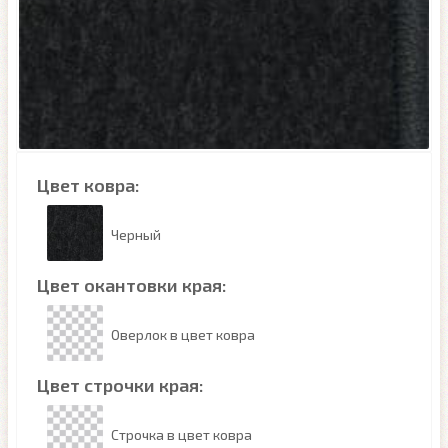
Цвет ковра:
Черный
Цвет окантовки края:
Оверлок в цвет ковра
Цвет строчки края:
Строчка в цвет ковра