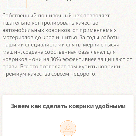
Собственный пошивочный цех позволяет
тщательно контролировать качество
автомобильных ковриков, от применяемых
материалов до кроя и шитья. За годы работы
нашими специалистами сняты мерки с тысяч
машин, создана собственная база лекал для
ковриков - они на 30% эффективнее защищают от
грязи. Все это позволяет вам купить коврики
премиум качества совсем недорого.
Знаем как сделать коврики удобными