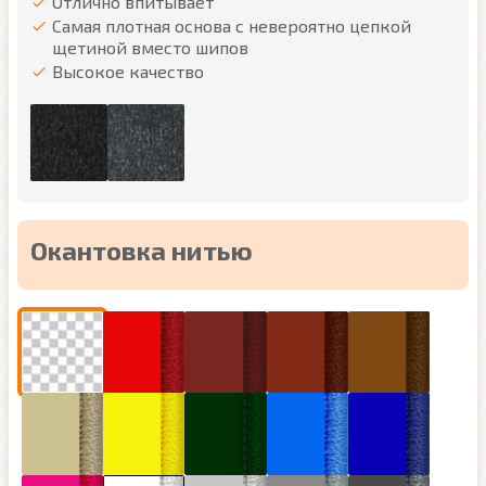
Отлично впитывает
Самая плотная основа с невероятно цепкой
щетиной вместо шипов
Высокое качество
Окантовка нитью