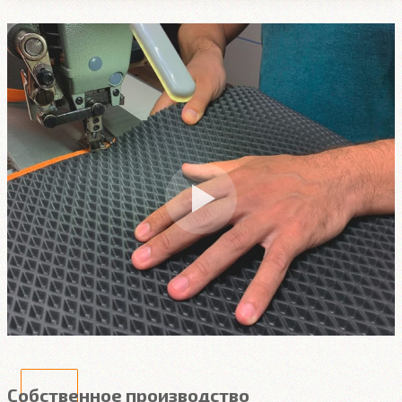
Собственное производство