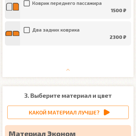
Коврик переднего пассажира
1500 ₽
Два задних коврика
2300 ₽
3. Выберите материал и цвет
КАКОЙ МАТЕРИАЛ ЛУЧШЕ?
Материал Эконом