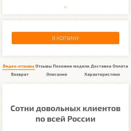
В КОРЗИНУ
Видео-отзывы
Отзывы
Похожие модели
Доставка
Оплата
Возврат
Описание
Характеристики
Сотни довольных клиентов
по всей России