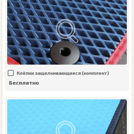
Клёпки защелкивающиеся (комплект)
Бесплатно