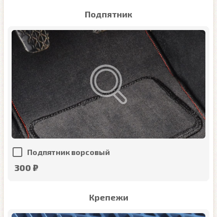
Подпятник
Подпятник ворсовый
300 ₽
Крепежи