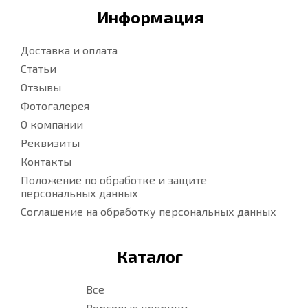
Информация
Доставка и оплата
Статьи
Отзывы
Фотогалерея
О компании
Реквизиты
Контакты
Положение по обработке и защите
персональных данных
Соглашение на обработку персональных данных
Каталог
Все
Ворсовые коврики