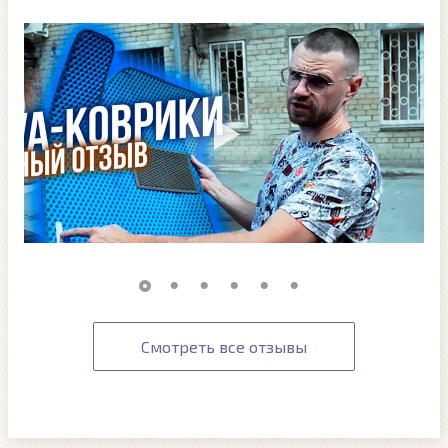
Смотреть все отзывы