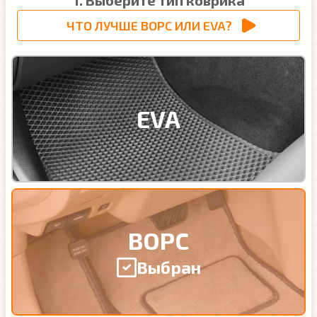
1. Выберите тип коврика
ЧТО ЛУЧШЕ ВОРС ИЛИ EVA?
EVA
ВОРС
Выбран