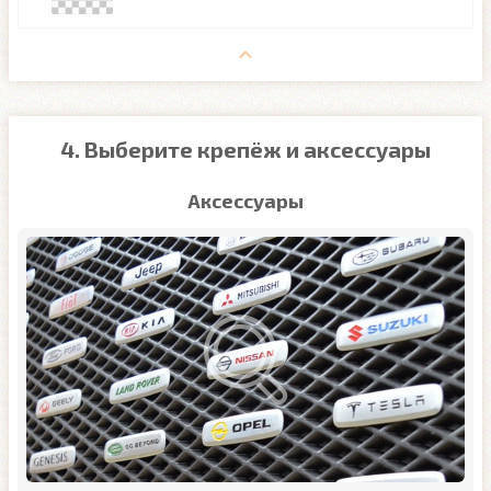
4. Выберите крепёж и аксессуары
Аксессуары