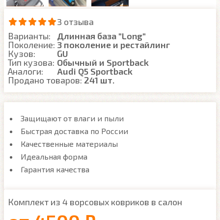
3 отзыва
Варианты:
Длинная база "Long"
Поколение:
3 поколение и рестайлинг
Кузов:
GU
Тип кузова:
Обычный и Sportback
Аналоги:
Audi Q5 Sportback
Продано товаров:
241 шт.
Защищают от влаги и пыли
Быстрая доставка по России
Качественные материалы
Идеальная форма
Гарантия качества
Комплект из 4 ворсовых ковриков в салон