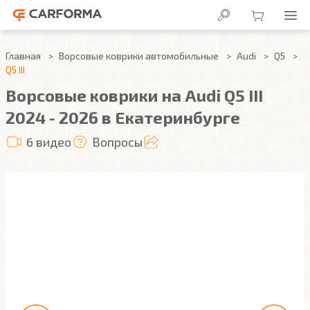
Главная
Ворсовые коврики автомобильные
Audi
Q5
Q5 III
Ворсовые коврики на Audi Q5 III
2024 - 2026 в Екатеринбурге
6 видео
Вопросы