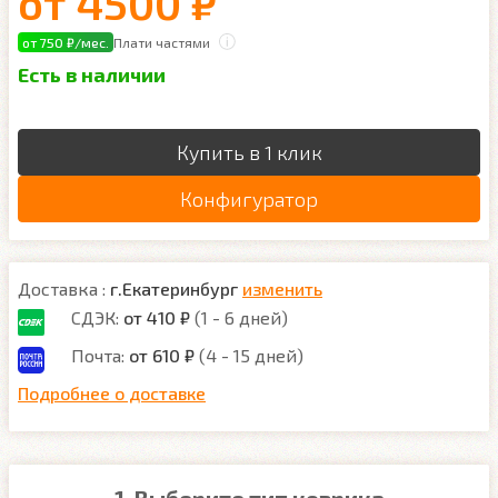
от
4500 ₽
от 750 ₽/мес.
Плати частями
Есть в наличии
Купить в 1 клик
Конфигуратор
Доставка :
г.Екатеринбург
изменить
СДЭК:
от 410 ₽
(1 - 6 дней)
Почта:
от 610 ₽
(4 - 15 дней)
Подробнее о доставке