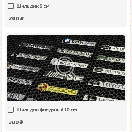
Шильдик 6 см
200 ₽
Шильдик фигурный 10 см
300 ₽