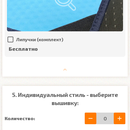
Липучки (комплект)
Бесплатно
5. Индивидуальный стиль - выберите
вышивку:
Количество: