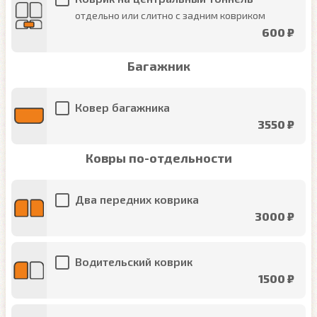
отдельно или слитно с задним ковриком
600 ₽
Багажник
Ковер багажника
3550 ₽
Ковры по-отдельности
Два передних коврика
3000 ₽
Водительский коврик
1500 ₽