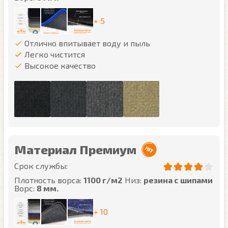
+ 5
Отлично впитывает воду и пыль
Легко чистится
Высокое качество
Материал Премиум
Срок службы:
Плотность ворса:
1100 г/м2
Низ:
резина с шипами
Ворс:
8 мм.
+ 10