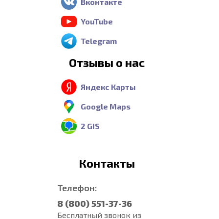
Вконтакте
YouTube
Telegram
Отзывы о нас
Яндекс Карты
Google Maps
2 GIS
Контакты
Телефон:
8 (800) 551-37-36
Бесплатный звонок из