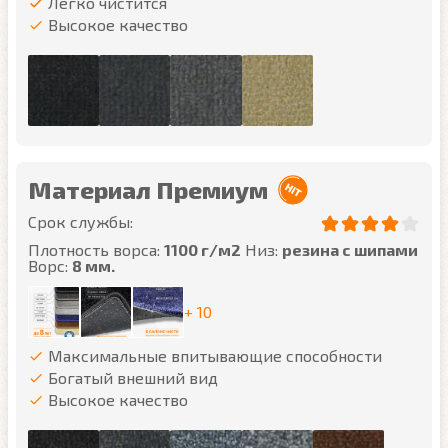
Легко чистится
Высокое качество
Материал Премиум
Срок службы:
Плотность ворса:
1100 г/м2
Низ:
резина с шипами
Ворс:
8 мм.
+ 10
Максимальные впитывающие способности
Богатый внешний вид
Высокое качество