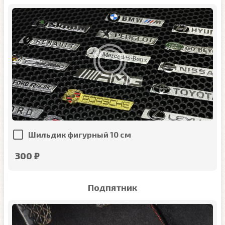
Шильдик фигурный 10 см
300 ₽
Подпятник