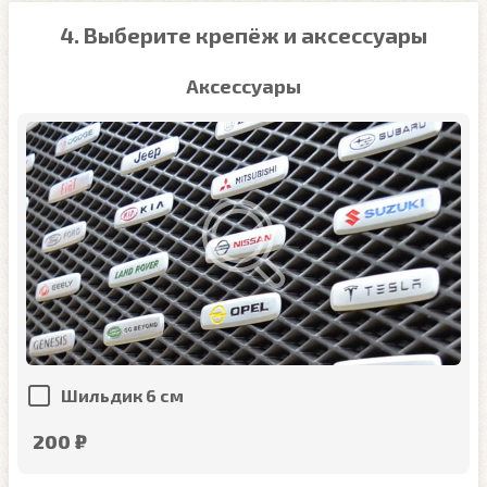
4. Выберите крепёж и аксессуары
Аксессуары
Шильдик 6 см
200 ₽