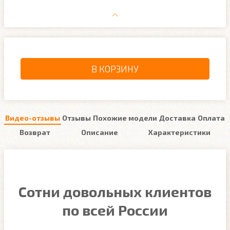
В КОРЗИНУ
Видео-отзывы
Отзывы
Похожие модели
Доставка
Оплата
Возврат
Описание
Характеристики
Сотни довольных клиентов
по всей России