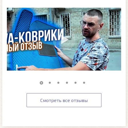
Смотреть все отзывы