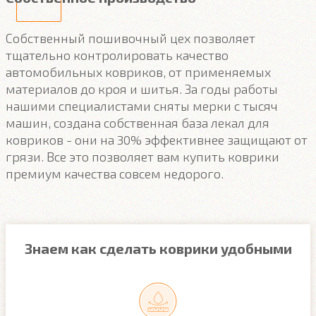
Собственный пошивочный цех позволяет
тщательно контролировать качество
автомобильных ковриков, от применяемых
материалов до кроя и шитья. За годы работы
нашими специалистами сняты мерки с тысяч
машин, создана собственная база лекал для
ковриков - они на 30% эффективнее защищают от
грязи. Все это позволяет вам купить коврики
премиум качества совсем недорого.
Знаем как сделать коврики удобными