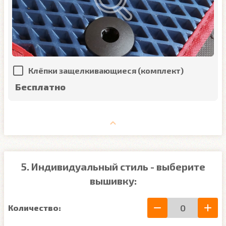
Клёпки защелкивающиеся (комплект)
Бесплатно
5. Индивидуальный стиль - выберите
вышивку:
Количество: