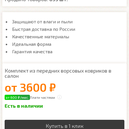
Защищают от влаги и пыли
Быстрая доставка по России
Качественные материалы
Идеальная форма
Гарантия качества
Комплект из передних ворсовых ковриков в
салон
от
3600 ₽
от 600 ₽/мес.
Плати частями
Есть в наличии
Купить в 1 клик