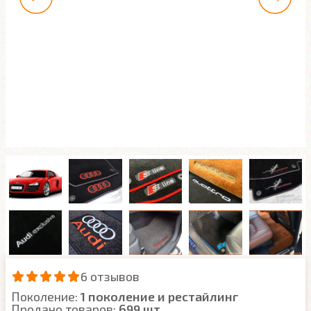
6 отзывов
Поколение:
1 поколение и рестайлинг
Продано товаров:
699 шт.