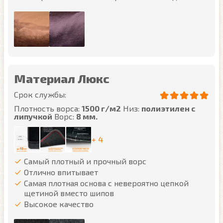
Материал Люкс
Срок службы:
Плотность ворса:
1500 г/м2
Низ:
полиэтилен с
липучкой
Ворс:
8 мм.
+ 4
Самый плотный и прочный ворс
Отлично впитывает
Самая плотная основа с невероятно цепкой
щетиной вместо шипов
Высокое качество