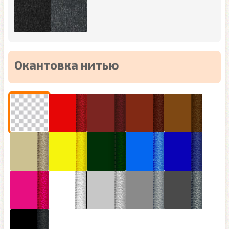
Окантовка нитью