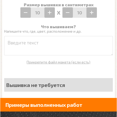
Размер вышивки в сантиметрах
Х
Что вышиваем?
Напишите что, где, цвет, расположение и др.
Прикрепите файл макета (если есть)
Вышивка не требуется
Примеры выполненных работ