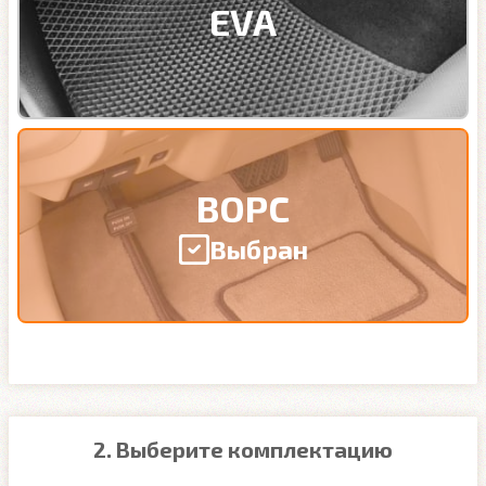
EVA
ВОРС
Выбран
2. Выберите комплектацию