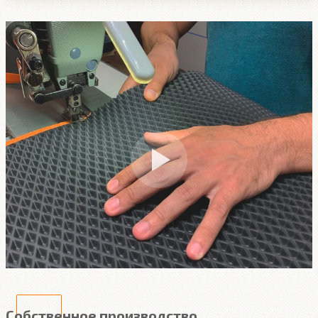
Собственное производство