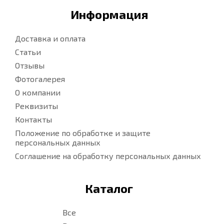
Информация
Доставка и оплата
Статьи
Отзывы
Фотогалерея
О компании
Реквизиты
Контакты
Положение по обработке и защите
персональных данных
Соглашение на обработку персональных данных
Каталог
Все