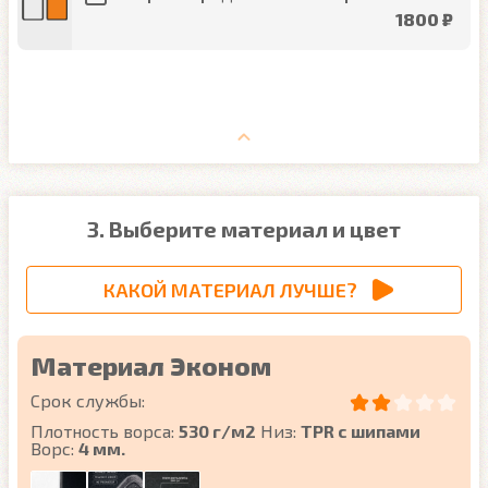
1800 ₽
3. Выберите материал и цвет
КАКОЙ МАТЕРИАЛ ЛУЧШЕ?
Материал Эконом
Срок службы:
Плотность ворса:
530 г/м2
Низ:
TPR с шипами
Ворс:
4 мм.