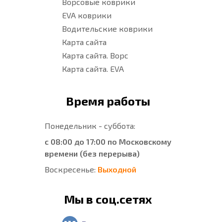
Ворсовые коврики
EVA коврики
Водительские коврики
Карта сайта
Карта сайта. Ворс
Карта сайта. EVA
Время работы
Понедельник - суббота:
с 08:00 до 17:00 по Московскому
времени (без перерыва)
Воскресенье:
Выходной
Мы в соц.сетях