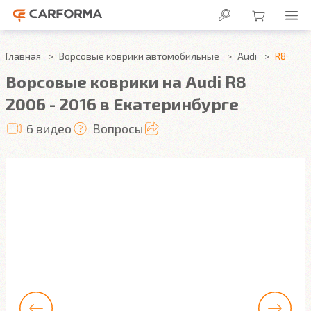
Главная
Ворсовые коврики автомобильные
Audi
R8
Ворсовые коврики на Audi R8
2006 - 2016 в Екатеринбурге
6 видео
Вопросы