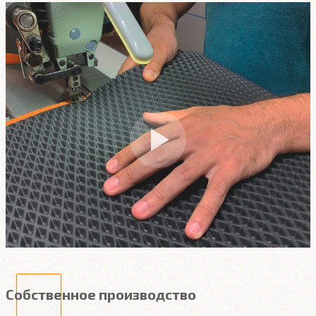
Собственное производство