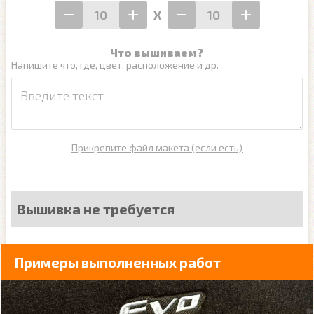
Х
Что вышиваем?
Напишите что, где, цвет, расположение и др.
Прикрепите файл макета (если есть)
Вышивка не требуется
Примеры выполненных работ