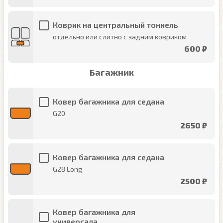
Коврик на центральный тоннель
отдельно или слитно с задним ковриком
600 ₽
Багажник
Ковер багажника для седана
G20
2650 ₽
Ковер багажника для седана
G28 Long
2500 ₽
Ковер багажника для
универсала