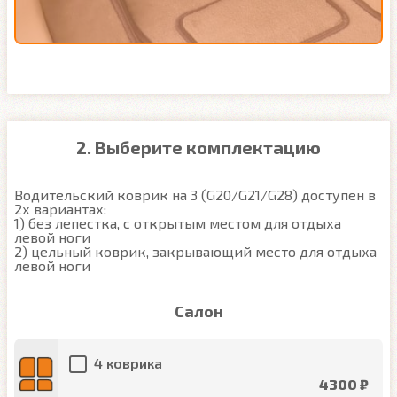
2. Выберите комплектацию
Водительский коврик на 3 (G20/G21/G28) доступен в 
2х вариантах:

1) без лепестка, с открытым местом для отдыха 
левой ноги

2) цельный коврик, закрывающий место для отдыха 
левой ноги
Салон
4 коврика
4300 ₽