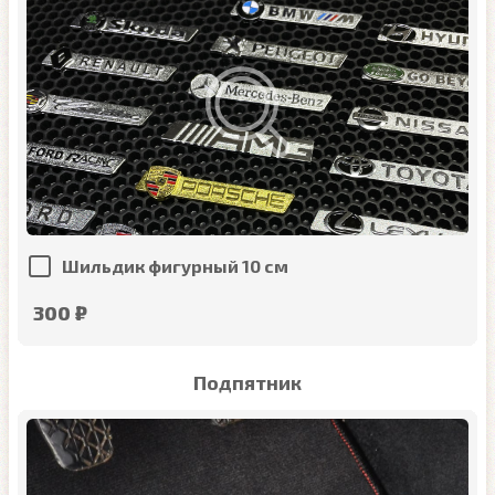
Шильдик фигурный 10 см
300 ₽
Подпятник