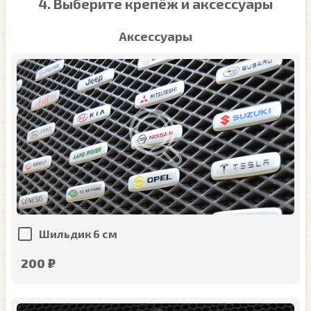
4. Выберите крепёж и аксессуары
Аксессуары
Шильдик 6 см
200 ₽