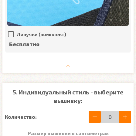
Липучки (комплект)
Бесплатно
5. Индивидуальный стиль - выберите
вышивку:
Количество:
Размер вышивки в сантиметрах