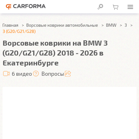
Главная
Ворсовые коврики автомобильные
BMW
3
3 (G20/G21/G28)
Ворсовые коврики на BMW 3
(G20/G21/G28) 2018 - 2026 в
Екатеринбурге
6 видео
Вопросы