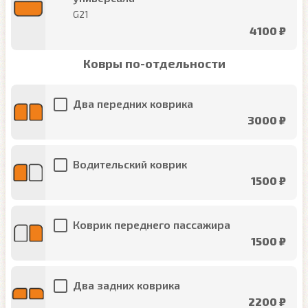
G21
4100 ₽
Ковры по-отдельности
Два передних коврика
3000 ₽
Водительский коврик
1500 ₽
Коврик переднего пассажира
1500 ₽
Два задних коврика
2200 ₽