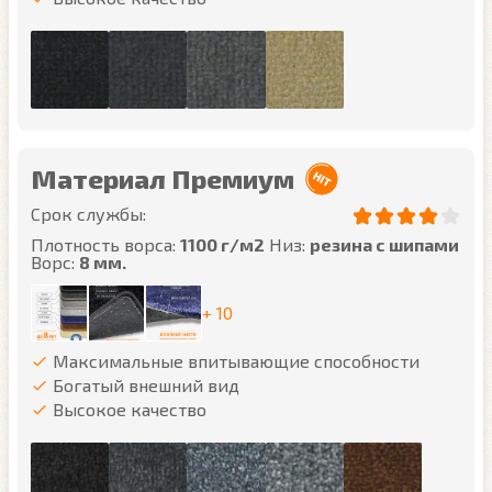
Материал Премиум
Срок службы:
Плотность ворса:
1100 г/м2
Низ:
резина с шипами
Ворс:
8 мм.
+ 10
Максимальные впитывающие способности
Богатый внешний вид
Высокое качество