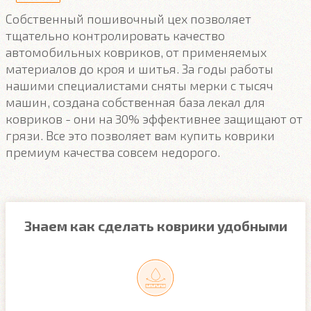
Собственный пошивочный цех позволяет
тщательно контролировать качество
автомобильных ковриков, от применяемых
материалов до кроя и шитья. За годы работы
нашими специалистами сняты мерки с тысяч
машин, создана собственная база лекал для
ковриков - они на 30% эффективнее защищают от
грязи. Все это позволяет вам купить коврики
премиум качества совсем недорого.
Знаем как сделать коврики удобными