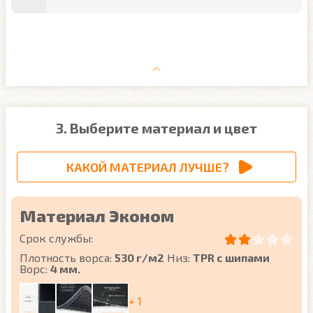
3. Выберите материал и цвет
КАКОЙ МАТЕРИАЛ ЛУЧШЕ?
Материал Эконом
Срок службы:
Плотность ворса:
530 г/м2
Низ:
TPR с шипами
Ворс:
4 мм.
+ 1