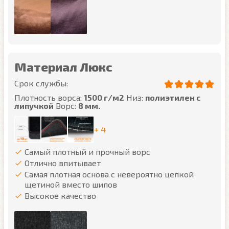
Материал Люкс
Срок службы:
Плотность ворса:
1500 г/м2
Низ:
полиэтилен с
липучкой
Ворс:
8 мм.
+ 4
Самый плотный и прочный ворс
Отлично впитывает
Самая плотная основа с невероятно цепкой
щетиной вместо шипов
Высокое качество