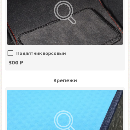
Подпятник ворсовый
300 ₽
Крепежи