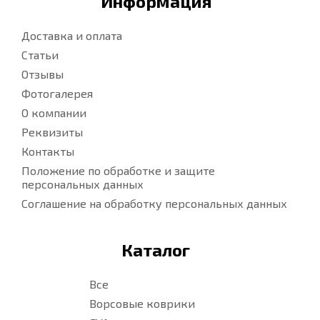
Информация
Доставка и оплата
Статьи
Отзывы
Фотогалерея
О компании
Реквизиты
Контакты
Положение по обработке и защите
персональных данных
Соглашение на обработку персональных данных
Каталог
Все
Ворсовые коврики