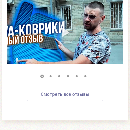
Смотреть все отзывы