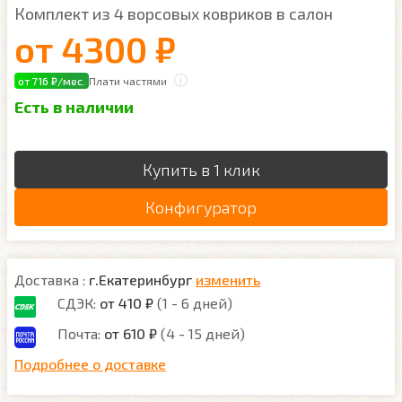
Комплект из 4 ворсовых ковриков в салон
от
4300 ₽
от 716 ₽/мес.
Плати частями
Есть в наличии
Купить в 1 клик
Конфигуратор
Доставка :
г.Екатеринбург
изменить
СДЭК:
от 410 ₽
(1 - 6 дней)
Почта:
от 610 ₽
(4 - 15 дней)
Подробнее о доставке