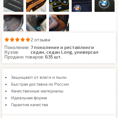
2 отзыва
Поколение:
7 поколение и рестайлинги
Кузов:
седан, седан Long, универсал
Продано товаров:
635 шт.
Защищают от влаги и пыли
Быстрая доставка по России
Качественные материалы
Идеальная форма
Гарантия качества