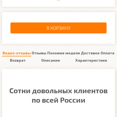
В КОРЗИНУ
Видео-отзывы
Отзывы
Похожие модели
Доставка
Оплата
Возврат
Описание
Характеристики
Сотни довольных клиентов
по всей России