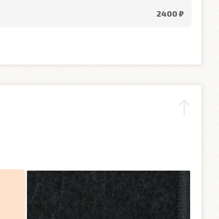
2400 ₽