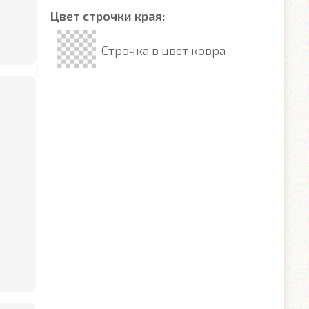
Цвет строчки края:
Строчка в цвет ковра