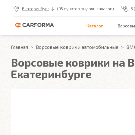
Екатеринбург
(95 пунктов выдачи заказов)
8 
Каталог
Ворсовы
Главная
Ворсовые коврики автомобильные
BM
Ворсовые коврики на B
Екатеринбурге