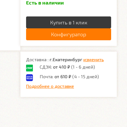
Есть в наличии
Купить в 1 клик
Конфигуратор
Доставка :
г.Екатеринбург
изменить
СДЭК:
от 410 ₽
(1 - 6 дней)
Почта:
от 610 ₽
(4 - 15 дней)
Подробнее о доставке