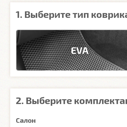
1. Выберите тип коврик
EVA
2. Выберите комплект
Салон