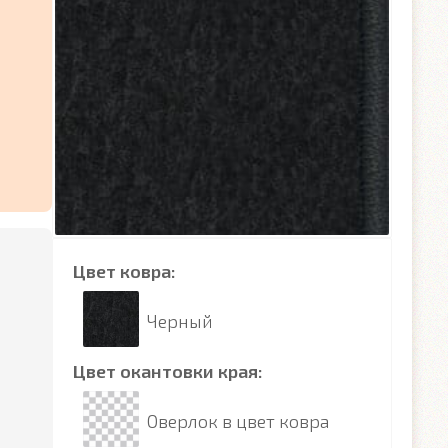
Цвет ковра:
Черный
Цвет окантовки края:
Оверлок в цвет ковра