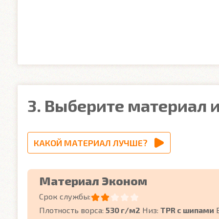
3. Выберите материал и
КАКОЙ МАТЕРИАЛ ЛУЧШЕ?
Материал Эконом
Срок службы:
Плотность ворса:
530 г/м2
Низ:
TPR с шипами