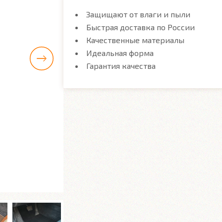
Защищают от влаги и пыли
Быстрая доставка по России
Качественные материалы
Идеальная форма
Гарантия качества