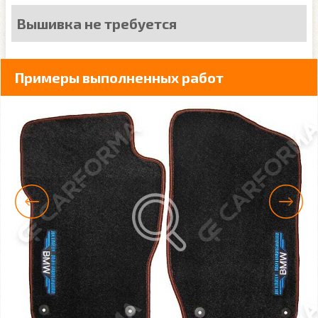
Вышивка не требуется
Примеры выполненных работ