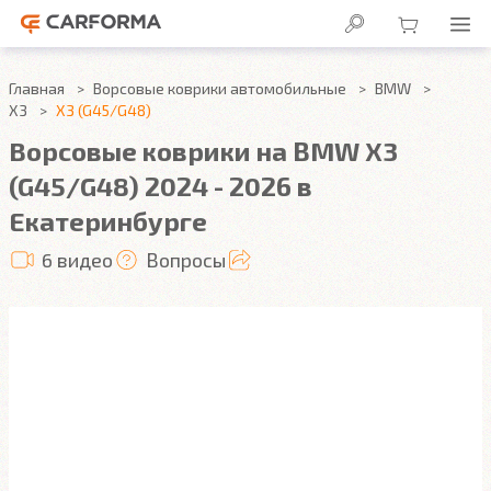
Главная
Ворсовые коврики автомобильные
BMW
X3
X3 (G45/G48)
Ворсовые коврики на BMW X3
(G45/G48) 2024 - 2026 в
Екатеринбурге
6 видео
Вопросы