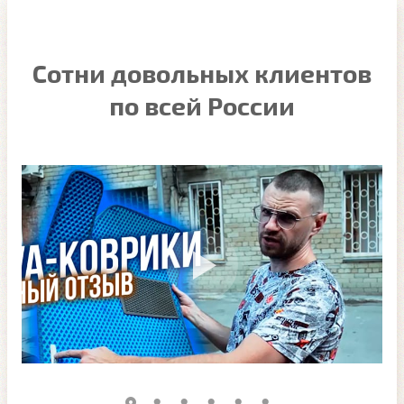
Сотни довольных клиентов
по всей России