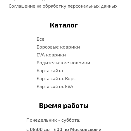
Соглашение на обработку персональных данных
Каталог
Все
Ворсовые коврики
EVA коврики
Водительские коврики
Карта сайта
Карта сайта. Ворс
Карта сайта. EVA
Время работы
Понедельник - суббота:
с 08:00 до 17:00 по Московскому