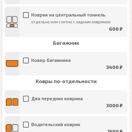
Коврик на центральный тоннель
отдельно или слитно с задним ковриком
600 ₽
Багажник
Ковер багажника
3400 ₽
Ковры по-отдельности
Два передних коврика
3000 ₽
Водительский коврик
1500 ₽