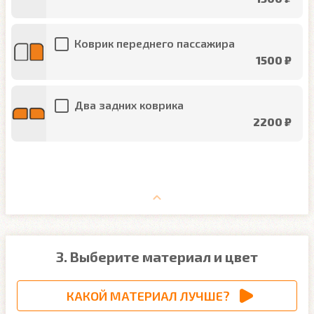
Коврик переднего пассажира
1500 ₽
Два задних коврика
2200 ₽
3. Выберите материал и цвет
КАКОЙ МАТЕРИАЛ ЛУЧШЕ?