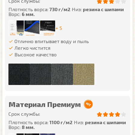
Срок службы:
Плотность ворса:
730 г/м2
Низ:
резина с шипами
Ворс:
6 мм.
+ 5
Отлично впитывает воду и пыль
Легко чистится
Высокое качество
Материал Премиум
Срок службы:
Плотность ворса:
1100 г/м2
Низ:
резина с шипами
Ворс:
8 мм.