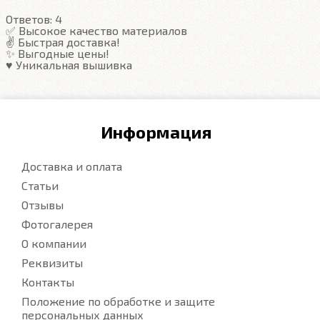
Ответов:
4
✅ Высокое качество материалов
✌️ Быстрая доставка!
✨ Выгодные цены!
♥️ Уникальная вышивка
Информация
Доставка и оплата
Статьи
Отзывы
Фотогалерея
О компании
Реквизиты
Контакты
Положение по обработке и защите
персональных данных