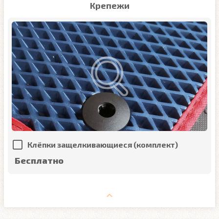
Крепежи
Клёпки защелкивающиеся (комплект)
Бесплатно