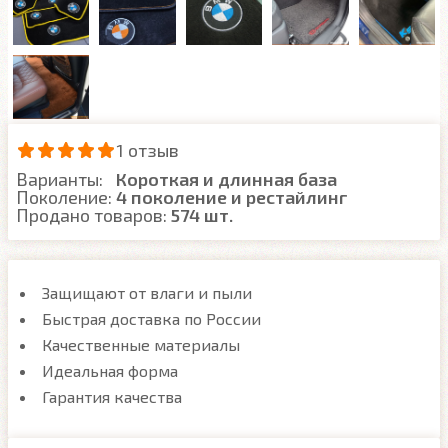
1 отзыв
Варианты:
Короткая и длинная база
Поколение:
4 поколение и рестайлинг
Продано товаров:
574 шт.
Защищают от влаги и пыли
Быстрая доставка по России
Качественные материалы
Идеальная форма
Гарантия качества