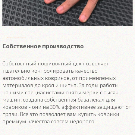
Собственное производство
Собственный пошивочный цех позволяет
тщательно контролировать качество
автомобильных ковриков, от применяемых
материалов до кроя и шитья. За годы работы
нашими специалистами сняты мерки с тысяч
машин, создана собственная база лекал для
ковриков - они на 30% эффективнее защищают от
грязи. Все это позволяет вам купить коврики
премиум качества совсем недорого.