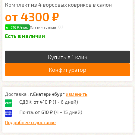
Комплект из 4 ворсовых ковриков в салон
от
4300 ₽
от 716 ₽/мес.
Плати частями
Есть в наличии
Купить в 1 клик
Конфигуратор
Доставка :
г.Екатеринбург
изменить
СДЭК:
от 410 ₽
(1 - 6 дней)
Почта:
от 610 ₽
(4 - 15 дней)
Подробнее о доставке