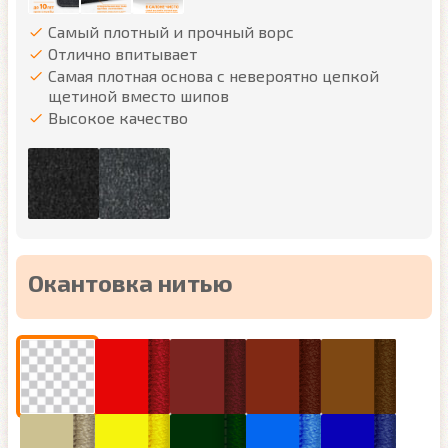
Самый плотный и прочный ворс
Отлично впитывает
Самая плотная основа с невероятно цепкой
щетиной вместо шипов
Высокое качество
Окантовка нитью