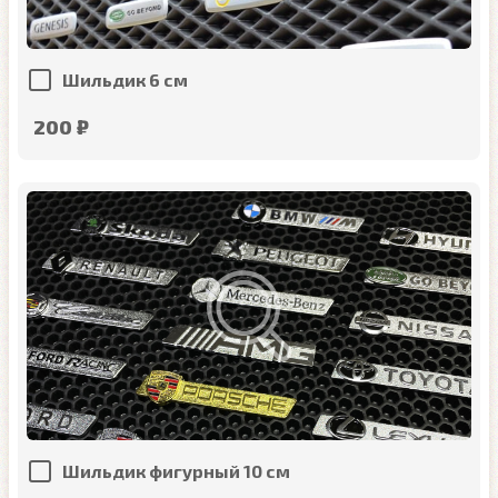
Шильдик 6 см
200 ₽
Шильдик фигурный 10 см