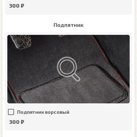
300 ₽
Подпятник
Подпятник ворсовый
300 ₽