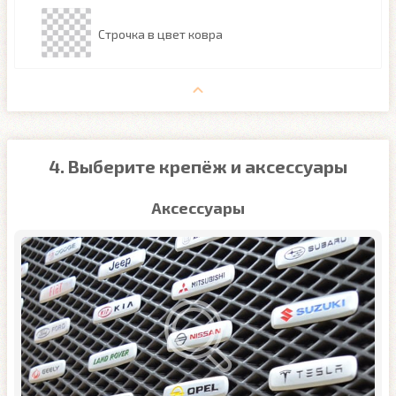
Строчка в цвет ковра
4. Выберите крепёж и аксессуары
Аксессуары