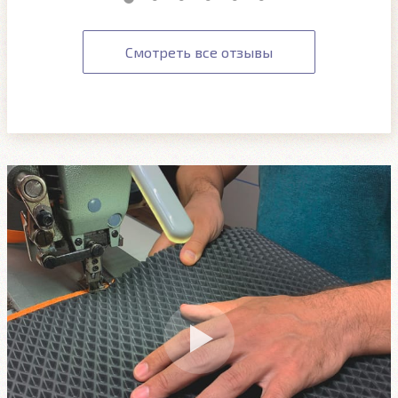
Смотреть все отзывы