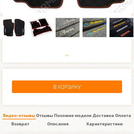
В КОРЗИНУ
Видео-отзывы
Отзывы
Похожие модели
Доставка
Оплата
Возврат
Описание
Характеристики