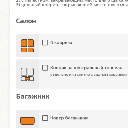
3) цельный коврик, закрывающий место для отды
Салон
4 коврика
Коврик на центральный тоннель
отдельно или слитно с задним ковриком
Багажник
Ковер багажника