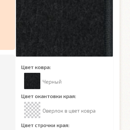
Цвет ковра:
Черный
Цвет окантовки края:
Оверлок в цвет ковра
Цвет строчки края: