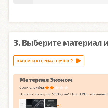
3. Выберите материал и
КАКОЙ МАТЕРИАЛ ЛУЧШЕ?
Материал Эконом
Срок службы:
Плотность ворса:
530 г/м2
Низ:
TPR с шипами
+ 1