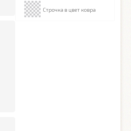
Строчка в цвет ковра