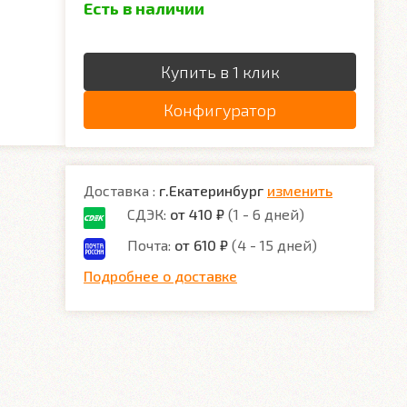
Есть в наличии
Купить в 1 клик
Конфигуратор
Доставка :
г.Екатеринбург
изменить
СДЭК:
от 410 ₽
(1 - 6 дней)
Почта:
от 610 ₽
(4 - 15 дней)
Подробнее о доставке