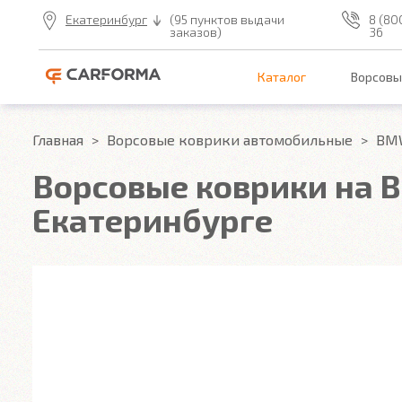
Екатеринбург
(95 пунктов выдачи
8 (80
заказов)
36
Каталог
Ворсовы
Главная
Ворсовые коврики автомобильные
BM
Ворсовые коврики на B
Екатеринбурге