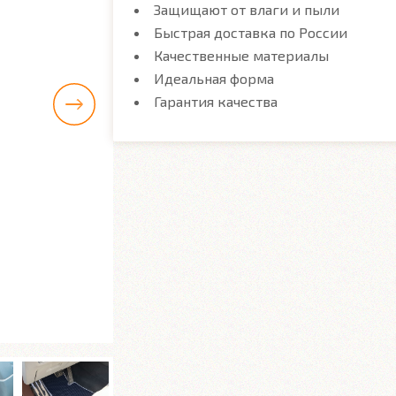
Защищают от влаги и пыли
Быстрая доставка по России
Качественные материалы
Идеальная форма
Гарантия качества