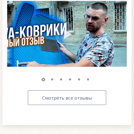
Смотреть все отзывы