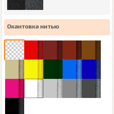
Окантовка нитью