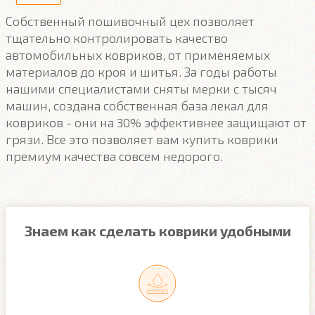
Собственный пошивочный цех позволяет
тщательно контролировать качество
автомобильных ковриков, от применяемых
материалов до кроя и шитья. За годы работы
нашими специалистами сняты мерки с тысяч
машин, создана собственная база лекал для
ковриков - они на 30% эффективнее защищают от
грязи. Все это позволяет вам купить коврики
премиум качества совсем недорого.
Знаем как сделать коврики удобными