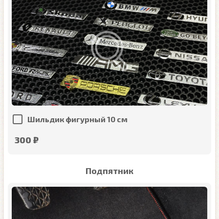
Шильдик фигурный 10 см
300 ₽
Подпятник