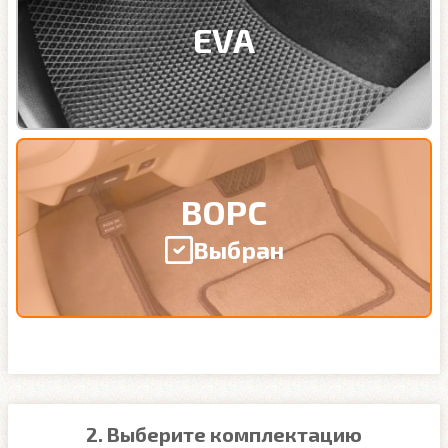
EVA
ВОРС
Выбран
2. Выберите комплектацию