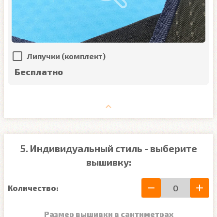
Липучки (комплект)
Бесплатно
5. Индивидуальный стиль - выберите
вышивку:
Количество:
Размер вышивки в сантиметрах