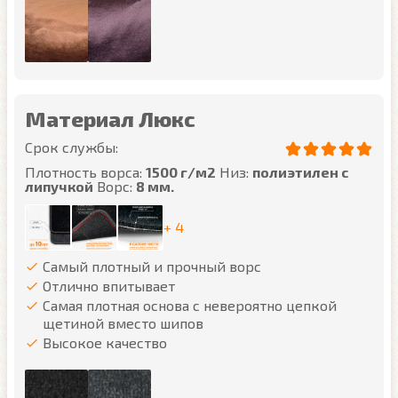
Материал Люкс
Срок службы:
Плотность ворса:
1500 г/м2
Низ:
полиэтилен с
липучкой
Ворс:
8 мм.
+ 4
Самый плотный и прочный ворс
Отлично впитывает
Самая плотная основа с невероятно цепкой
щетиной вместо шипов
Высокое качество