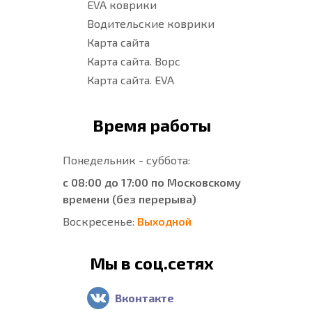
EVA коврики
Водительские коврики
Карта сайта
Карта сайта. Ворс
Карта сайта. EVA
Время работы
Понедельник - суббота:
с 08:00 до 17:00 по Московскому
времени (без перерыва)
Воскресенье:
Выходной
Мы в соц.сетях
Вконтакте