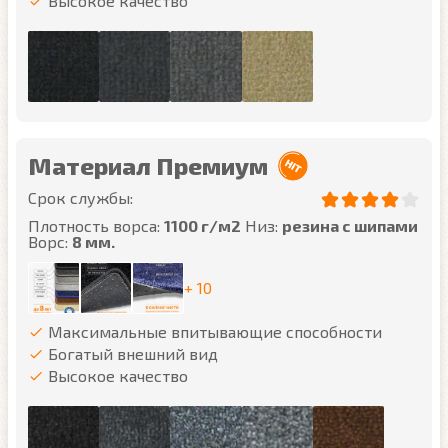
Высокое качество
Материал Премиум
Срок службы:
Плотность ворса:
1100 г/м2
Низ:
резина с шипами
Ворс:
8 мм.
+ 10
Максимальные впитывающие способности
Богатый внешний вид
Высокое качество