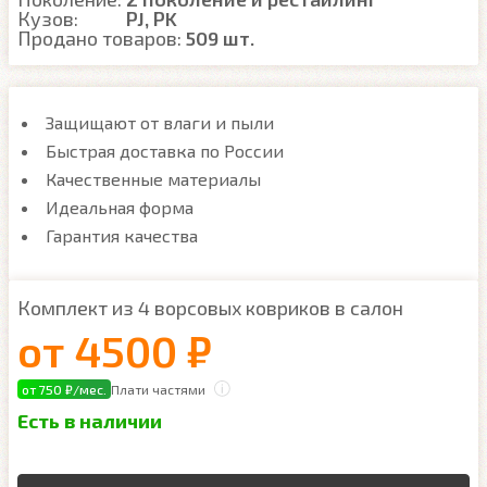
Кузов:
PJ, PK
Продано товаров:
509 шт.
Защищают от влаги и пыли
Быстрая доставка по России
Качественные материалы
Идеальная форма
Гарантия качества
Комплект из 4 ворсовых ковриков в салон
от
4500 ₽
от 750 ₽/мес.
Плати частями
Есть в наличии