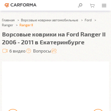
Главная
Ворсовые коврики автомобильные
Ford
Ranger
Ranger II
Ворсовые коврики на Ford Ranger II
2006 - 2011 в Екатеринбурге
6 видео
Вопросы