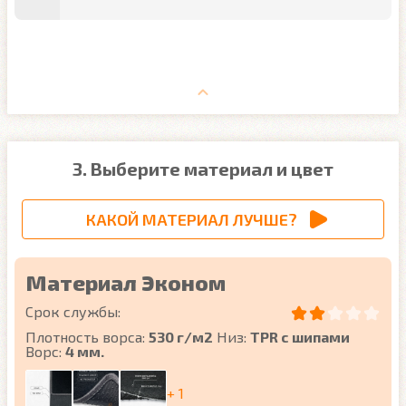
3. Выберите материал и цвет
КАКОЙ МАТЕРИАЛ ЛУЧШЕ?
Материал Эконом
Срок службы:
Плотность ворса:
530 г/м2
Низ:
TPR с шипами
Ворс:
4 мм.
+ 1