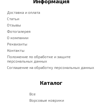
Информация
Доставка и оплата
Статьи
Отзывы
Фотогалерея
О компании
Реквизиты
Контакты
Положение по обработке и защите
персональных данных
Соглашение на обработку персональных данных
Каталог
Все
Ворсовые коврики