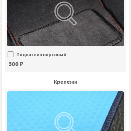
Подпятник ворсовый
300 ₽
Крепежи