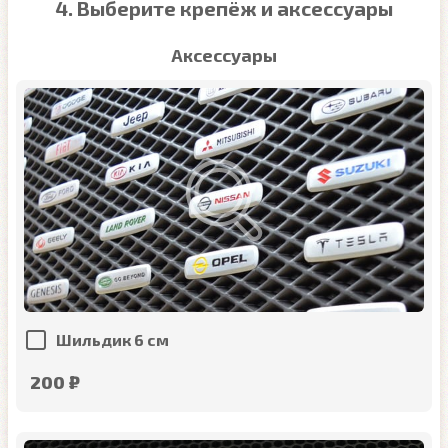
4. Выберите крепёж и аксессуары
Аксессуары
Шильдик 6 см
200 ₽