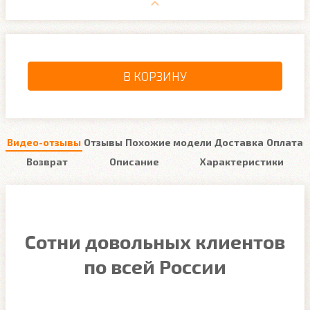
В КОРЗИНУ
Видео-отзывы
Отзывы
Похожие модели
Доставка
Оплата
Возврат
Описание
Характеристики
Сотни довольных клиентов
по всей России