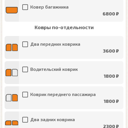
Ковер багажника
6800 ₽
Ковры по-отдельности
Два передних коврика
3600 ₽
Водительский коврик
1800 ₽
Коврик переднего пассажира
1800 ₽
Два задних коврика
2300 ₽