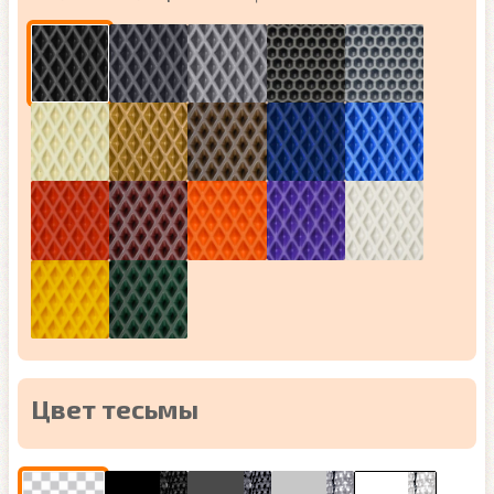
Цвет тесьмы