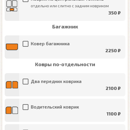
отдельно или слитно с задним ковриком
350 ₽
Багажник
Ковер багажника
2250 ₽
Ковры по-отдельности
Два передних коврика
2100 ₽
Водительский коврик
1100 ₽