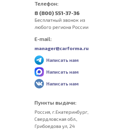
Телефон:
8 (800) 551-37-36
Бесплатный звонок из
любого региона России
E-mail:
manager@carforma.ru
Написать нам
Написать нам
Написать нам
Пункты выдачи:
Россия, г.Екатеринбург,
Свердловская обл.,
Грибоедова ул, 24