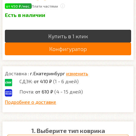
от 450 ₽/мес.
Плати частями
Есть в наличии
Купить в 1 клик
Конфигуратор
Доставка :
г.Екатеринбург
изменить
СДЭК:
от 410 ₽
(1 - 6 дней)
Почта:
от 610 ₽
(4 - 15 дней)
Подробнее о доставке
1. Выберите тип коврика