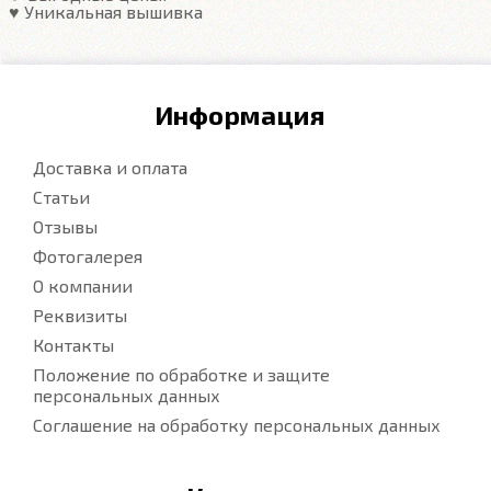
♥️ Уникальная вышивка
Информация
Доставка и оплата
Статьи
Отзывы
Фотогалерея
О компании
Реквизиты
Контакты
Положение по обработке и защите
персональных данных
Соглашение на обработку персональных данных