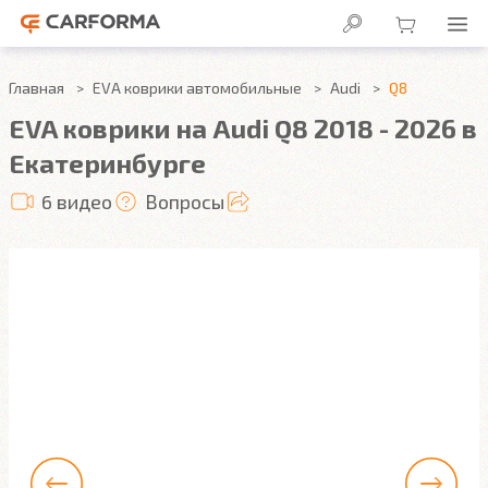
Главная
EVA коврики автомобильные
Audi
Q8
EVA коврики на Audi Q8 2018 - 2026 в
Екатеринбурге
6 видео
Вопросы