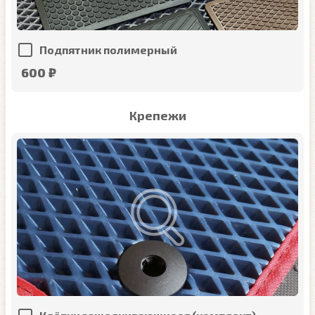
Подпятник полимерный
600 ₽
Крепежи