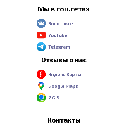
Мы в соц.сетях
Вконтакте
YouTube
Telegram
Отзывы о нас
Яндекс Карты
Google Maps
2 GIS
Контакты