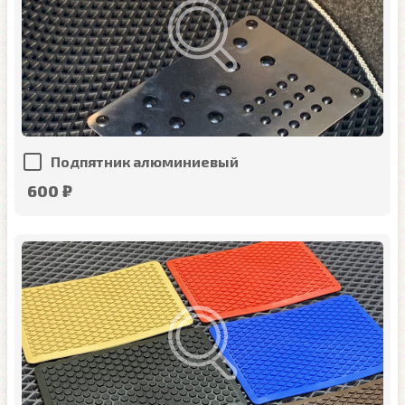
Подпятник алюминиевый
600 ₽