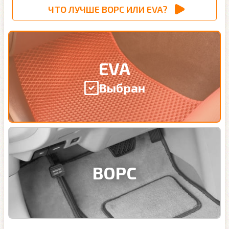
ЧТО ЛУЧШЕ ВОРС ИЛИ EVA?
EVA
Выбран
ВОРС