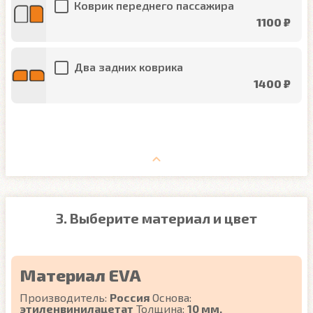
Коврик переднего пассажира
1100 ₽
Два задних коврика
1400 ₽
3. Выберите материал и цвет
Материал EVA
Производитель:
Россия
Основа:
этиленвинилацетат
Толщина:
10 мм.