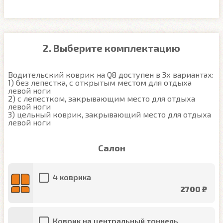
2. Выберите комплектацию
Водительский коврик на Q8 доступен в 3х вариантах:

1) без лепестка, с открытым местом для отдыха 
левой ноги

2) с лепестком, закрывающим место для отдыха 
левой ноги

3) цельный коврик, закрывающий место для отдыха 
левой ноги
Салон
4 коврика
2700 ₽
Коврик на центральный тоннель