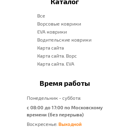
Каталог
Все
Ворсовые коврики
EVA коврики
Водительские коврики
Карта сайта
Карта сайта. Ворс
Карта сайта. EVA
Время работы
Понедельник - суббота:
с 08:00 до 17:00 по Московскому
времени (без перерыва)
Воскресенье:
Выходной