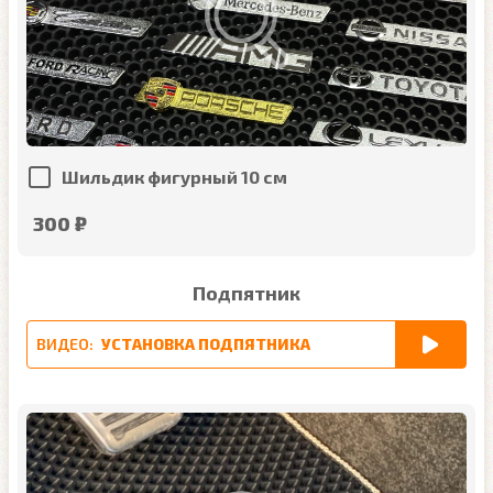
Шильдик фигурный 10 см
300 ₽
Подпятник
ВИДЕО:
УСТАНОВКА ПОДПЯТНИКА