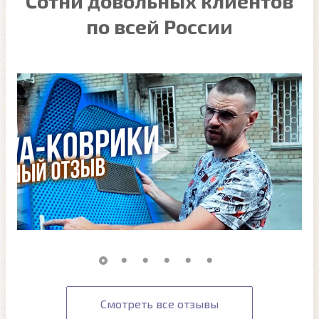
Сотни довольных клиентов
по всей России
Смотреть все отзывы