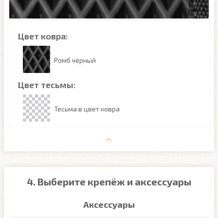
Цвет ковра:
Ромб чёрный
Цвет тесьмы:
Тесьма в цвет ковра
4. Выберите крепёж и аксессуары
Аксессуары