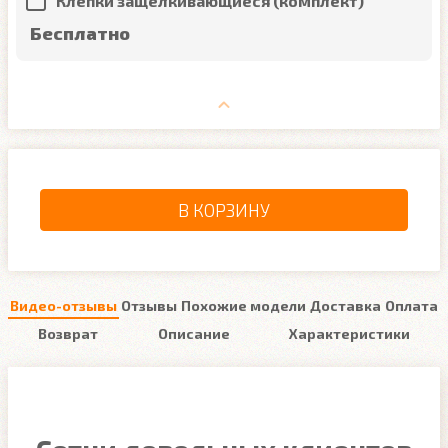
Клёпки защелкивающиеся (комплект)
Бесплатно
В КОРЗИНУ
Видео-отзывы
Отзывы
Похожие модели
Доставка
Оплата
Возврат
Описание
Характеристики