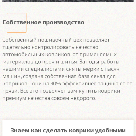
Собственное производство
Собственный пошивочный цех позволяет
тщательно контролировать качество
автомобильных ковриков, от применяемых
материалов до кроя и шитья. За годы работы
нашими специалистами сняты мерки с тысяч
машин, создана собственная база лекал для
ковриков - они на 30% эффективнее защищают от
грязи. Все это позволяет вам купить коврики
премиум качества совсем недорого.
Знаем как сделать коврики удобными