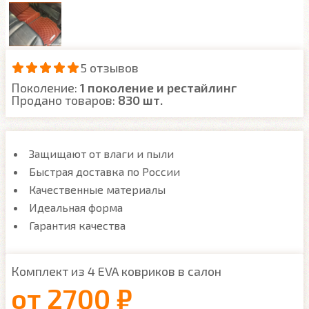
5 отзывов
Поколение:
1 поколение и рестайлинг
Продано товаров:
830 шт.
Защищают от влаги и пыли
Быстрая доставка по России
Качественные материалы
Идеальная форма
Гарантия качества
Комплект из 4 EVA ковриков в салон
от
2700 ₽