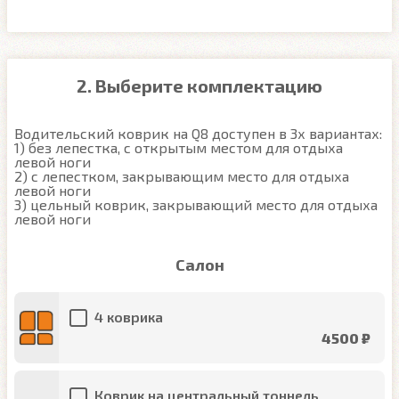
2. Выберите комплектацию
Водительский коврик на Q8 доступен в 3х вариантах:

1) без лепестка, с открытым местом для отдыха 
левой ноги

2) с лепестком, закрывающим место для отдыха 
левой ноги

3) цельный коврик, закрывающий место для отдыха 
левой ноги
Салон
4 коврика
4500 ₽
Коврик на центральный тоннель