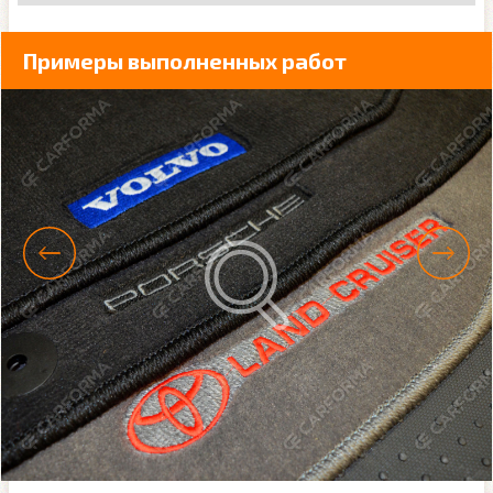
Примеры выполненных работ