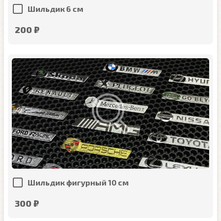
Шильдик 6 см
200 ₽
Шильдик фигурный 10 см
300 ₽