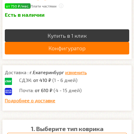
от 750 ₽/мес.
Плати частями
Есть в наличии
Купить в 1 клик
Конфигуратор
Доставка :
г.Екатеринбург
изменить
СДЭК:
от 410 ₽
(1 - 6 дней)
Почта:
от 610 ₽
(4 - 15 дней)
Подробнее о доставке
1. Выберите тип коврика