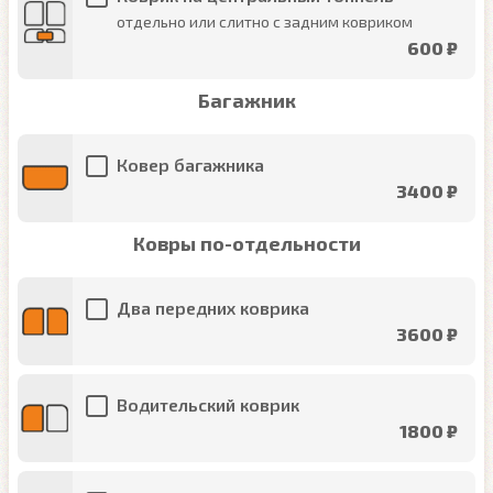
отдельно или слитно с задним ковриком
600 ₽
Багажник
Ковер багажника
3400 ₽
Ковры по-отдельности
Два передних коврика
3600 ₽
Водительский коврик
1800 ₽