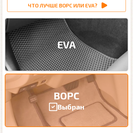
ЧТО ЛУЧШЕ ВОРС ИЛИ EVA?
EVA
ВОРС
Выбран