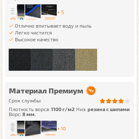
+ 5
Отлично впитывает воду и пыль
Легко чистится
Высокое качество
Материал Премиум
Срок службы:
Плотность ворса:
1100 г/м2
Низ:
резина с шипами
Ворс:
8 мм.
+ 10