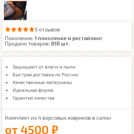
5 отзывов
Поколение:
1 поколение и рестайлинг
Продано товаров:
818 шт.
Защищают от влаги и пыли
Быстрая доставка по России
Качественные материалы
Идеальная форма
Гарантия качества
Комплект из 4 ворсовых ковриков в салон
от
4500 ₽