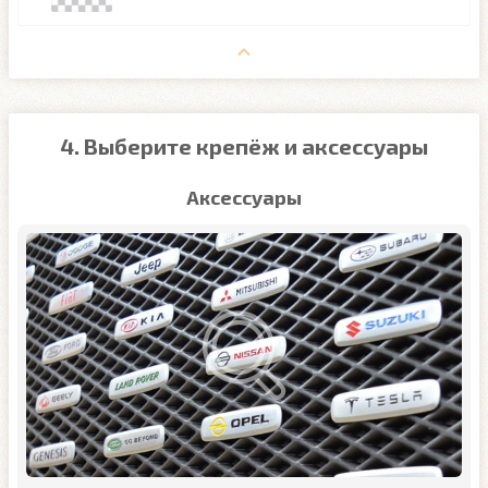
4. Выберите крепёж и аксессуары
Аксессуары