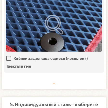
Клёпки защелкивающиеся (комплект)
Бесплатно
5. Индивидуальный стиль - выберите