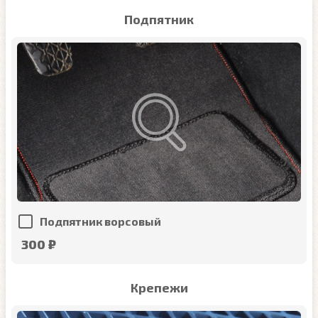
Подпятник
Подпятник ворсовый
300 ₽
Крепежи