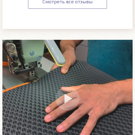
Смотреть все отзывы