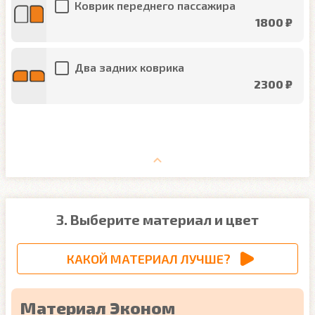
Коврик переднего пассажира
1800 ₽
Два задних коврика
2300 ₽
3. Выберите материал и цвет
КАКОЙ МАТЕРИАЛ ЛУЧШЕ?
Материал Эконом