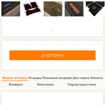
В КОРЗИНУ
Видео-отзывы
Отзывы
Похожие модели
Доставка
Оплата
Возврат
Описание
Характеристики