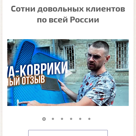
Сотни довольных клиентов
по всей России