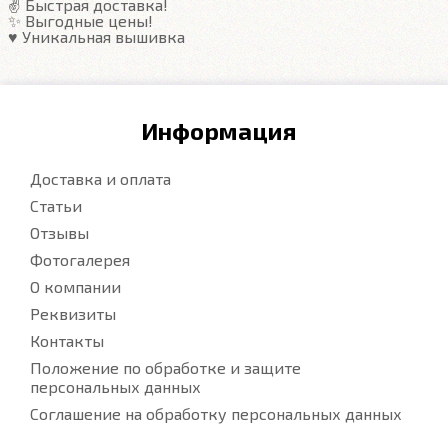
✌️ Быстрая доставка!
✨ Выгодные цены!
♥️ Уникальная вышивка
Информация
Доставка и оплата
Статьи
Отзывы
Фотогалерея
О компании
Реквизиты
Контакты
Положение по обработке и защите
персональных данных
Соглашение на обработку персональных данных