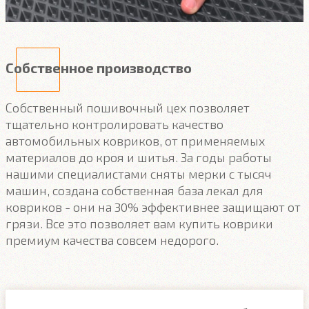
Собственное производство
Собственный пошивочный цех позволяет
тщательно контролировать качество
автомобильных ковриков, от применяемых
материалов до кроя и шитья. За годы работы
нашими специалистами сняты мерки с тысяч
машин, создана собственная база лекал для
ковриков - они на 30% эффективнее защищают от
грязи. Все это позволяет вам купить коврики
премиум качества совсем недорого.