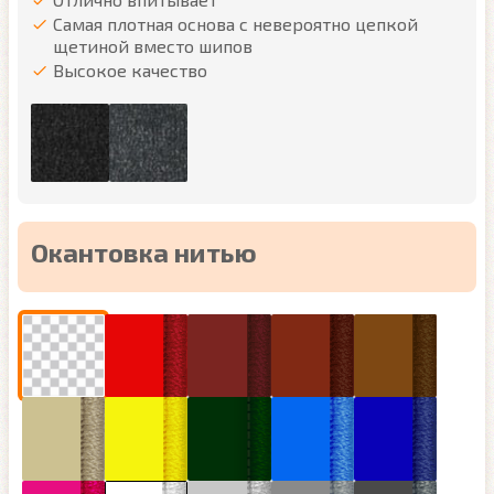
Самая плотная основа с невероятно цепкой
щетиной вместо шипов
Высокое качество
Окантовка нитью