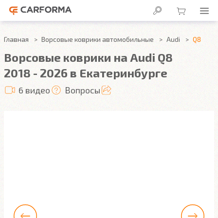
Главная
Ворсовые коврики автомобильные
Audi
Q8
Ворсовые коврики на Audi Q8
2018 - 2026 в Екатеринбурге
6 видео
Вопросы