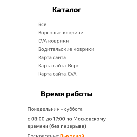
Каталог
Все
Ворсовые коврики
EVA коврики
Водительские коврики
Карта сайта
Карта сайта. Ворс
Карта сайта. EVA
Время работы
Понедельник - суббота:
с 08:00 до 17:00 по Московскому
времени (без перерыва)
Воскресенье:
Выходной