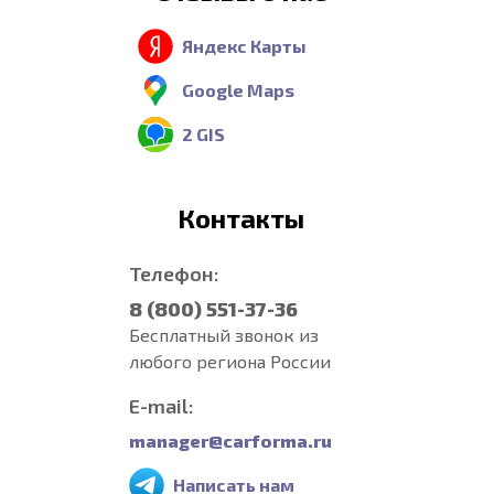
Яндекс Карты
Google Maps
2 GIS
Контакты
Телефон:
8 (800) 551-37-36
Бесплатный звонок из
любого региона России
E-mail:
manager@carforma.ru
Написать нам