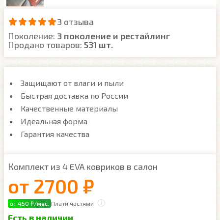
3 отзыва
Поколение:
3 поколение и рестайлинг
Продано товаров:
531 шт.
Защищают от влаги и пыли
Быстрая доставка по России
Качественные материалы
Идеальная форма
Гарантия качества
Комплект из 4 EVA ковриков в салон
от
2700 ₽
от 450 ₽/мес.
Плати частями
Есть в наличии