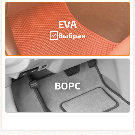
EVA
Выбран
ВОРС