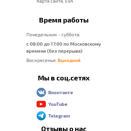
Карта сайта. EVA
Время работы
Понедельник - суббота:
с 08:00 до 17:00 по Московскому
времени (без перерыва)
Воскресенье:
Выходной
Мы в соц.сетях
Вконтакте
YouTube
Telegram
Отзывы о нас