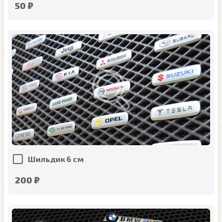
50 ₽
Шильдик 6 см
200 ₽