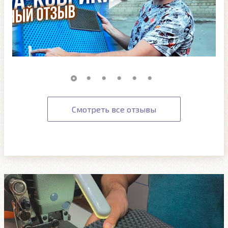
Смотреть все отзывы