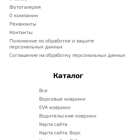
Фотогалерея
О компании
Реквизиты
Контакты
Положение по обработке и защите
персональных данных
Соглашение на обработку персональных данных
Каталог
Все
Ворсовые коврики
EVA коврики
Водительские коврики
Карта сайта
Карта сайта. Ворс