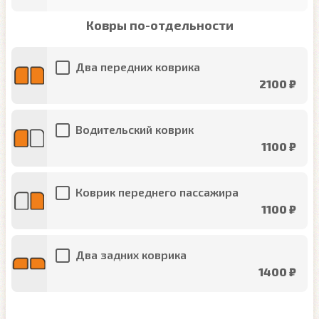
Ковры по-отдельности
Два передних коврика
2100 ₽
Водительский коврик
1100 ₽
Коврик переднего пассажира
1100 ₽
Два задних коврика
1400 ₽