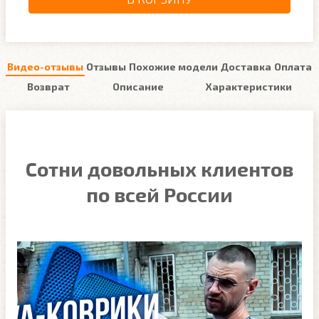
Видео-отзывы
Отзывы
Похожие модели
Доставка
Оплата
Возврат
Описание
Характеристики
Сотни довольных клиентов
по всей России