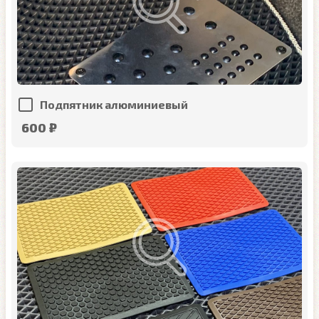
Подпятник алюминиевый
600 ₽