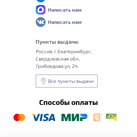
Написать нам
Написать нам
Пункты выдачи:
Россия, г.Екатеринбург,
Свердловская обл.,
Грибоедова ул, 24
Все пункты выдачи
Способы оплаты