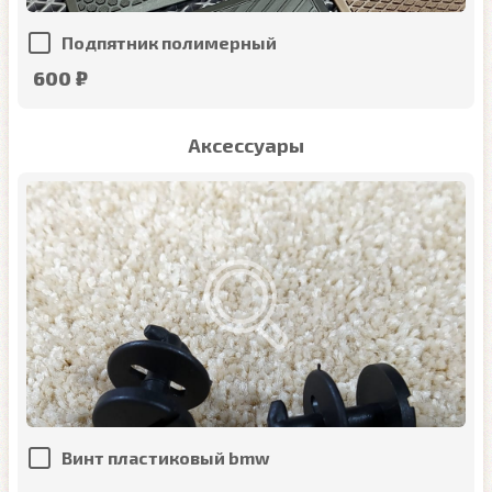
Подпятник полимерный
600 ₽
Аксессуары
Винт пластиковый bmw