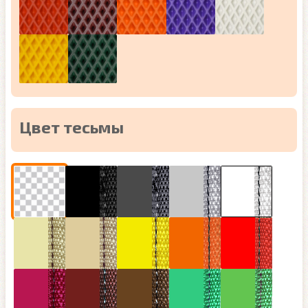
Цвет тесьмы