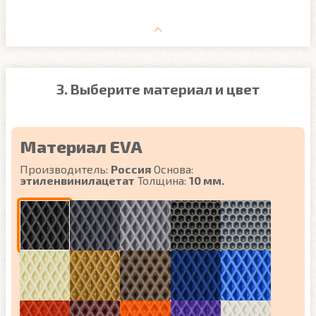
3. Выберите материал и цвет
Материал EVA
Производитель:
Россия
Основа:
этиленвинилацетат
Толщина:
10 мм.