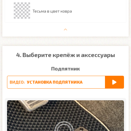
Тесьма в цвет ковра
4. Выберите крепёж и аксессуары
Подпятник
ВИДЕО:
УСТАНОВКА ПОДПЯТНИКА