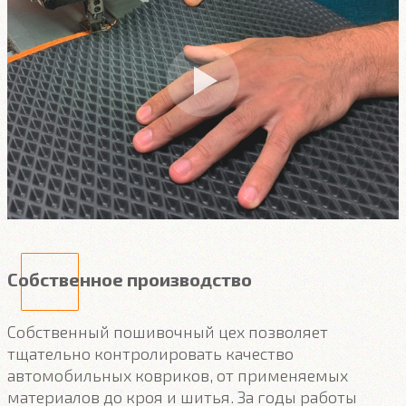
Собственное производство
Собственный пошивочный цех позволяет
тщательно контролировать качество
автомобильных ковриков, от применяемых
материалов до кроя и шитья. За годы работы