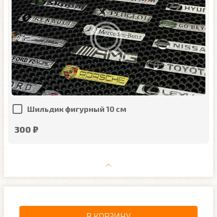
Шильдик фигурный 10 см
300 ₽
В КОРЗИНУ