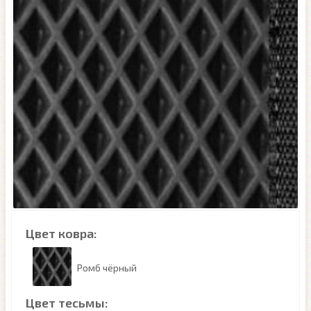
Цвет ковра:
Ромб чёрный
Цвет тесьмы: