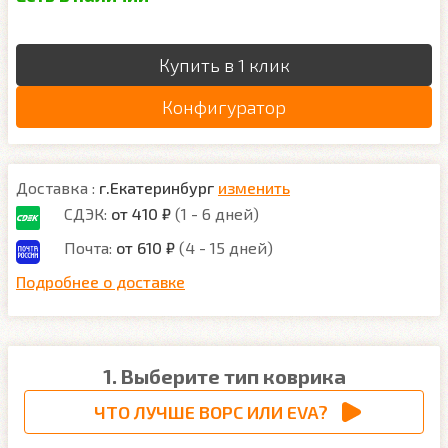
Купить в 1 клик
Конфигуратор
Доставка :
г.Екатеринбург
изменить
СДЭК:
от 410 ₽
(1 - 6 дней)
Почта:
от 610 ₽
(4 - 15 дней)
Подробнее о доставке
1. Выберите тип коврика
ЧТО ЛУЧШЕ ВОРС ИЛИ EVA?