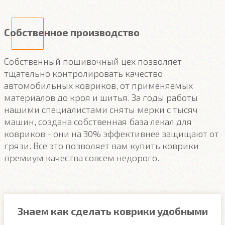
Собственное производство
Собственный пошивочный цех позволяет
тщательно контролировать качество
автомобильных ковриков, от применяемых
материалов до кроя и шитья. За годы работы
нашими специалистами сняты мерки с тысяч
машин, создана собственная база лекал для
ковриков - они на 30% эффективнее защищают от
грязи. Все это позволяет вам купить коврики
премиум качества совсем недорого.
Знаем как сделать коврики удобными