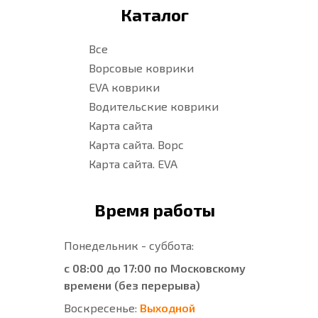
Каталог
Все
Ворсовые коврики
EVA коврики
Водительские коврики
Карта сайта
Карта сайта. Ворс
Карта сайта. EVA
Время работы
Понедельник - суббота:
с 08:00 до 17:00 по Московскому
времени (без перерыва)
Воскресенье:
Выходной