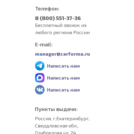
Телефон:
8 (800) 551-37-36
Бесплатный звонок из
любого региона России
E-mail:
manager@carforma.ru
Написать нам
Написать нам
Написать нам
Пункты выдачи:
Россия, г.Екатеринбург,
Свердловская обл.,
Грибоедова ул, 24