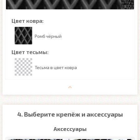
Цвет ковра:
Ромб чёрный
Цвет тесьмы:
Тесьма в цвет ковра
4. Выберите крепёж и аксессуары
Аксессуары