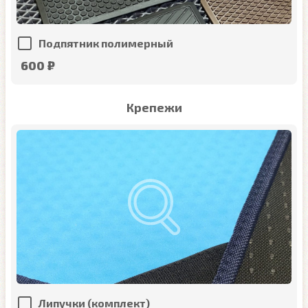
Подпятник полимерный
600 ₽
Крепежи
Липучки (комплект)