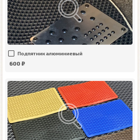
Подпятник алюминиевый
600 ₽