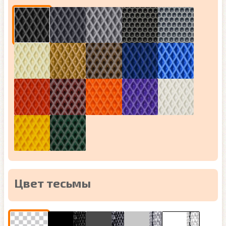
Цвет тесьмы