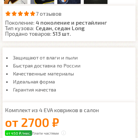
7 отзывов
Поколение:
4 поколение и рестайлинг
Тип кузова:
Седан, седан Long
Продано товаров:
513 шт.
Защищают от влаги и пыли
Быстрая доставка по России
Качественные материалы
Идеальная форма
Гарантия качества
Комплект из 4 EVA ковриков в салон
от
2700 ₽
от 450 ₽/мес.
Плати частями