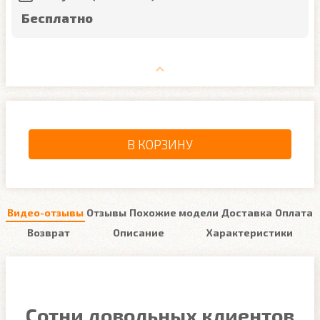
Бесплатно
В КОРЗИНУ
Видео-отзывы
Отзывы
Похожие модели
Доставка
Оплата
Возврат
Описание
Характеристики
Сотни довольных клиентов