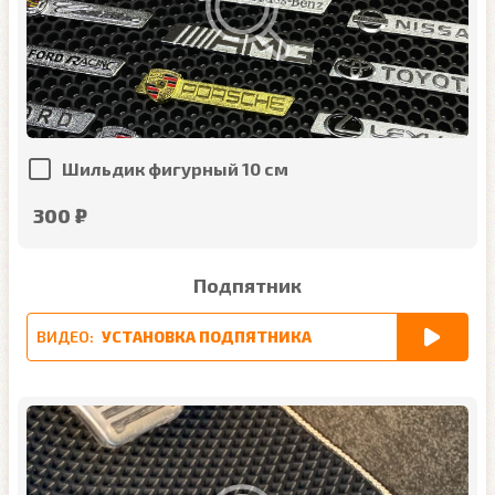
Шильдик фигурный 10 см
300 ₽
Подпятник
ВИДЕО:
УСТАНОВКА ПОДПЯТНИКА