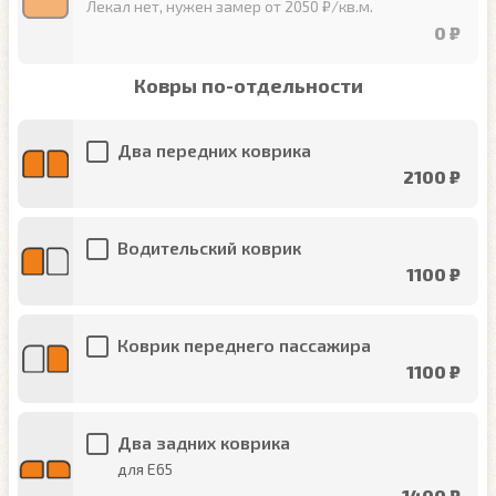
Лекал нет, нужен замер от 2050 ₽/кв.м.
0 ₽
Ковры по-отдельности
Два передних коврика
2100 ₽
Водительский коврик
1100 ₽
Коврик переднего пассажира
1100 ₽
Два задних коврика
для E65
1400 ₽