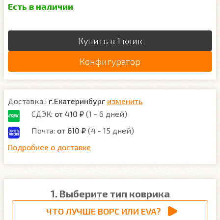
Есть в наличии
Купить в 1 клик
Конфигуратор
Доставка :
г.Екатеринбург
изменить
СДЭК:
от 410 ₽
(1 - 6 дней)
Почта:
от 610 ₽
(4 - 15 дней)
Подробнее о доставке
1. Выберите тип коврика
ЧТО ЛУЧШЕ ВОРС ИЛИ EVA?