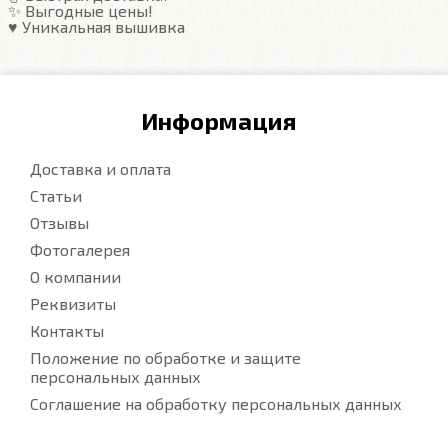
Подробнее
✨ Выгодные цены!
♥️ Уникальная вышивка
Информация
Доставка и оплата
Статьи
Отзывы
Фотогалерея
О компании
Реквизиты
Контакты
Положение по обработке и защите
персональных данных
Соглашение на обработку персональных данных