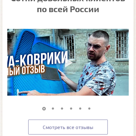
по всей России
Смотреть все отзывы