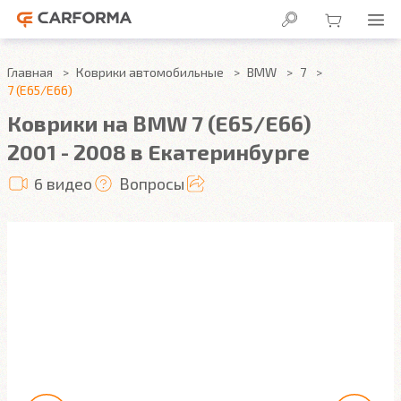
Главная
Коврики автомобильные
BMW
7
7 (E65/E66)
Коврики на BMW 7 (E65/E66)
2001 - 2008 в Екатеринбурге
6 видео
Вопросы