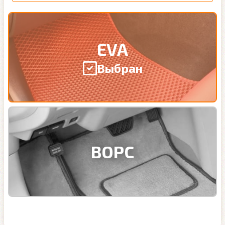
EVA
Выбран
ВОРС