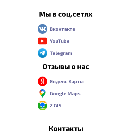
Мы в соц.сетях
Вконтакте
YouTube
Telegram
Отзывы о нас
Яндекс Карты
Google Maps
2 GIS
Контакты