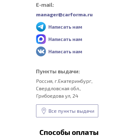
E-mail:
manager@carforma.ru
Написать нам
Написать нам
Написать нам
Пункты выдачи:
Россия, г.Екатеринбург,
Свердловская обл.,
Грибоедова ул, 24
Все пункты выдачи
Способы оплаты