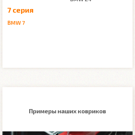
7 серия
BMW 7
Примеры наших ковриков