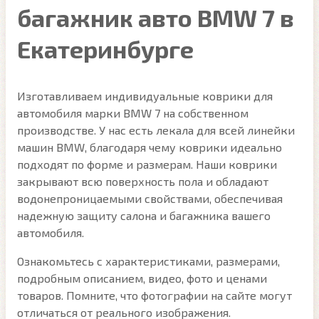
багажник авто BMW 7 в
Екатеринбурге
Изготавливаем индивидуальные коврики для
автомобиля марки BMW 7 на собственном
производстве. У нас есть лекала для всей линейки
машин BMW, благодаря чему коврики идеально
подходят по форме и размерам. Наши коврики
закрывают всю поверхность пола и обладают
водонепроницаемыми свойствами, обеспечивая
надежную защиту салона и багажника вашего
автомобиля.
Ознакомьтесь с характеристиками, размерами,
подробным описанием, видео, фото и ценами
товаров. Помните, что фотографии на сайте могут
отличаться от реального изображения.