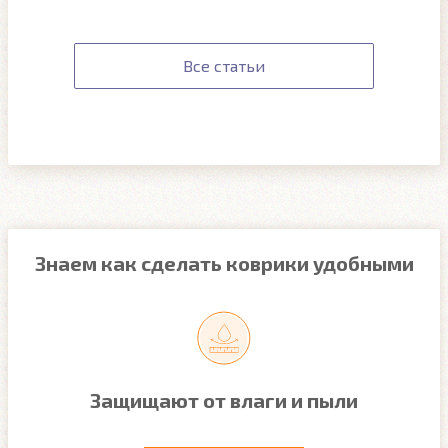
Все статьи
Знаем как сделать коврики удобными
Защищают от влаги и пыли