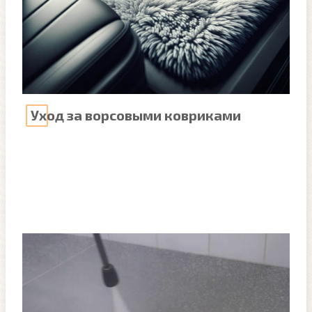
Уход за ворсовыми ковриками