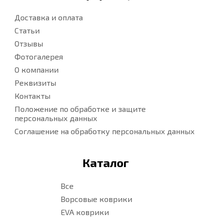
Доставка и оплата
Статьи
Отзывы
Фотогалерея
О компании
Реквизиты
Контакты
Положение по обработке и защите
персональных данных
Соглашение на обработку персональных данных
Каталог
Все
Ворсовые коврики
EVA коврики