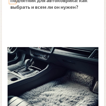
Подпятник для автоковрика: как
выбрать и всем ли он нужен?