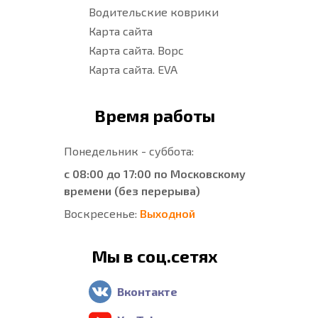
Водительские коврики
Карта сайта
Карта сайта. Ворс
Карта сайта. EVA
Время работы
Понедельник - суббота:
с 08:00 до 17:00 по Московскому
времени (без перерыва)
Воскресенье:
Выходной
Мы в соц.сетях
Вконтакте