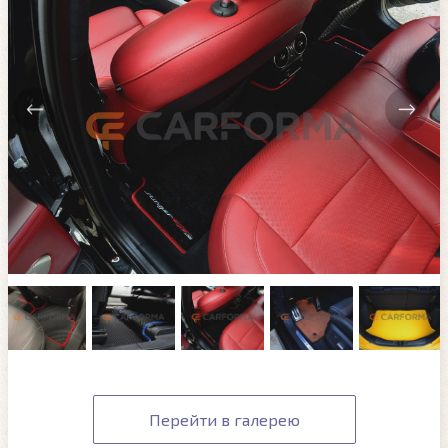
Перейти в галерею