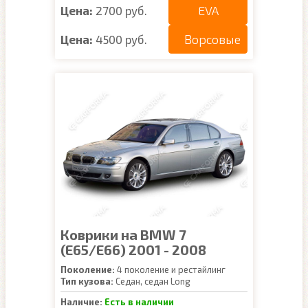
EVA
Цена:
2700 руб.
Ворсовые
Цена:
4500 руб.
Коврики на BMW 7
(E65/E66) 2001 - 2008
Поколение:
4 поколение и рестайлинг
Тип кузова:
Седан, седан Long
Наличие:
Есть в наличии