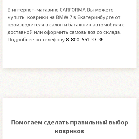
В интернет-магазине CARFORMA Вы можете
купить коврики на BMW 7 в Екатеринбурге от
производителя в салон и багажник автомобиля с
доставкой или оформить самовывоз со склада.
Подробнее по телефону
8-800-551-37-36
Помогаем сделать правильный выбор
ковриков