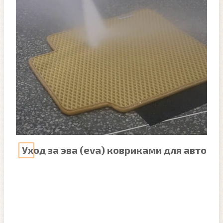
Уход за эва (eva) ковриками для авто