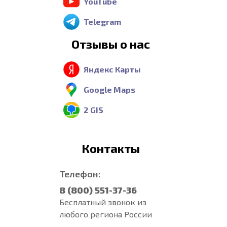
YouTube
Telegram
Отзывы о нас
Яндекс Карты
Google Maps
2 GIS
Контакты
Телефон:
8 (800) 551-37-36
Бесплатный звонок из
любого региона России