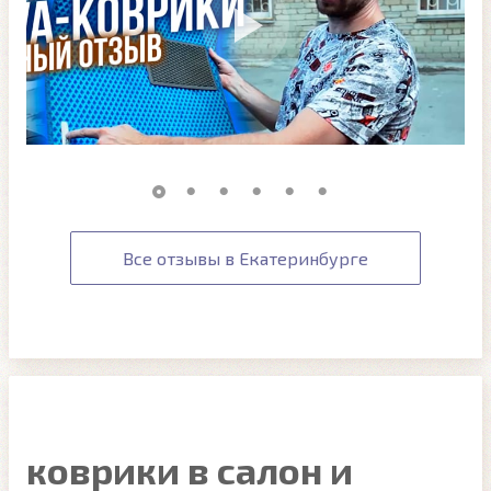
Все отзывы в Екатеринбурге
коврики в салон и