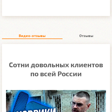
Видео-отзывы
Отзывы
Сотни довольных клиентов
по всей России