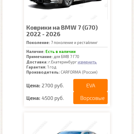
Коврики на BMW 7 (G70)
2022 - 2026
Поколение:
7 поколение и рестайлинг
Наличие:
Есть в наличии
Примечание:
для БМВ 7 Г70
изменить
Доставка:
г.Екатеринбург
Гарантия:
1 год
Производитель:
CARFORMA (Россия)
EVA
Цена:
2700 руб.
Ворсовые
Цена:
4500 руб.