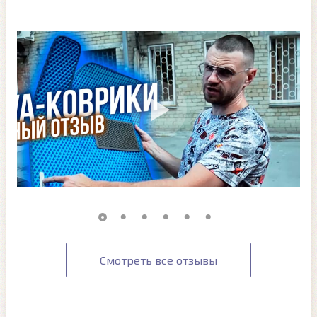
Смотреть все отзывы