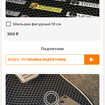
Шильдик фигурный 10 см
300 ₽
Подпятник
ВИДЕО:
УСТАНОВКА ПОДПЯТНИКА