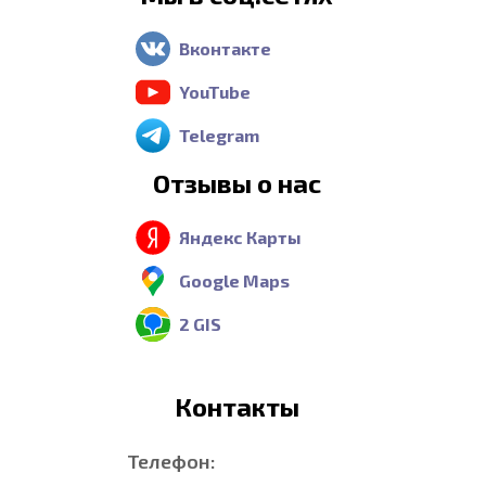
Вконтакте
YouTube
Telegram
Отзывы о нас
Яндекс Карты
Google Maps
2 GIS
Контакты
Телефон: