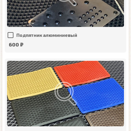
Подпятник алюминиевый
600 ₽