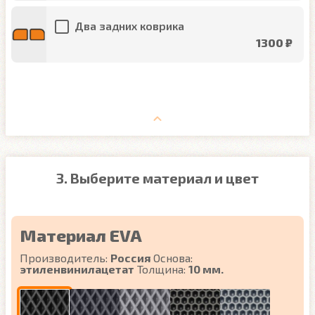
Два задних коврика
1300 ₽
3. Выберите материал и цвет
Материал EVA
Производитель:
Россия
Основа:
этиленвинилацетат
Толщина:
10 мм.