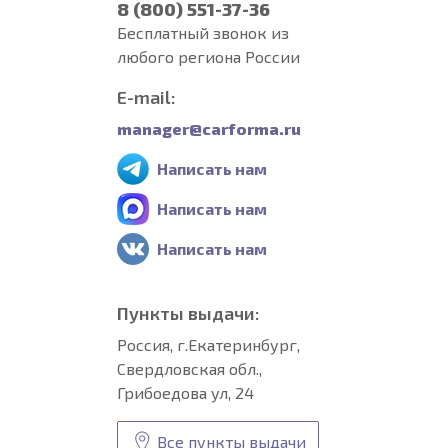
8 (800) 551-37-36
Бесплатный звонок из
любого региона России
E-mail:
manager@carforma.ru
Написать нам
Написать нам
Написать нам
Пункты выдачи:
Россия, г.Екатеринбург,
Свердловская обл.,
Грибоедова ул, 24
Все пункты выдачи