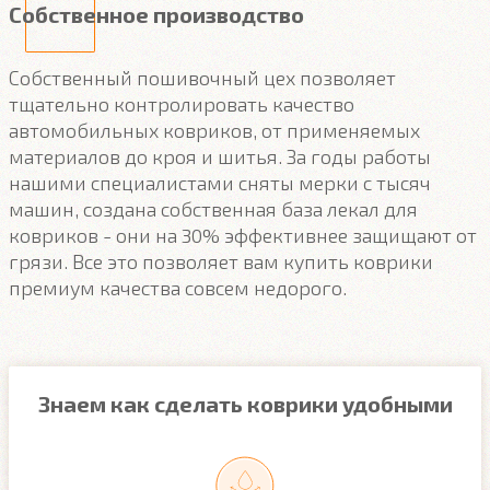
Собственное производство
Собственный пошивочный цех позволяет
тщательно контролировать качество
автомобильных ковриков, от применяемых
материалов до кроя и шитья. За годы работы
нашими специалистами сняты мерки с тысяч
машин, создана собственная база лекал для
ковриков - они на 30% эффективнее защищают от
грязи. Все это позволяет вам купить коврики
премиум качества совсем недорого.
Знаем как сделать коврики удобными