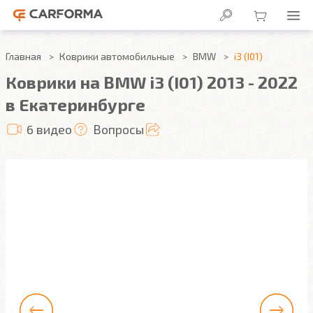
Главная
Коврики автомобильные
BMW
i3 (I01)
Коврики на BMW i3 (I01) 2013 - 2022
в Екатеринбурге
6 видео
Вопросы