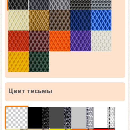
Цвет тесьмы