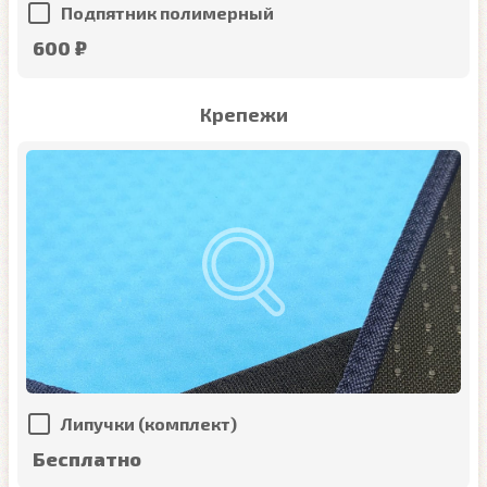
Подпятник полимерный
600 ₽
Крепежи
Липучки (комплект)
Бесплатно