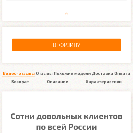
В КОРЗИНУ
Видео-отзывы
Отзывы
Похожие модели
Доставка
Оплата
Возврат
Описание
Характеристики
Сотни довольных клиентов
по всей России