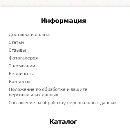
Информация
Доставка и оплата
Статьи
Отзывы
Фотогалерея
О компании
Реквизиты
Контакты
Положение по обработке и защите
персональных данных
Соглашение на обработку персональных данных
Каталог