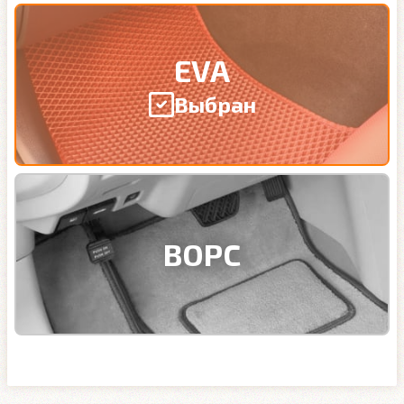
EVA
Выбран
ВОРС