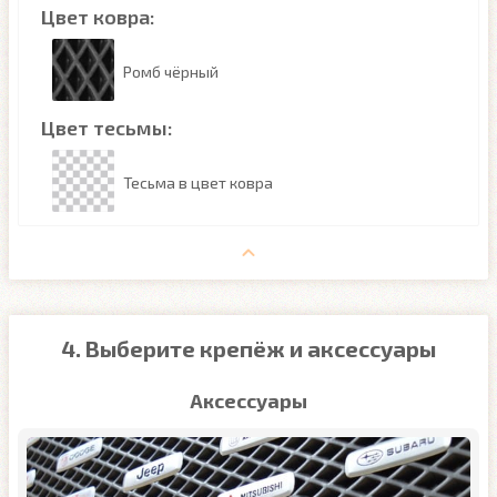
Цвет ковра:
Ромб чёрный
Цвет тесьмы:
Тесьма в цвет ковра
4. Выберите крепёж и аксессуары
Аксессуары