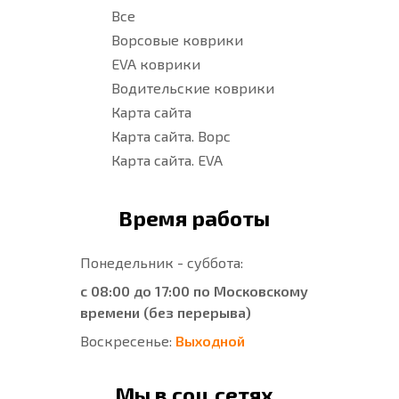
Все
Ворсовые коврики
EVA коврики
Водительские коврики
Карта сайта
Карта сайта. Ворс
Карта сайта. EVA
Время работы
Понедельник - суббота:
с 08:00 до 17:00 по Московскому
времени (без перерыва)
Воскресенье:
Выходной
Мы в соц.сетях