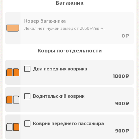
Багажник
Ковер багажника
Лекал нет, нужен замер от 2050 ₽/кв.м.
0 ₽
Ковры по-отдельности
Два передних коврика
1800 ₽
Водительский коврик
900 ₽
Коврик переднего пассажира
900 ₽