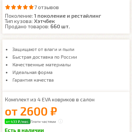
7 отзывов
Поколение:
1 поколение и рестайлинг
Тип кузова:
Хэтчбек
Продано товаров:
660 шт.
Защищают от влаги и пыли
Быстрая доставка по России
Качественные материалы
Идеальная форма
Гарантия качества
Комплект из 4 EVA ковриков в салон
от
2600 ₽
от 433 ₽/мес.
Плати частями
Есть в наличии