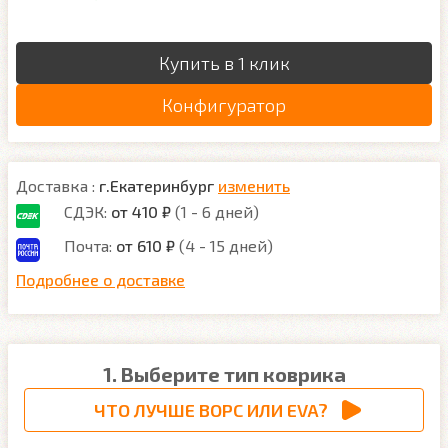
Купить в 1 клик
Конфигуратор
Доставка :
г.Екатеринбург
изменить
СДЭК:
от 410 ₽
(1 - 6 дней)
Почта:
от 610 ₽
(4 - 15 дней)
Подробнее о доставке
1. Выберите тип коврика
ЧТО ЛУЧШЕ ВОРС ИЛИ EVA?