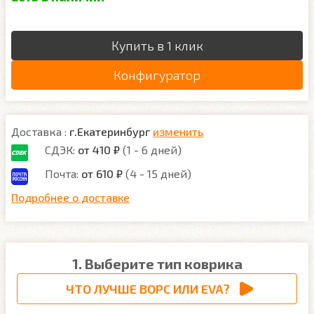
Купить в 1 клик
Конфигуратор
Доставка :
г.Екатеринбург
изменить
СДЭК:
от 410 ₽
(1 - 6 дней)
Почта:
от 610 ₽
(4 - 15 дней)
Подробнее о доставке
1. Выберите тип коврика
ЧТО ЛУЧШЕ ВОРС ИЛИ EVA?