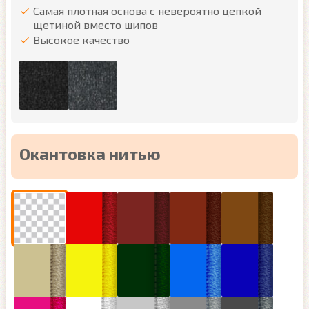
Самая плотная основа с невероятно цепкой
щетиной вместо шипов
Высокое качество
Окантовка нитью