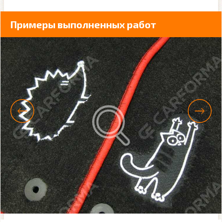
Примеры выполненных работ