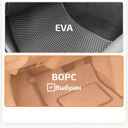
EVA
ВОРС
Выбран