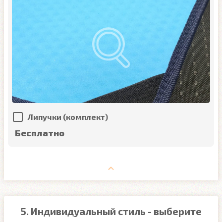
Липучки (комплект)
Бесплатно
5. Индивидуальный стиль - выберите