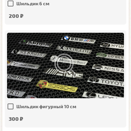
Шильдик 6 см
200 ₽
Шильдик фигурный 10 см
300 ₽