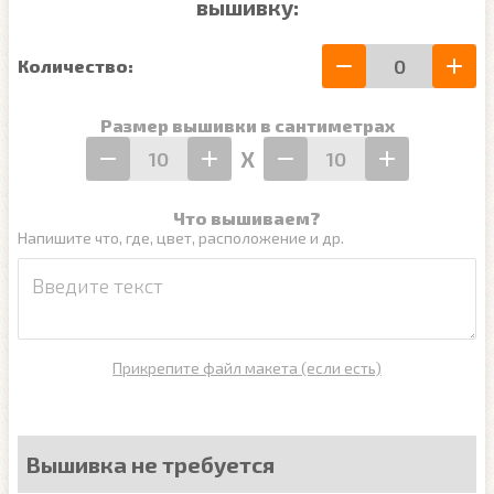
вышивку:
Количество:
Размер вышивки в сантиметрах
Х
Что вышиваем?
Напишите что, где, цвет, расположение и др.
Прикрепите файл макета (если есть)
Вышивка не требуется