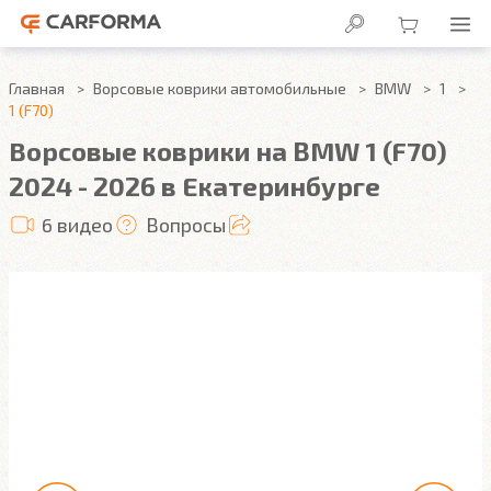
Главная
Ворсовые коврики автомобильные
BMW
1
1 (F70)
Ворсовые коврики на BMW 1 (F70)
2024 - 2026 в Екатеринбурге
6 видео
Вопросы