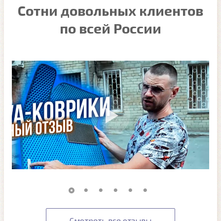
Сотни довольных клиентов
по всей России
Смотреть все отзывы