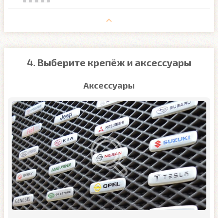
4. Выберите крепёж и аксессуары
Аксессуары