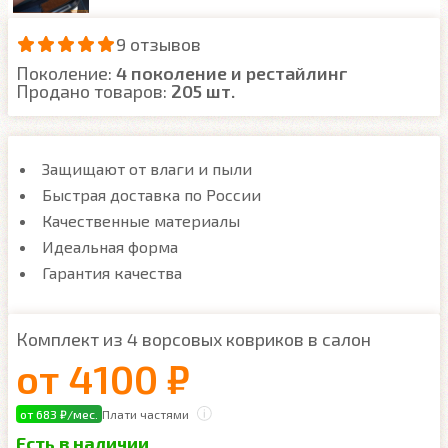
9 отзывов
Поколение:
4 поколение и рестайлинг
Продано товаров:
205 шт.
Защищают от влаги и пыли
Быстрая доставка по России
Качественные материалы
Идеальная форма
Гарантия качества
Комплект из 4 ворсовых ковриков в салон
от
4100 ₽
от 683 ₽/мес.
Плати частями
Есть в наличии