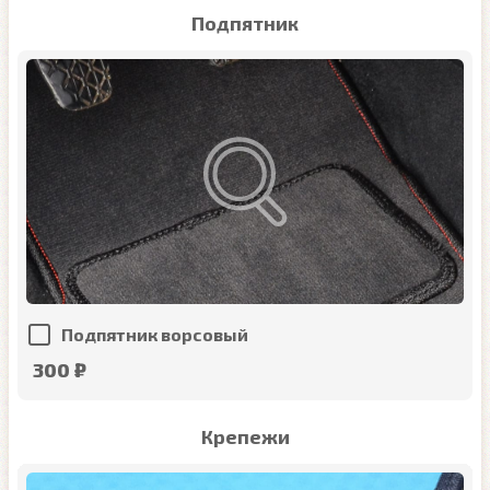
Подпятник
Подпятник ворсовый
300 ₽
Крепежи