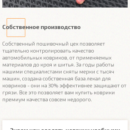
Собственное производство
Собственный пошивочный цех позволяет
тщательно контролировать качество
автомобильных ковриков, от применяемых
материалов до кроя и шитья. За годы работы
нашими специалистами сняты мерки с тысяч
машин, создана собственная база лекал для
ковриков - они на 30% эффективнее защищают от
грязи. Все это позволяет вам купить коврики
премиум качества совсем недорого.
Знаем как сделать коврики удобными