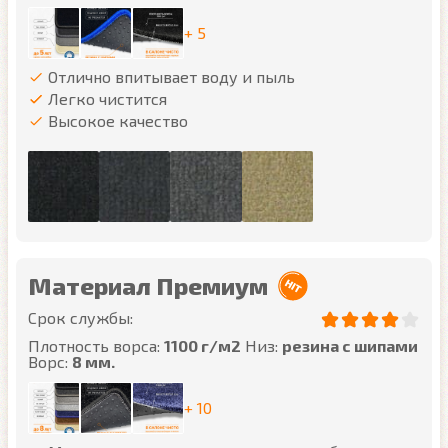
+ 5
Отлично впитывает воду и пыль
Легко чистится
Высокое качество
Материал Премиум
Срок службы:
Плотность ворса:
1100 г/м2
Низ:
резина с шипами
Ворс:
8 мм.
+ 10