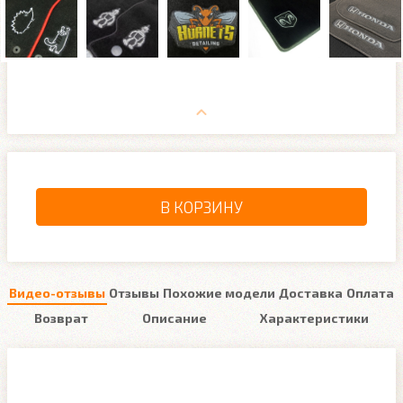
В КОРЗИНУ
Видео-отзывы
Отзывы
Похожие модели
Доставка
Оплата
Возврат
Описание
Характеристики