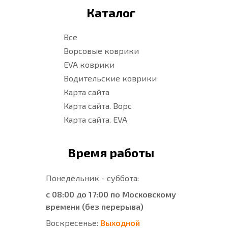
Каталог
Все
Ворсовые коврики
EVA коврики
Водительские коврики
Карта сайта
Карта сайта. Ворс
Карта сайта. EVA
Время работы
Понедельник - суббота:
с 08:00 до 17:00 по Московскому
времени (без перерыва)
Воскресенье:
Выходной