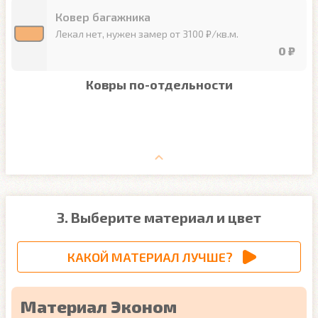
Ковер багажника
Лекал нет, нужен замер от 3100 ₽/кв.м.
0 ₽
Ковры по-отдельности
3. Выберите материал и цвет
КАКОЙ МАТЕРИАЛ ЛУЧШЕ?
Материал Эконом