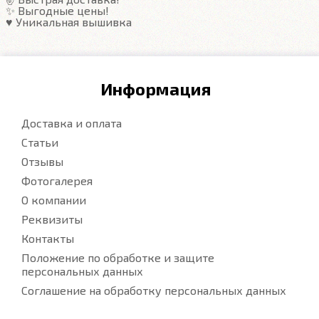
✨ Выгодные цены!
♥️ Уникальная вышивка
Информация
Доставка и оплата
Статьи
Отзывы
Фотогалерея
О компании
Реквизиты
Контакты
Положение по обработке и защите
персональных данных
Соглашение на обработку персональных данных