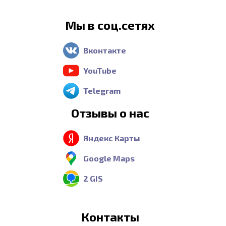
Мы в соц.сетях
Вконтакте
YouTube
Telegram
Отзывы о нас
Яндекс Карты
Google Maps
2 GIS
Контакты