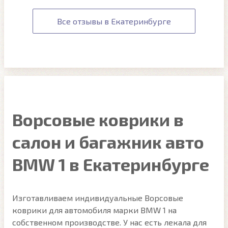
Все отзывы в Екатеринбурге
Ворсовые коврики в
салон и багажник авто
BMW 1 в Екатеринбурге
Изготавливаем индивидуальные Ворсовые
коврики для автомобиля марки BMW 1 на
собственном производстве. У нас есть лекала для