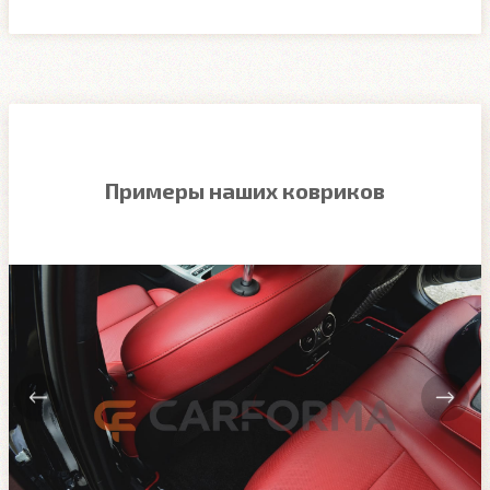
Примеры наших ковриков