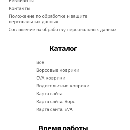
Реквизиты
Контакты
Положение по обработке и защите
персональных данных
Соглашение на обработку персональных данных
Каталог
Все
Ворсовые коврики
EVA коврики
Водительские коврики
Карта сайта
Карта сайта. Ворс
Карта сайта. EVA
Время работы