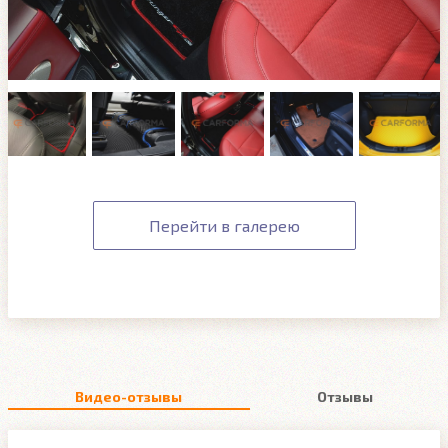
Перейти в галерею
Видео-отзывы
Отзывы