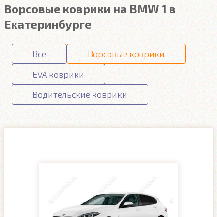
Ворсовые коврики на BMW 1 в
Екатеринбурге
Все
Ворсовые коврики
EVA коврики
Водительские коврики