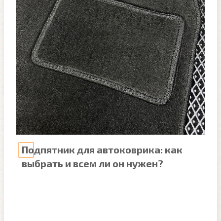
Подпятник для автоковрика: как
выбрать и всем ли он нужен?