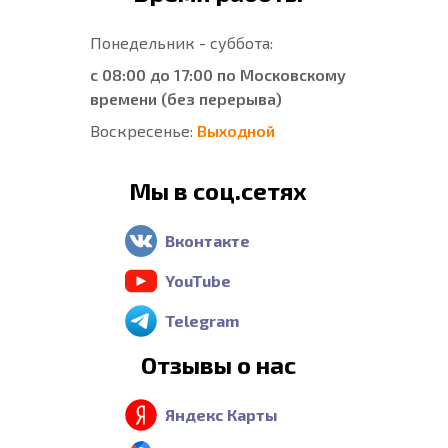
Понедельник - суббота:
с 08:00 до 17:00 по Московскому
времени (без перерыва)
Воскресенье:
Выходной
Мы в соц.сетях
Вконтакте
YouTube
Telegram
Отзывы о нас
Яндекс Карты