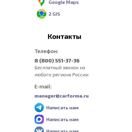
Google Maps
2 GIS
Контакты
Телефон:
8 (800) 551-37-36
Бесплатный звонок из
любого региона России
E-mail:
manager@carforma.ru
Написать нам
Написать нам
Написать нам