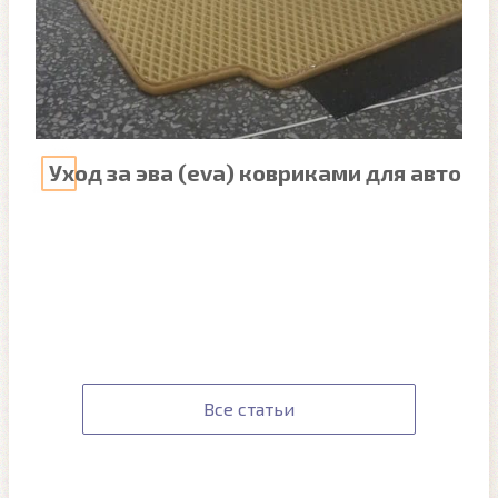
Уход за эва (eva) ковриками для авто
Все статьи