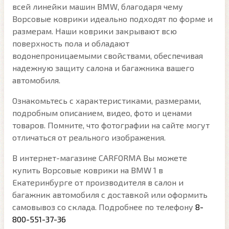
всей линейки машин BMW, благодаря чему
Ворсовые коврики идеально подходят по форме и
размерам. Наши коврики закрывают всю
поверхность пола и обладают
водонепроницаемыми свойствами, обеспечивая
надежную защиту салона и багажника вашего
автомобиля.
Ознакомьтесь с характеристиками, размерами,
подробным описанием, видео, фото и ценами
товаров. Помните, что фотографии на сайте могут
отличаться от реального изображения.
В интернет-магазине CARFORMA Вы можете
купить Ворсовые коврики на BMW 1 в
Екатеринбурге от производителя в салон и
багажник автомобиля с доставкой или оформить
самовывоз со склада. Подробнее по телефону
8-
800-551-37-36