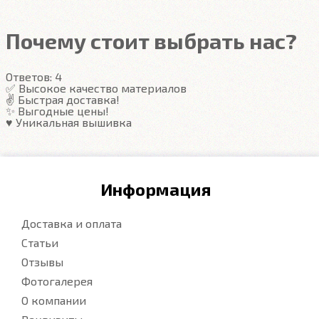
Почему стоит выбрать нас?
Ответов:
4
✅ Высокое качество материалов
✌️ Быстрая доставка!
✨ Выгодные цены!
♥️ Уникальная вышивка
Информация
Доставка и оплата
Статьи
Отзывы
Фотогалерея
О компании