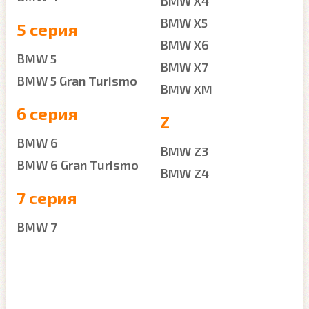
BMW X4
BMW X5
5 серия
BMW X6
BMW 5
BMW X7
BMW 5 Gran Turismo
BMW XM
6 серия
Z
BMW 6
BMW Z3
BMW 6 Gran Turismo
BMW Z4
7 серия
BMW 7