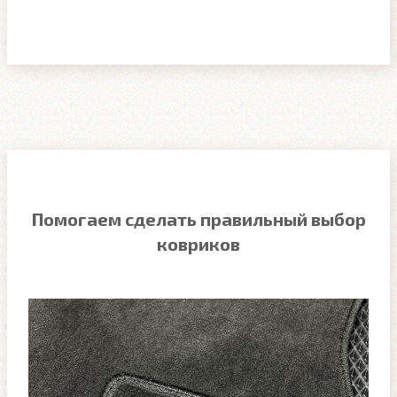
Помогаем сделать правильный выбор
ковриков