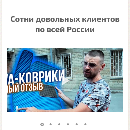
Сотни довольных клиентов
по всей России