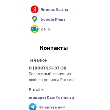
Яндекс Карты
Google Maps
2 GIS
Контакты
Телефон:
8 (800) 551-37-36
Бесплатный звонок из
любого региона России
E-mail:
manager@carforma.ru
Написать нам