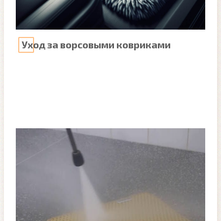
Уход за ворсовыми ковриками