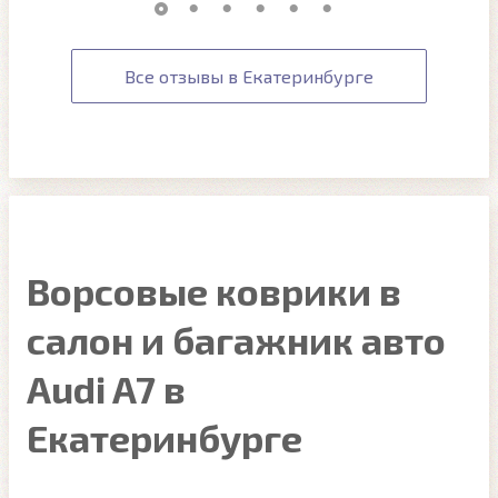
Все отзывы в Екатеринбурге
Ворсовые коврики в
салон и багажник авто
Audi A7 в
Екатеринбурге