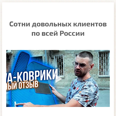
Сотни довольных клиентов
по всей России