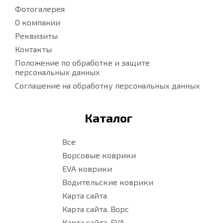
Фотогалерея
О компании
Реквизиты
Контакты
Положение по обработке и защите
персональных данных
Соглашение на обработку персональных данных
Каталог
Все
Ворсовые коврики
EVA коврики
Водительские коврики
Карта сайта
Карта сайта. Ворс
Карта сайта. EVA