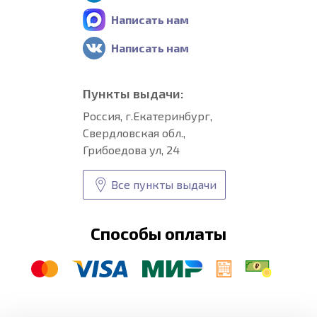
Написать нам
Написать нам
Пункты выдачи:
Россия, г.Екатеринбург,
Свердловская обл.,
Грибоедова ул, 24
Все пункты выдачи
Способы оплаты