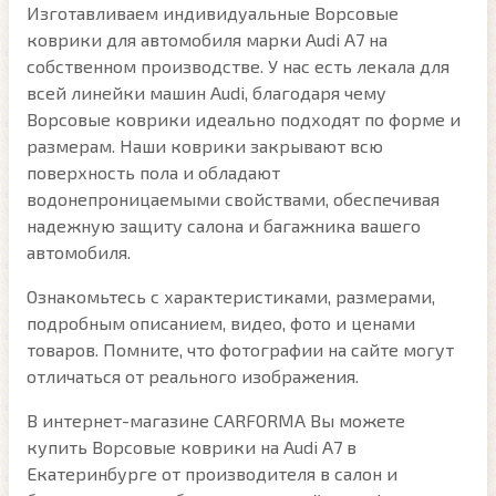
Изготавливаем индивидуальные Ворсовые
коврики для автомобиля марки Audi A7 на
собственном производстве. У нас есть лекала для
всей линейки машин Audi, благодаря чему
Ворсовые коврики идеально подходят по форме и
размерам. Наши коврики закрывают всю
поверхность пола и обладают
водонепроницаемыми свойствами, обеспечивая
надежную защиту салона и багажника вашего
автомобиля.
Ознакомьтесь с характеристиками, размерами,
подробным описанием, видео, фото и ценами
товаров. Помните, что фотографии на сайте могут
отличаться от реального изображения.
В интернет-магазине CARFORMA Вы можете
купить Ворсовые коврики на Audi A7 в
Екатеринбурге от производителя в салон и