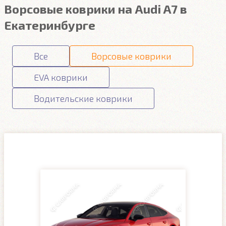
Ворсовые коврики на Audi A7 в
Екатеринбурге
Все
Ворсовые коврики
EVA коврики
Водительские коврики