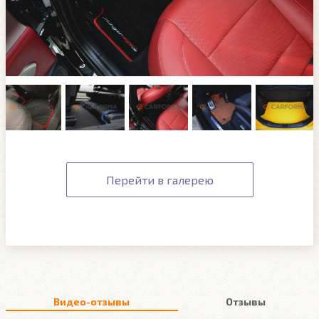
Перейти в галерею
Видео-отзывы
Отзывы