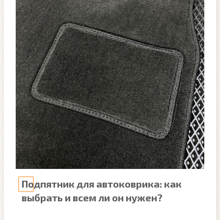
Подпятник для автоковрика: как
выбрать и всем ли он нужен?