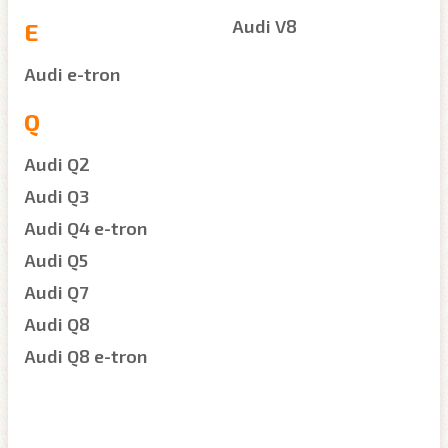
Audi V8
E
Audi e-tron
Q
Audi Q2
Audi Q3
Audi Q4 e-tron
Audi Q5
Audi Q7
Audi Q8
Audi Q8 e-tron