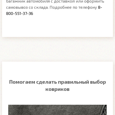
багажник автомобиля с доставкой или оформить
самовывоз со склада. Подробнее по телефону
8-
800-551-37-36
Помогаем сделать правильный выбор
ковриков