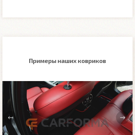
Примеры наших ковриков