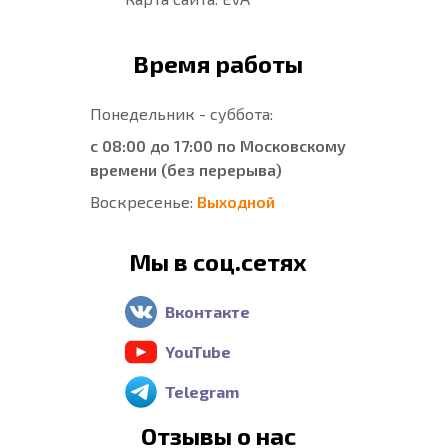
Время работы
Понедельник - суббота:
с 08:00 до 17:00 по Московскому
времени (без перерыва)
Воскресенье:
Выходной
Мы в соц.сетях
Вконтакте
YouTube
Telegram
Отзывы о нас