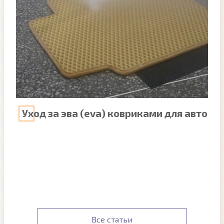
Уход за эва (eva) ковриками для авто
Все статьи