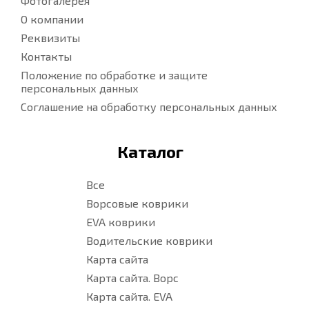
Фотогалерея
О компании
Реквизиты
Контакты
Положение по обработке и защите
персональных данных
Соглашение на обработку персональных данных
Каталог
Все
Ворсовые коврики
EVA коврики
Водительские коврики
Карта сайта
Карта сайта. Ворс
Карта сайта. EVA