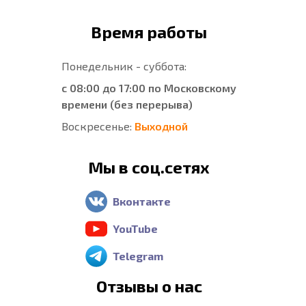
Время работы
Понедельник - суббота:
с 08:00 до 17:00 по Московскому
времени (без перерыва)
Воскресенье:
Выходной
Мы в соц.сетях
Вконтакте
YouTube
Telegram
Отзывы о нас