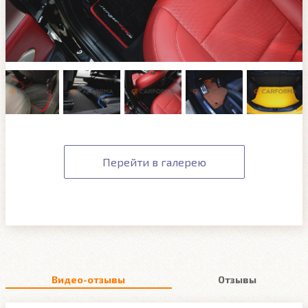
Перейти в галерею
Видео-отзывы
Отзывы