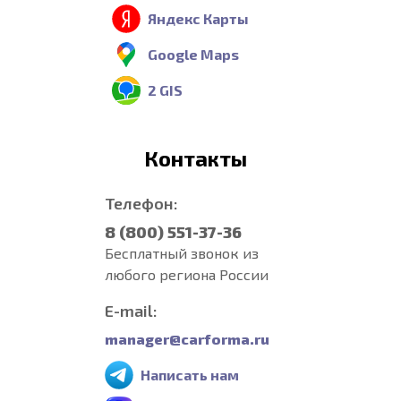
Яндекс Карты
Google Maps
2 GIS
Контакты
Телефон:
8 (800) 551-37-36
Бесплатный звонок из
любого региона России
E-mail:
manager@carforma.ru
Написать нам