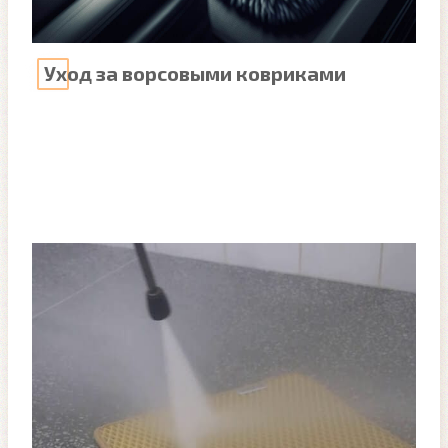
Уход за ворсовыми ковриками