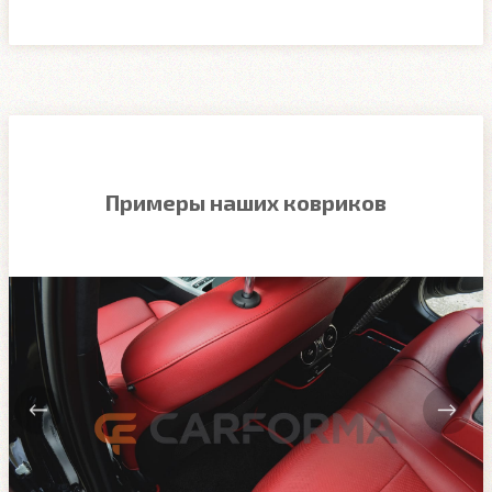
Примеры наших ковриков