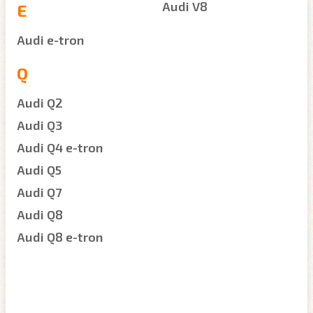
Audi V8
E
Audi e-tron
Q
Audi Q2
Audi Q3
Audi Q4 e-tron
Audi Q5
Audi Q7
Audi Q8
Audi Q8 e-tron