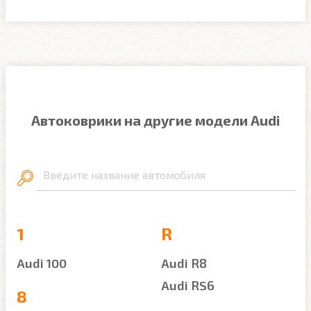
Автоковрики на другие модели Audi
Введите название автомобиля
1
R
Audi 100
Audi R8
Audi RS6
8