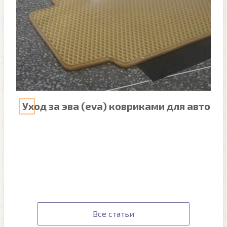
Уход за эва (eva) ковриками для авто
Все статьи