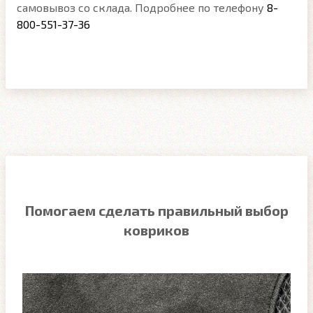
самовывоз со склада. Подробнее по телефону
8-
800-551-37-36
Помогаем сделать правильный выбор
ковриков