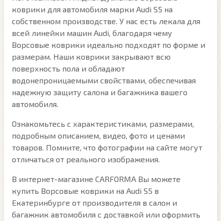
коврики для автомобиля марки Audi S5 на
собственном производстве. У нас есть лекала для
всей линейки машин Audi, благодаря чему
Ворсовые коврики идеально подходят по форме и
размерам. Наши коврики закрывают всю
поверхность пола и обладают
водонепроницаемыми свойствами, обеспечивая
надежную защиту салона и багажника вашего
автомобиля.
Ознакомьтесь с характеристиками, размерами,
подробным описанием, видео, фото и ценами
товаров. Помните, что фотографии на сайте могут
отличаться от реального изображения.
В интернет-магазине CARFORMA Вы можете
купить Ворсовые коврики на Audi S5 в
Екатеринбурге от производителя в салон и
багажник автомобиля с доставкой или оформить