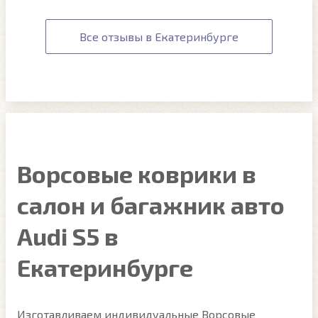
Все отзывы в Екатеринбурге
Ворсовые коврики в
салон и багажник авто
Audi S5 в
Екатеринбурге
Изготавливаем индивидуальные Ворсовые