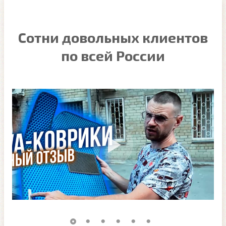
Сотни довольных клиентов
по всей России