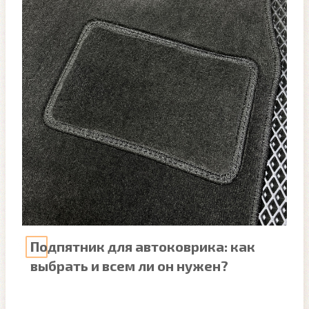
Подпятник для автоковрика: как
выбрать и всем ли он нужен?