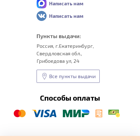
Написать нам
Написать нам
Пункты выдачи:
Россия, г.Екатеринбург,
Свердловская обл.,
Грибоедова ул, 24
Все пункты выдачи
Способы оплаты
© CARFORMA 2020-2026 г.
Уникальные