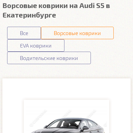
Ворсовые коврики на Audi S5 в
Екатеринбурге
Все
Ворсовые коврики
EVA коврики
Водительские коврики